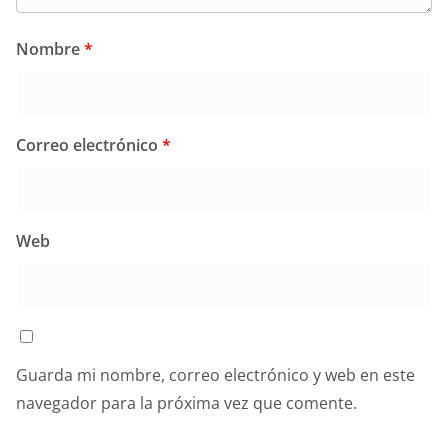
Nombre
*
Correo electrónico
*
Web
Guarda mi nombre, correo electrónico y web en este
navegador para la próxima vez que comente.