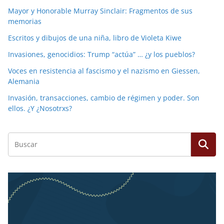
Mayor y Honorable Murray Sinclair: Fragmentos de sus
memorias
Escritos y dibujos de una niña, libro de Violeta Kiwe
Invasiones, genocidios: Trump “actúa” … ¿y los pueblos?
Voces en resistencia al fascismo y el nazismo en Giessen,
Alemania
Invasión, transacciones, cambio de régimen y poder. Son
ellos. ¿Y ¿Nosotrxs?