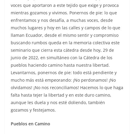
voces que aportaron a este tejido que exige y provoca
mientras gozamos y vivimos. Ponernos de pie: lo que
enfrentamos y nos desafía, a muchas voces, desde
muchos lugares y hoy en las calles y campos de lo que
llaman Ecuador, desde el mismo sentir y compromiso
buscando rumbos queda en la memoria colectiva este
seminario que cierra esta cátedra desde hoy, 29 de
junio de 2022, en simultáneo con la Cátedra de los
pueblos haciendo camino hasta nuestra libertad.
Levantarnos, ponernos de pie: todo está pendiente y
mucho más está empeorando: ¡No perdonamos! ¡No
olvidamos! ¡No nos reconciliamos! Hacemos lo que haga
falta hasta tejer la libertad y en este duro camino,
aunque les duela y nos esté doliendo, también
gozamos y festejamos.
Pueblos en Camino