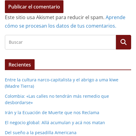
Este sitio usa Akismet para reducir el spam.
Aprende
cómo se procesan los datos de tus comentarios.
Recientes
Entre la cultura narco-capitalista y el abrigo a uma kiwe
(Madre Tierra)
Colombia: «Las calles no tendrán más remedio que
desbordarse»
Irán y la Ecuación de Muerte que nos Reclama
El negocio global: Allá acumulan y acá nos matan
Del sueño a la pesadilla Americana