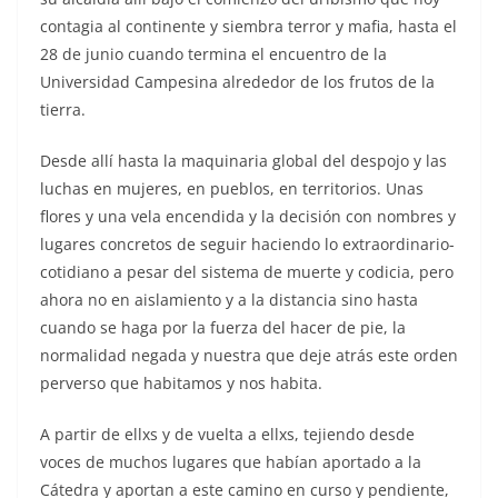
contagia al continente y siembra terror y mafia, hasta el
28 de junio cuando termina el encuentro de la
Universidad Campesina alrededor de los frutos de la
tierra.
Desde allí hasta la maquinaria global del despojo y las
luchas en mujeres, en pueblos, en territorios. Unas
flores y una vela encendida y la decisión con nombres y
lugares concretos de seguir haciendo lo extraordinario-
cotidiano a pesar del sistema de muerte y codicia, pero
ahora no en aislamiento y a la distancia sino hasta
cuando se haga por la fuerza del hacer de pie, la
normalidad negada y nuestra que deje atrás este orden
perverso que habitamos y nos habita.
A partir de ellxs y de vuelta a ellxs, tejiendo desde
voces de muchos lugares que habían aportado a la
Cátedra y aportan a este camino en curso y pendiente,