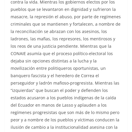
contra la vida. Mientras los gobiernos electos por los
pueblos que se levantaron en dignidad y sufrieron la
masacre, la represión el abuso, por parte de regímenes
criminales que se mantienen y fortalecen, a nombre de
la reconciliación se abrazan con los asesinos, los
ladrones, las mafias, los represores, los mentirosos y
los reos de una justicia pendiente. Mientras que la
CONAIE asumía que el proceso político-electoral los
dejaba sin opciones distintas a la lucha y la
movilización entre politiqueros oportunistas, un
banquero fascista y el heredero de Correa el
perseguidor y ladrón mafioso-progresista. Mientras las
“izquierdas” que buscan el poder y defienden los
estados acusaron a los pueblos indígenas de la caída
del Ecuador en manos de Lasso y aplauden a los
regímenes progresistas que son más de lo mismo pero
peor y a nombre de los pueblos y víctimas conducen la
ilusión de cambio a la institucionalidad asesina con la