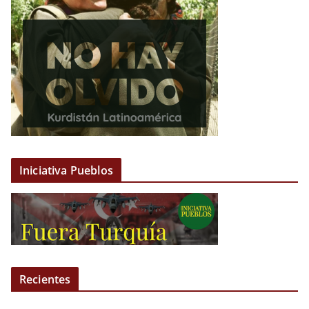
Iniciativa Pueblos
Recientes