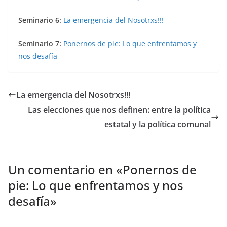
Seminario 6:
La emergencia del Nosotrxs!!!
Seminario 7:
Ponernos de pie: Lo que enfrentamos y
nos desafía
La emergencia del Nosotrxs!!!
Las elecciones que nos definen: entre la política
estatal y la política comunal
Un comentario en «
Ponernos de
pie: Lo que enfrentamos y nos
desafía
»