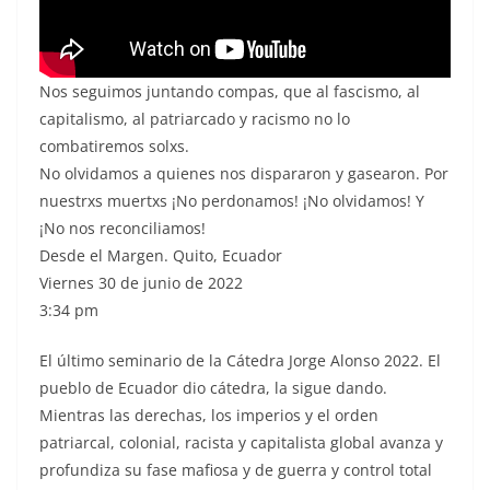
Nos seguimos juntando compas, que al fascismo, al
capitalismo, al patriarcado y racismo no lo
combatiremos solxs.
No olvidamos a quienes nos dispararon y gasearon. Por
nuestrxs muertxs ¡No perdonamos! ¡No olvidamos! Y
¡No nos reconciliamos!
Desde el Margen. Quito, Ecuador
Viernes 30 de junio de 2022
3:34 pm
El último seminario de la Cátedra Jorge Alonso 2022. El
pueblo de Ecuador dio cátedra, la sigue dando.
Mientras las derechas, los imperios y el orden
patriarcal, colonial, racista y capitalista global avanza y
profundiza su fase mafiosa y de guerra y control total