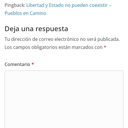
Pingback:
Libertad y Estado no pueden coexistir –
Pueblos en Camino
Deja una respuesta
Tu dirección de correo electrónico no será publicada.
Los campos obligatorios están marcados con
*
Comentario
*