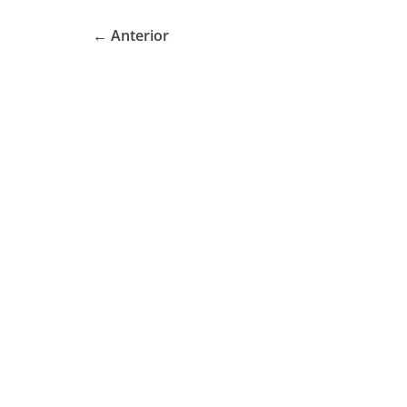
← Anterior