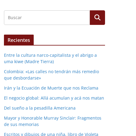
Recientes
Entre la cultura narco-capitalista y el abrigo a
uma kiwe (Madre Tierra)
Colombia: «Las calles no tendrán más remedio
que desbordarse»
Irán y la Ecuación de Muerte que nos Reclama
El negocio global: Allá acumulan y acá nos matan
Del sueño a la pesadilla Americana
Mayor y Honorable Murray Sinclair: Fragmentos
de sus memorias
Escritos y dibujos de una niña, libro de Violeta