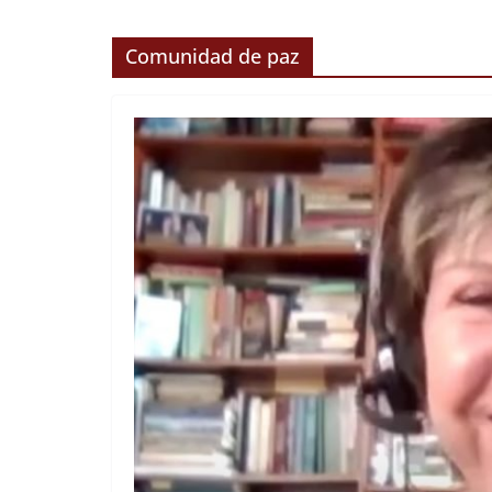
Comunidad de paz