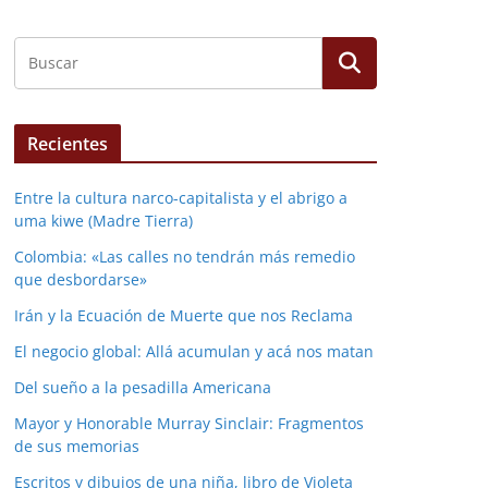
Recientes
Entre la cultura narco-capitalista y el abrigo a
uma kiwe (Madre Tierra)
Colombia: «Las calles no tendrán más remedio
que desbordarse»
Irán y la Ecuación de Muerte que nos Reclama
El negocio global: Allá acumulan y acá nos matan
Del sueño a la pesadilla Americana
Mayor y Honorable Murray Sinclair: Fragmentos
de sus memorias
Escritos y dibujos de una niña, libro de Violeta