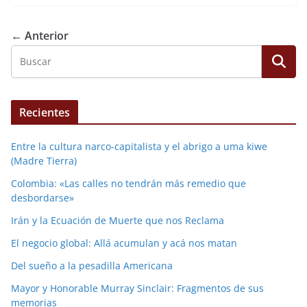
← Anterior
Recientes
Entre la cultura narco-capitalista y el abrigo a uma kiwe
(Madre Tierra)
Colombia: «Las calles no tendrán más remedio que
desbordarse»
Irán y la Ecuación de Muerte que nos Reclama
El negocio global: Allá acumulan y acá nos matan
Del sueño a la pesadilla Americana
Mayor y Honorable Murray Sinclair: Fragmentos de sus
memorias