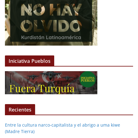
Iniciativa Pueblos
Recientes
Entre la cultura narco-capitalista y el abrigo a uma kiwe
(Madre Tierra)