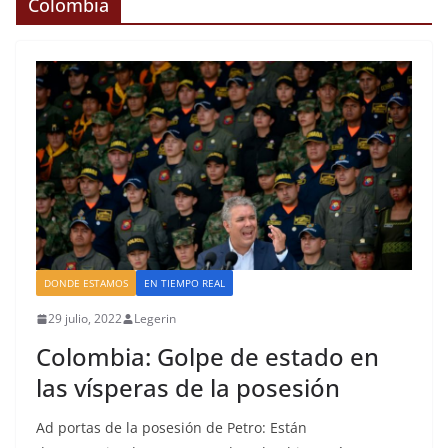
Colombia
DONDE ESTAMOS
EN TIEMPO REAL
29 julio, 2022
Legerin
Colombia: Golpe de estado en
las vísperas de la posesión
Ad portas de la posesión de Petro: Están