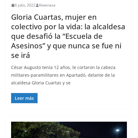
6 julio, 2022
Kiwenasa
Gloria Cuartas, mujer en
colectivo por la vida: la alcaldesa
que desafió la “Escuela de
Asesinos” y que nunca se fue ni
se irá
César Augusto tenía 12 años, le cortaron la cabeza
militares-paramilitares en Apartadó, delante de la
alcaldesa Gloria Cuartas y se
Leer más