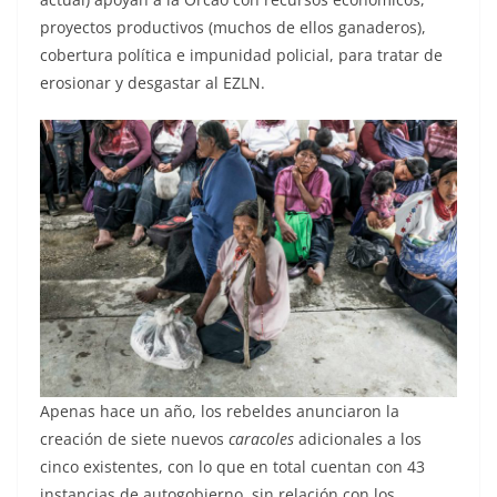
proyectos productivos (muchos de ellos ganaderos),
cobertura política e impunidad policial, para tratar de
erosionar y desgastar al EZLN.
Apenas hace un año, los rebeldes anunciaron la
creación de siete nuevos
caracoles
adicionales a los
cinco existentes, con lo que en total cuentan con 43
instancias de autogobierno, sin relación con los