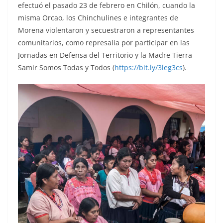
efectuó el pasado 23 de febrero en Chilón, cuando la
misma Orcao, los Chinchulines e integrantes de
Morena violentaron y secuestraron a representantes
comunitarios, como represalia por participar en las
Jornadas en Defensa del Territorio y la Madre Tierra
Samir Somos Todas y Todos (
https://bit.ly/3leg3cs
).