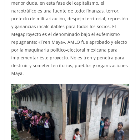
menor duda, en esta fase del capitalismo, el
narcotráfico es una fuente de todo: finanzas, terror,
pretexto de militarización, despojo territorial, represión
y ganancias incalculables para todos los socios. El
Megaproyecto es el denominado bajo el eufemismo
repugnante: «Tren Maya». AMLO fue aprobado y electo
por la maquinaria político-electoral mexicana para
implementar éste proyecto. No es tren y penetra para
destruir y someter territorios, pueblos y organizaciones
Maya.