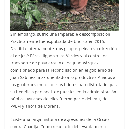
Sin embargo, sufrió una imparable descomposición.
Prácticamente fue expulsada de Unorca en 2015.
Dividida internamente, dos grupos pelean su dirección,
el de José Pérez, ligado a los Verdes y al control de
transporte de pasajeros, y el de Juan Vázquez,
comisionado para la reconciliación en el gobierno de
Juan Sabines, más orientado a lo productivo. Aliados a
los gobiernos en turno, sus líderes han disfrutado, para
su beneficio personal, de puestos en la administración
pública. Muchos de ellos fueron parte del PRD, del
PVEM y ahora de Morena.
Existe una larga historia de agresiones de la Orcao
contra Cuxuljá. Como resultado del levantamiento