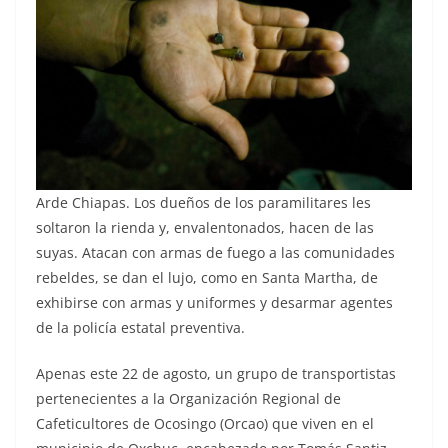
Arde Chiapas. Los dueños de los paramilitares les
soltaron la rienda y, envalentonados, hacen de las
suyas. Atacan con armas de fuego a las comunidades
rebeldes, se dan el lujo, como en Santa Martha, de
exhibirse con armas y uniformes y desarmar agentes
de la policía estatal preventiva.
Apenas este 22 de agosto, un grupo de transportistas
pertenecientes a la Organización Regional de
Cafeticultores de Ocosingo (Orcao) que viven en el