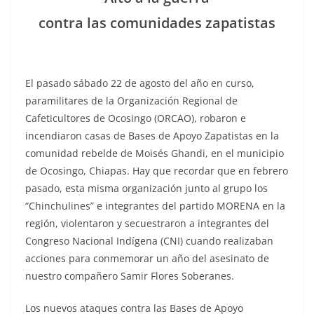
contra las comunidades zapatistas
El pasado sábado 22 de agosto del año en curso,
paramilitares de la Organización Regional de
Cafeticultores de Ocosingo (ORCAO), robaron e
incendiaron casas de Bases de Apoyo Zapatistas en la
comunidad rebelde de Moisés Ghandi, en el municipio
de Ocosingo, Chiapas. Hay que recordar que en febrero
pasado, esta misma organización junto al grupo los
“Chinchulines” e integrantes del partido MORENA en la
región, violentaron y secuestraron a integrantes del
Congreso Nacional Indígena (CNI) cuando realizaban
acciones para conmemorar un año del asesinato de
nuestro compañero Samir Flores Soberanes.
Los nuevos ataques contra las Bases de Apoyo