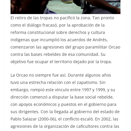
El retiro de las tropas no pacificó la zona. Tan pronto
como el diálogo fracasó, por la aprobación de la
reforma constitucional sobre derechos y cultura
indígenas que incumplió los acuerdos de Andrés,
comenzaron las agresiones del grupo paramilitar Orcao
contra las bases rebeldes de esa comunidad. Su
objetivo fue ocupar el territorio dejado por la tropa.
La Orcao no siempre fue así. Durante algunos años
tuvo una estrecha relación con el zapatismo. Sin
embargo, rompió este vínculo entre 1997 y 1999, y su
dirección comenzó a disputar la base social rebelde,
con apoyos económicos y puestos en el gobierno para
sus dirigentes. Con la llegada al gobierno del estado de
Pablo Salazar (2000-06), el conflicto escaló. En 2002, las
agresiones de la organización de caficultores contra las