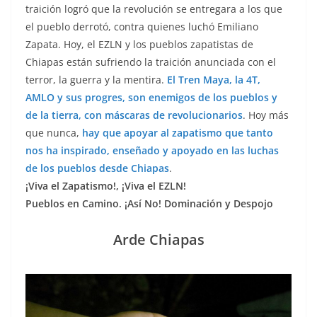
traición logró que la revolución se entregara a los que
el pueblo derrotó, contra quienes luchó Emiliano
Zapata. Hoy, el EZLN y los pueblos zapatistas de
Chiapas están sufriendo la traición anunciada con el
terror, la guerra y la mentira.
El Tren Maya, la 4T,
AMLO y sus progres, son enemigos de los pueblos y
de la tierra, con máscaras de revolucionarios
. Hoy más
que nunca,
hay que apoyar al zapatismo que tanto
nos ha inspirado, enseñado y apoyado en las luchas
de los pueblos desde Chiapas
.
¡Viva el Zapatismo!, ¡Viva el EZLN!
Pueblos en Camino.
¡Así No! Dominación y Despojo
Arde Chiapas