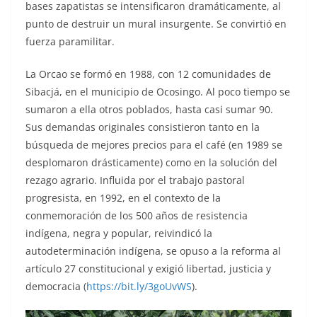
bases zapatistas se intensificaron dramáticamente, al
punto de destruir un mural insurgente. Se convirtió en
fuerza paramilitar.
La Orcao se formó en 1988, con 12 comunidades de
Sibacjá, en el municipio de Ocosingo. Al poco tiempo se
sumaron a ella otros poblados, hasta casi sumar 90.
Sus demandas originales consistieron tanto en la
búsqueda de mejores precios para el café (en 1989 se
desplomaron drásticamente) como en la solución del
rezago agrario. Influida por el trabajo pastoral
progresista, en 1992, en el contexto de la
conmemoración de los 500 años de resistencia
indígena, negra y popular, reivindicó la
autodeterminación indígena, se opuso a la reforma al
artículo 27 constitucional y exigió libertad, justicia y
democracia (
https://bit.ly/3goUvWS
).