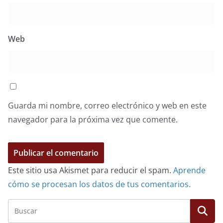
Web
Guarda mi nombre, correo electrónico y web en este
navegador para la próxima vez que comente.
Este sitio usa Akismet para reducir el spam.
Aprende
cómo se procesan los datos de tus comentarios.