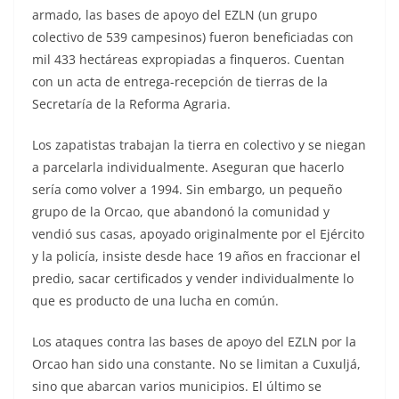
armado, las bases de apoyo del EZLN (un grupo
colectivo de 539 campesinos) fueron beneficiadas con
mil 433 hectáreas expropiadas a finqueros. Cuentan
con un acta de entrega-recepción de tierras de la
Secretaría de la Reforma Agraria.
Los zapatistas trabajan la tierra en colectivo y se niegan
a parcelarla individualmente. Aseguran que hacerlo
sería como volver a 1994. Sin embargo, un pequeño
grupo de la Orcao, que abandonó la comunidad y
vendió sus casas, apoyado originalmente por el Ejército
y la policía, insiste desde hace 19 años en fraccionar el
predio, sacar certificados y vender individualmente lo
que es producto de una lucha en común.
Los ataques contra las bases de apoyo del EZLN por la
Orcao han sido una constante. No se limitan a Cuxuljá,
sino que abarcan varios municipios. El último se