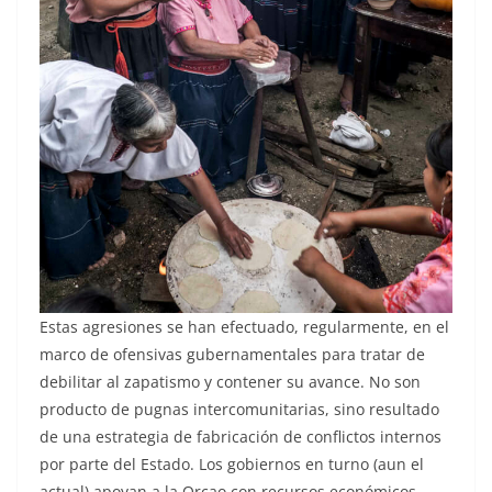
Estas agresiones se han efectuado, regularmente, en el
marco de ofensivas gubernamentales para tratar de
debilitar al zapatismo y contener su avance. No son
producto de pugnas intercomunitarias, sino resultado
de una estrategia de fabricación de conflictos internos
por parte del Estado. Los gobiernos en turno (aun el
actual) apoyan a la Orcao con recursos económicos,