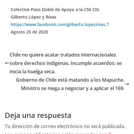
Colectivo Paso Doble de Apoyo a la CNI CIG
Gilberto López y Rivas
https://www.facebook.com/gilberto.lopezrivas.7
Agosto 25 de 2020
Chile no quiere acatar tratados internacionales
sobre derechos indígenas. Incumple acuerdos: se
inicia la huelga seca.
Gobierno de Chile está matando a los Mapuche.
Ministro se niega a negociar y a aplicar el 169.
Deja una respuesta
Tu dirección de correo electrónico no será publicada.