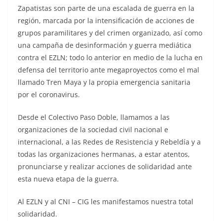
Zapatistas son parte de una escalada de guerra en la
región, marcada por la intensificación de acciones de
grupos paramilitares y del crimen organizado, así como
una campaña de desinformación y guerra mediática
contra el EZLN; todo lo anterior en medio de la lucha en
defensa del territorio ante megaproyectos como el mal
llamado Tren Maya y la propia emergencia sanitaria
por el coronavirus.
Desde el Colectivo Paso Doble, llamamos a las
organizaciones de la sociedad civil nacional e
internacional, a las Redes de Resistencia y Rebeldía y a
todas las organizaciones hermanas, a estar atentos,
pronunciarse y realizar acciones de solidaridad ante
esta nueva etapa de la guerra.
Al EZLN y al CNI – CIG les manifestamos nuestra total
solidaridad.