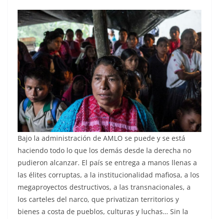
Bajo la administración de AMLO se puede y se está
haciendo todo lo que los demás desde la derecha no
pudieron alcanzar. El país se entrega a manos llenas a
las élites corruptas, a la institucionalidad mafiosa, a los
megaproyectos destructivos, a las transnacionales, a
los carteles del narco, que privatizan territorios y
bienes a costa de pueblos, culturas y luchas… Sin la