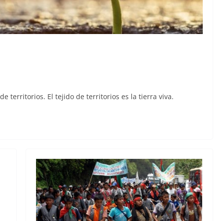
e territorios. El tejido de territorios es la tierra viva.