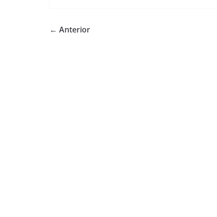
← Anterior