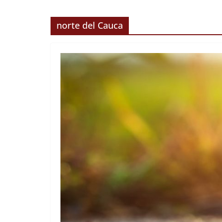
norte del Cauca