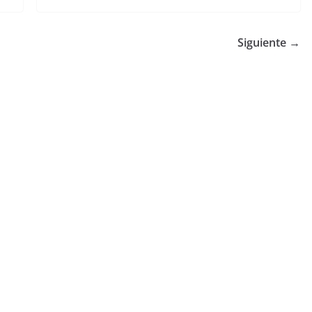
Siguiente →