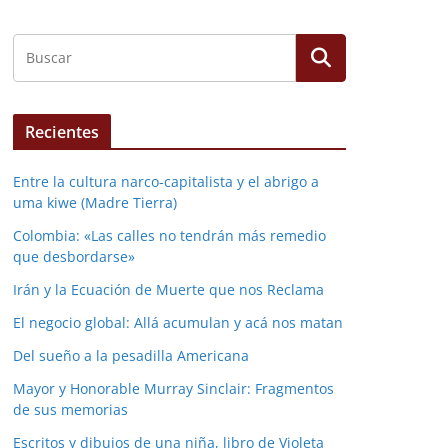
Recientes
Entre la cultura narco-capitalista y el abrigo a
uma kiwe (Madre Tierra)
Colombia: «Las calles no tendrán más remedio
que desbordarse»
Irán y la Ecuación de Muerte que nos Reclama
El negocio global: Allá acumulan y acá nos matan
Del sueño a la pesadilla Americana
Mayor y Honorable Murray Sinclair: Fragmentos
de sus memorias
Escritos y dibujos de una niña, libro de Violeta