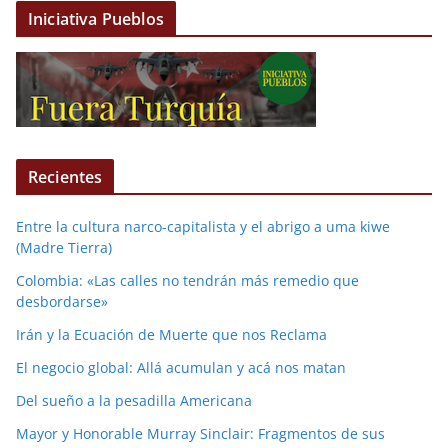
Iniciativa Pueblos
Recientes
Entre la cultura narco-capitalista y el abrigo a uma kiwe
(Madre Tierra)
Colombia: «Las calles no tendrán más remedio que
desbordarse»
Irán y la Ecuación de Muerte que nos Reclama
El negocio global: Allá acumulan y acá nos matan
Del sueño a la pesadilla Americana
Mayor y Honorable Murray Sinclair: Fragmentos de sus