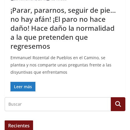
¡Parar, pararnos, seguir de pie…
no hay afán! ¡El paro no hace
daño! Hace daño la normalidad
a la que pretenden que
regresemos
Emmanuel Rozental de Pueblos en el Camino, se
plantea y nos comparte unas preguntas frente a las
disyuntivas que enfrentamos
Leer más
Recientes