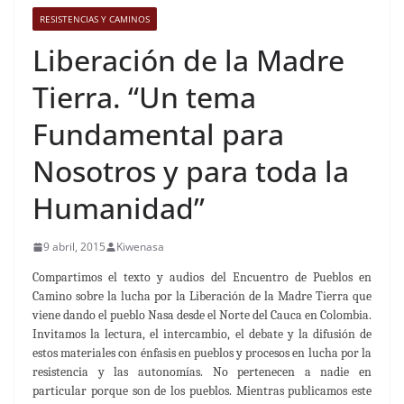
RESISTENCIAS Y CAMINOS
Liberación de la Madre
Tierra. “Un tema
Fundamental para
Nosotros y para toda la
Humanidad”
9 abril, 2015
Kiwenasa
Compartimos el texto y audios del Encuentro de Pueblos en
Camino sobre la lucha por la Liberación de la Madre Tierra que
viene dando el pueblo Nasa desde el Norte del Cauca en Colombia.
Invitamos la lectura, el intercambio, el debate y la difusión de
estos materiales con énfasis en pueblos y procesos en lucha por la
resistencia y las autonomías. No pertenecen a nadie en
particular porque son de los pueblos. Mientras publicamos este