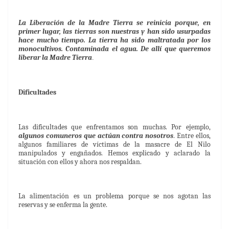
La Liberación de la Madre Tierra se reinicia porque, en
primer lugar, las tierras son nuestras y han sido usurpadas
hace mucho tiempo. La tierra ha sido maltratada por los
monocultivos. Contaminada el agua. De allí que queremos
liberar la Madre Tierra
.
Dificultades
Las dificultades que enfrentamos son muchas. Por ejemplo,
algunos comuneros que actúan contra nosotros
. Entre ellos,
algunos familiares de víctimas de la masacre de El Nilo
manipulados y engañados. Hemos explicado y aclarado la
situación con ellos y ahora nos respaldan.
La alimentación es un problema porque se nos agotan las
reservas y se enferma la gente.