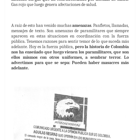
Gas rojo que luego genera afectaciones de salud.
A raíz de esto han venido muchas
amenazas
. Panfletos, llamadas,
mensajes de texto. Son amenazas de paramilitares que siempre
aparecen en estas situaciones en coordinación con la fuerza
pública. Tenemos razones para sentir temor de lo que suceda más
adelante. Hoy es la fuerza pública,
pero la historia de Colombia
nos ha enseñado que luego vienen los paramilitares, que son
ellos mismos con otros uniformes, a sembrar terror. Lo
advertimos para que se sepa: Pueden haber masacres más
adelante.