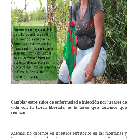
Cambiar estos sitios de enfermedad e infección por lugares de
vida con la tierra liberada, es la tarea que tenemos que
realizar
.
Además, no cabemos en nuestros territorios en las montañas y