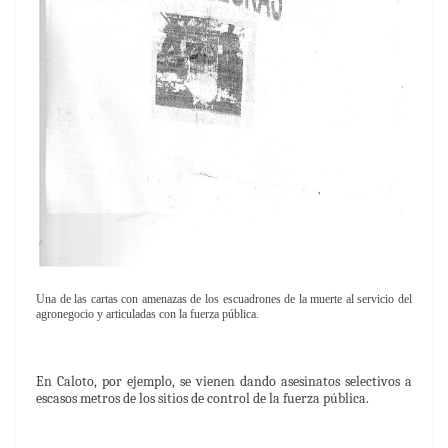
Una de las cartas con amenazas de los escuadrones de la muerte al servicio del
agronegocio y articuladas con la fuerza pública.
En Caloto, por ejemplo, se vienen dando asesinatos selectivos a
escasos metros de los sitios de control de la fuerza pública.