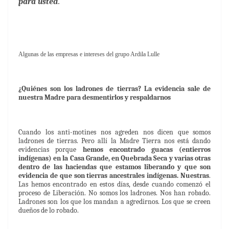
para usted
.
Algunas de las empresas e intereses del grupo Ardila Lulle
¿Quiénes son los ladrones de tierras? La evidencia sale de
nuestra Madre para desmentirlos y respaldarnos
Cuando los anti-motines nos agreden nos dicen que somos
ladrones de tierras. Pero allí la Madre Tierra nos está dando
evidencias porque
hemos encontrado guacas (entierros
indígenas) en la Casa Grande, en Quebrada Seca y varias otras
dentro de las haciendas que estamos liberando y que son
evidencia de que son tierras ancestrales indígenas. Nuestras
.
Las hemos encontrado en estos días, desde cuando comenzó el
proceso de Liberación. No somos los ladrones. Nos han robado.
Ladrones son los que los mandan a agredirnos. Los que se creen
dueños de lo robado.