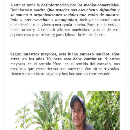
A esto se suma la
desinformación por los medios comerciales
.
Desinforman mucho.
Que ustedes nos escuchen y difundan y
se sumen a organizaciones sociales que están de nuestro
lado y nos escuchan y acompañan
, incluyendo estudiantes
que además traen víveres nos ayuda mucho. Esto trae la verdad
hacia otros y debe multiplicarse muchísimo porque de esto
dependemos para resistir y para Liberar la Madre Tierra.
Según nuestros mayores, esta lucha empezó muchos años
atrás, en los años 70, pero esto debe continuar
. Nuestros
mayores, en el sentido Nasa, en el sentido del corazón, nos
aseguran que estas tierras son nuestras. Son sitios sagrados,
tienen sus nombres antiguos y hoy las estamos recuperando.