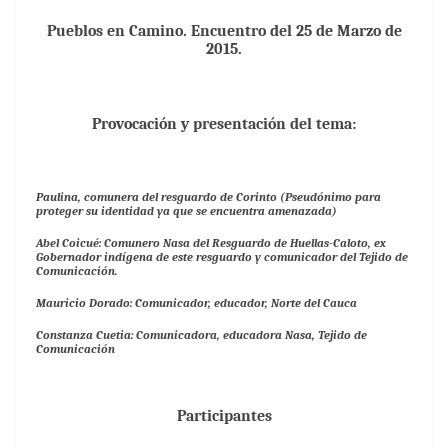
Pueblos en Camino. Encuentro del 25 de Marzo de
2015.
Provocación y presentación del tema:
Paulina, comunera del resguardo de Corinto (Pseudónimo para
proteger su identidad ya que se encuentra amenazada)
Abel Coicué: Comunero Nasa del Resguardo de Huellas-Caloto, ex
Gobernador indígena de este resguardo y comunicador del Tejido de
Comunicación.
Mauricio Dorado: Comunicador, educador, Norte del Cauca
Constanza Cuetia: Comunicadora, educadora Nasa, Tejido de
Comunicación
Participantes