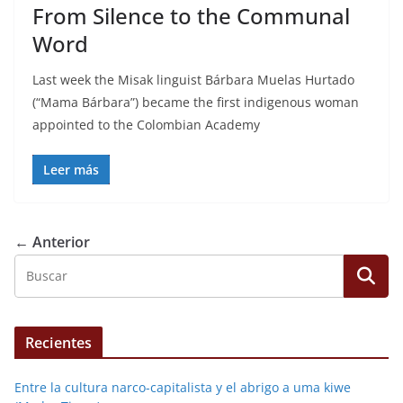
From Silence to the Communal
Word
Last week the Misak linguist Bárbara Muelas Hurtado
(“Mama Bárbara”) became the first indigenous woman
appointed to the Colombian Academy
Leer más
← Anterior
Recientes
Entre la cultura narco-capitalista y el abrigo a uma kiwe