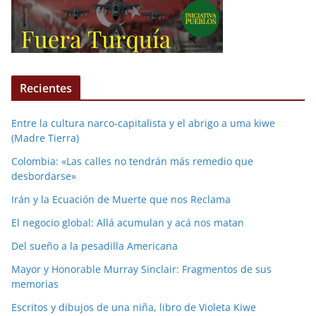
Recientes
Entre la cultura narco-capitalista y el abrigo a uma kiwe
(Madre Tierra)
Colombia: «Las calles no tendrán más remedio que
desbordarse»
Irán y la Ecuación de Muerte que nos Reclama
El negocio global: Allá acumulan y acá nos matan
Del sueño a la pesadilla Americana
Mayor y Honorable Murray Sinclair: Fragmentos de sus
memorias
Escritos y dibujos de una niña, libro de Violeta Kiwe