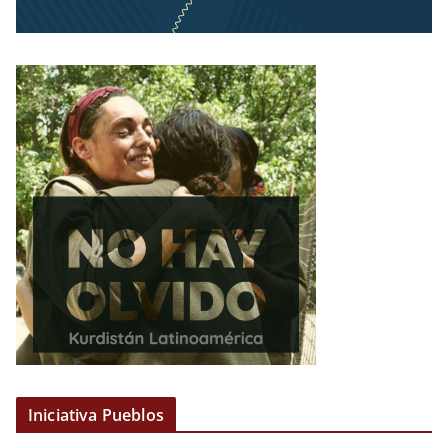
Iniciativa Pueblos