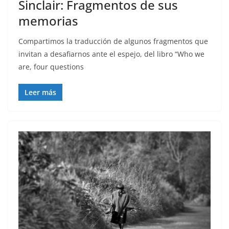
Sinclair: Fragmentos de sus
memorias
Compartimos la traducción de algunos fragmentos que
invitan a desafiarnos ante el espejo, del libro “Who we
are, four questions
Leer más