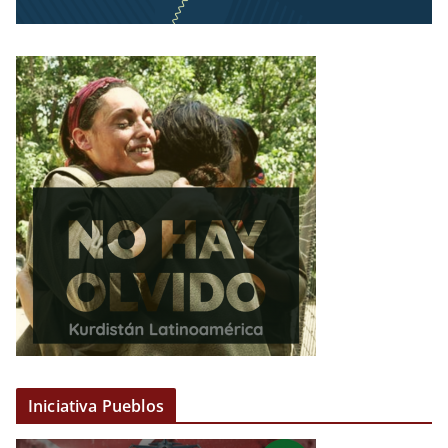
Iniciativa Pueblos