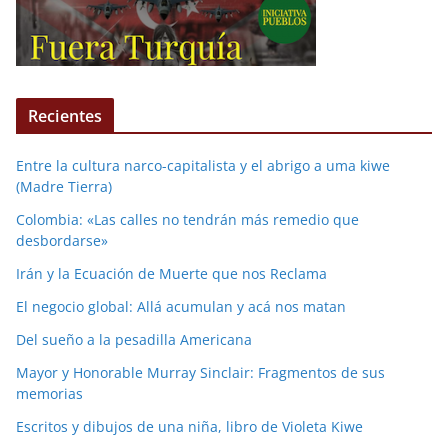
Recientes
Entre la cultura narco-capitalista y el abrigo a uma kiwe
(Madre Tierra)
Colombia: «Las calles no tendrán más remedio que
desbordarse»
Irán y la Ecuación de Muerte que nos Reclama
El negocio global: Allá acumulan y acá nos matan
Del sueño a la pesadilla Americana
Mayor y Honorable Murray Sinclair: Fragmentos de sus
memorias
Escritos y dibujos de una niña, libro de Violeta Kiwe