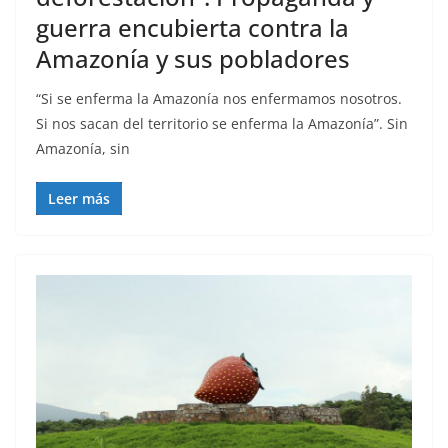
guerra encubierta contra la
Amazonía y sus pobladores
“Si se enferma la Amazonía nos enfermamos nosotros.
Si nos sacan del territorio se enferma la Amazonía”. Sin
Amazonía, sin
Leer más