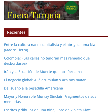
Recientes
Entre la cultura narco-capitalista y el abrigo a uma kiwe
(Madre Tierra)
Colombia: «Las calles no tendrán más remedio que
desbordarse»
Irán y la Ecuación de Muerte que nos Reclama
El negocio global: Allá acumulan y acá nos matan
Del sueño a la pesadilla Americana
Mayor y Honorable Murray Sinclair: Fragmentos de sus
memorias
Escritos y dibujos de una niña, libro de Violeta Kiwe