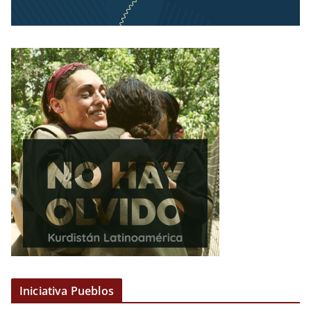
Iniciativa Pueblos