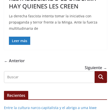
HAY QUIENES LES CREEN
La derecha fascista intenta tomar la iniciativa con
propaganda y terror frente a la Minga. Ante la fuerza
multitudinaria de
Leer más
← Anterior
Siguiente →
Recientes
Entre la cultura narco-capitalista y el abrigo a uma kiwe