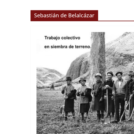
Sebastián de Belalcázar