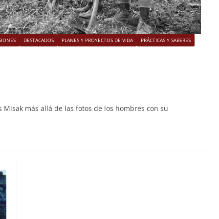
SIONES
DESTACADOS
PLANES Y PROYECTOS DE VIDA
PRÁCTICAS Y SABERES
 Misak más allá de las fotos de los hombres con su