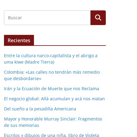
Recientes
Entre la cultura narco-capitalista y el abrigo a
uma kiwe (Madre Tierra)
Colombia: «Las calles no tendrán más remedio
que desbordarse»
Irán y la Ecuación de Muerte que nos Reclama
El negocio global: Allá acumulan y acá nos matan
Del sueño a la pesadilla Americana
Mayor y Honorable Murray Sinclair: Fragmentos
de sus memorias
Escritos y dibujos de una niña, libro de Violeta