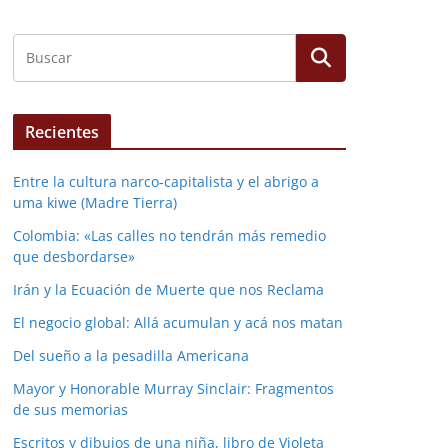
Recientes
Entre la cultura narco-capitalista y el abrigo a
uma kiwe (Madre Tierra)
Colombia: «Las calles no tendrán más remedio
que desbordarse»
Irán y la Ecuación de Muerte que nos Reclama
El negocio global: Allá acumulan y acá nos matan
Del sueño a la pesadilla Americana
Mayor y Honorable Murray Sinclair: Fragmentos
de sus memorias
Escritos y dibujos de una niña, libro de Violeta