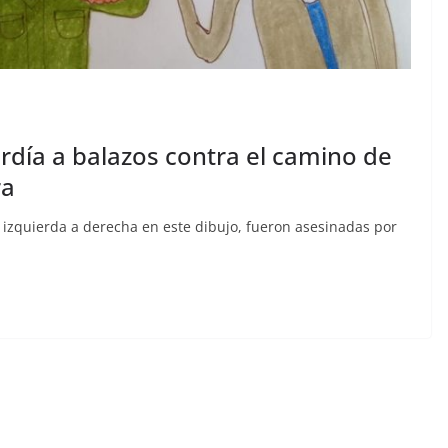
ardía a balazos contra el camino de
ra
 izquierda a derecha en este dibujo, fueron asesinadas por