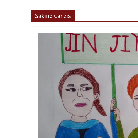
Sakine Canzis