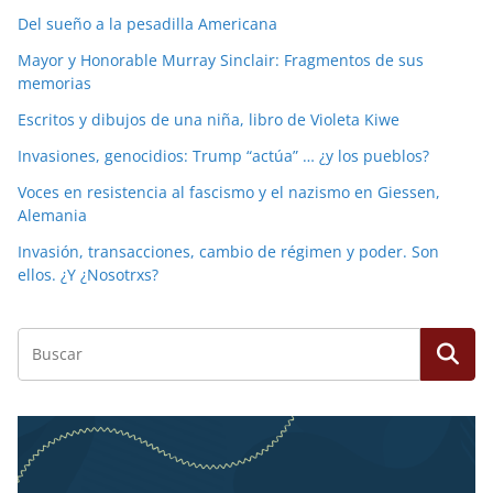
Del sueño a la pesadilla Americana
Mayor y Honorable Murray Sinclair: Fragmentos de sus
memorias
Escritos y dibujos de una niña, libro de Violeta Kiwe
Invasiones, genocidios: Trump “actúa” … ¿y los pueblos?
Voces en resistencia al fascismo y el nazismo en Giessen,
Alemania
Invasión, transacciones, cambio de régimen y poder. Son
ellos. ¿Y ¿Nosotrxs?