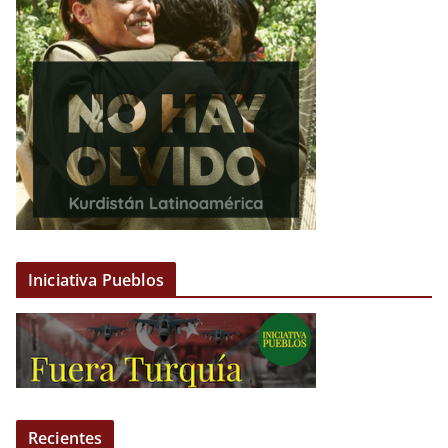
Iniciativa Pueblos
Recientes