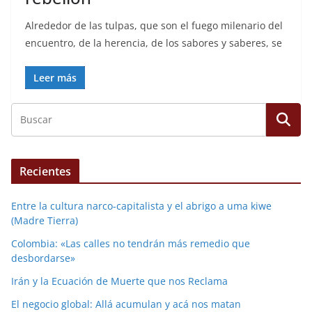
Alrededor de las tulpas, que son el fuego milenario del
encuentro, de la herencia, de los sabores y saberes, se
Leer más
Recientes
Entre la cultura narco-capitalista y el abrigo a uma kiwe
(Madre Tierra)
Colombia: «Las calles no tendrán más remedio que
desbordarse»
Irán y la Ecuación de Muerte que nos Reclama
El negocio global: Allá acumulan y acá nos matan