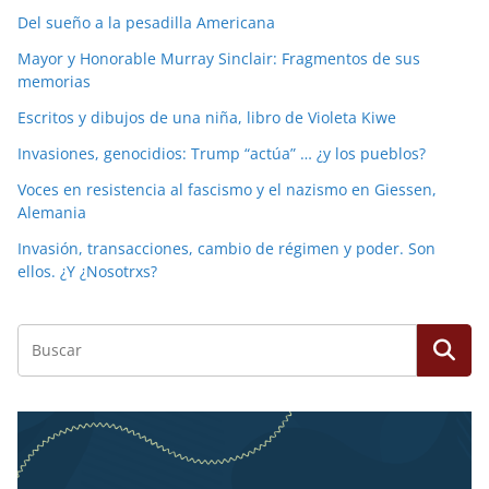
Del sueño a la pesadilla Americana
Mayor y Honorable Murray Sinclair: Fragmentos de sus
memorias
Escritos y dibujos de una niña, libro de Violeta Kiwe
Invasiones, genocidios: Trump “actúa” … ¿y los pueblos?
Voces en resistencia al fascismo y el nazismo en Giessen,
Alemania
Invasión, transacciones, cambio de régimen y poder. Son
ellos. ¿Y ¿Nosotrxs?