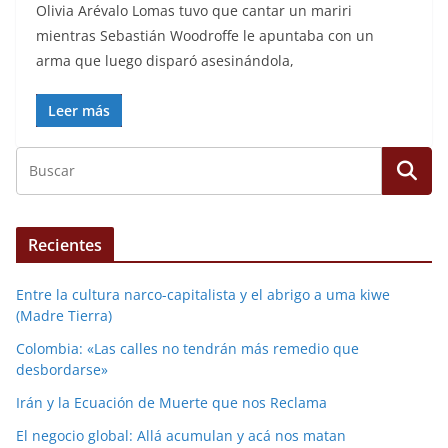
Olivia Arévalo Lomas tuvo que cantar un mariri
mientras Sebastián Woodroffe le apuntaba con un
arma que luego disparó asesinándola,
Leer más
Recientes
Entre la cultura narco-capitalista y el abrigo a uma kiwe
(Madre Tierra)
Colombia: «Las calles no tendrán más remedio que
desbordarse»
Irán y la Ecuación de Muerte que nos Reclama
El negocio global: Allá acumulan y acá nos matan