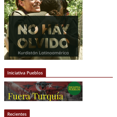
Iniciativa Pueblos
Recientes