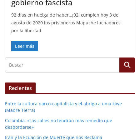
gobierno fascista
92 días en huelga de haber…¡92! cumplen hoy 3 de
agosto de 2020 los prisioneros Mapuche luchadores
por la libertad
Leer más
Recientes
Entre la cultura narco-capitalista y el abrigo a uma kiwe
(Madre Tierra)
Colombia: «Las calles no tendrán más remedio que
desbordarse»
Irán y la Ecuación de Muerte que nos Reclama