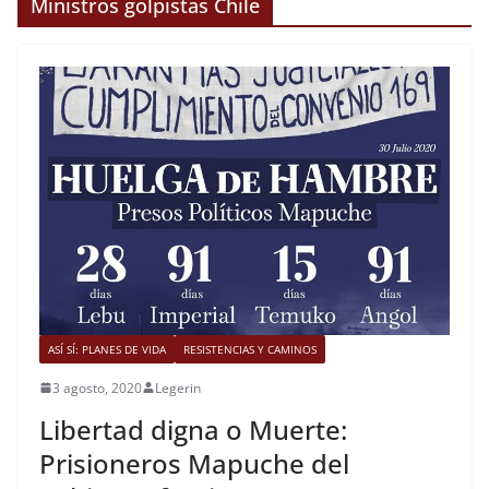
Ministros golpistas Chile
ASÍ SÍ: PLANES DE VIDA
RESISTENCIAS Y CAMINOS
3 agosto, 2020
Legerin
Libertad digna o Muerte:
Prisioneros Mapuche del