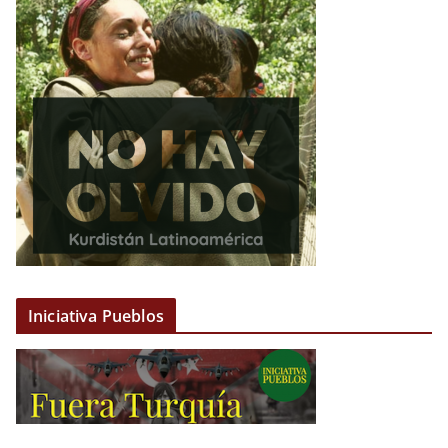
Iniciativa Pueblos