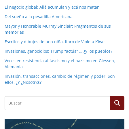
El negocio global: Allá acumulan y acá nos matan
Del sueño a la pesadilla Americana
Mayor y Honorable Murray Sinclair: Fragmentos de sus
memorias
Escritos y dibujos de una niña, libro de Violeta Kiwe
Invasiones, genocidios: Trump “actúa” … ¿y los pueblos?
Voces en resistencia al fascismo y el nazismo en Giessen,
Alemania
Invasión, transacciones, cambio de régimen y poder. Son
ellos. ¿Y ¿Nosotrxs?