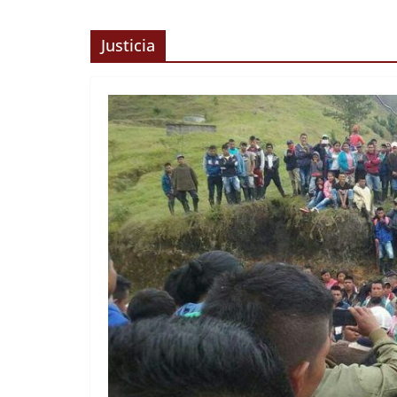
Justicia