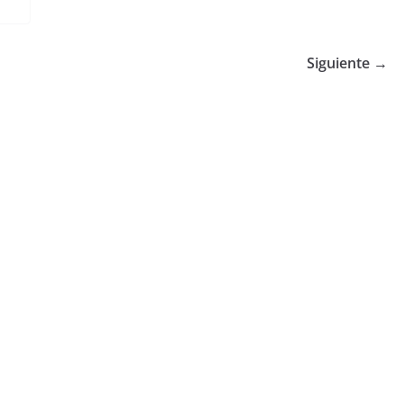
Siguiente →