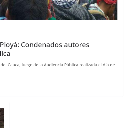
e Pioyá: Condenados autores
lica
del Cauca, luego de la Audiencia Pública realizada el día de