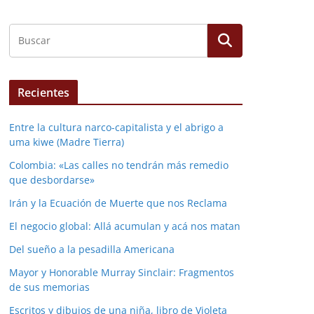
Recientes
Entre la cultura narco-capitalista y el abrigo a
uma kiwe (Madre Tierra)
Colombia: «Las calles no tendrán más remedio
que desbordarse»
Irán y la Ecuación de Muerte que nos Reclama
El negocio global: Allá acumulan y acá nos matan
Del sueño a la pesadilla Americana
Mayor y Honorable Murray Sinclair: Fragmentos
de sus memorias
Escritos y dibujos de una niña, libro de Violeta