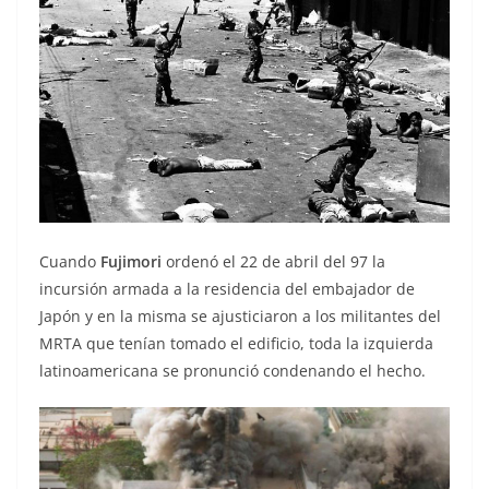
Cuando
Fujimori
ordenó el 22 de abril del 97 la
incursión armada a la residencia del embajador de
Japón y en la misma se ajusticiaron a los militantes del
MRTA que tenían tomado el edificio, toda la izquierda
latinoamericana se pronunció condenando el hecho.