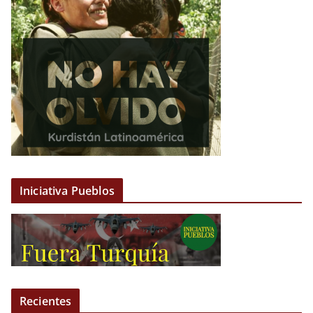
Iniciativa Pueblos
Recientes