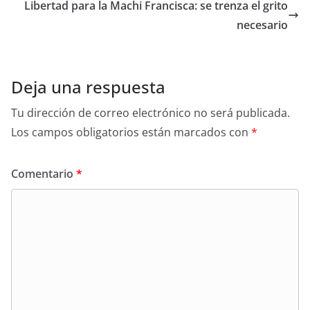
Libertad para la Machi Francisca: se trenza el grito
necesario
Deja una respuesta
Tu dirección de correo electrónico no será publicada.
Los campos obligatorios están marcados con
*
Comentario
*