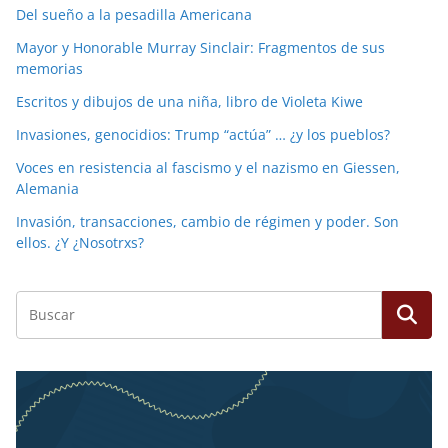
Del sueño a la pesadilla Americana
Mayor y Honorable Murray Sinclair: Fragmentos de sus
memorias
Escritos y dibujos de una niña, libro de Violeta Kiwe
Invasiones, genocidios: Trump “actúa” … ¿y los pueblos?
Voces en resistencia al fascismo y el nazismo en Giessen,
Alemania
Invasión, transacciones, cambio de régimen y poder. Son
ellos. ¿Y ¿Nosotrxs?