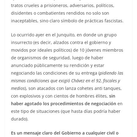
tratos crueles a prisioneros, adversarios, políticos,
disidentes o combatientes rendidos no solo son
inaceptables, sino claro símbolo de prácticas fascistas.
Lo ocurrido ayer en el Junquito, en donde un grupo
insurrecto (es decir, alzados contra el gobierno y
movidos por ideales políticos) de 10 jóvenes miembros
de organismos de seguridad, luego de haber
anunciado públicamente su rendición y estar
negociando las condiciones de su entrega (
pidiendo las
mismas condiciones que exigió Chávez en el 92, fiscales y
medios
), son atacados con lanza cohetes anti tanques,
con explosivos y con cientos de hombres élites,
sin
haber agotado los procedimientos de negociación
en
este tipo de situaciones (que hasta días podría haber
durado).
Es un mensaje claro del Gobierno a cualquier civil o