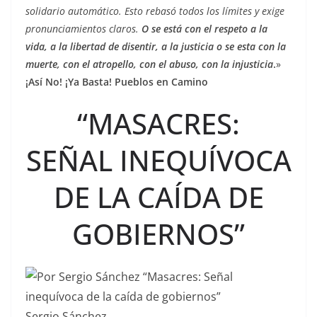
solidario automático. Esto rebasó todos los límites y exige
pronunciamientos claros.
O se está con el respeto a la
vida, a la libertad de disentir, a la justicia o se esta con la
muerte, con el atropello, con el abuso, con la injusticia
.
»
¡Así No! ¡Ya Basta! Pueblos en Camino
“MASACRES:
SEÑAL INEQUÍVOCA
DE LA CAÍDA DE
GOBIERNOS”
Sergio Sánchez