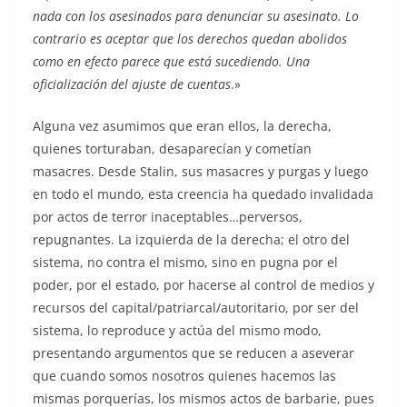
nada con los asesinados para denunciar su asesinato. Lo
contrario es aceptar que los derechos quedan abolidos
como en efecto parece que está sucediendo. Una
oficialización del ajuste de cuentas
.»
Alguna vez asumimos que eran ellos, la derecha,
quienes torturaban, desaparecían y cometían
masacres. Desde Stalin, sus masacres y purgas y luego
en todo el mundo, esta creencia ha quedado invalidada
por actos de terror inaceptables…perversos,
repugnantes. La izquierda de la derecha; el otro del
sistema, no contra el mismo, sino en pugna por el
poder, por el estado, por hacerse al control de medios y
recursos del capital/patriarcal/autoritario, por ser del
sistema, lo reproduce y actúa del mismo modo,
presentando argumentos que se reducen a aseverar
que cuando somos nosotros quienes hacemos las
mismas porquerías, los mismos actos de barbarie, pues