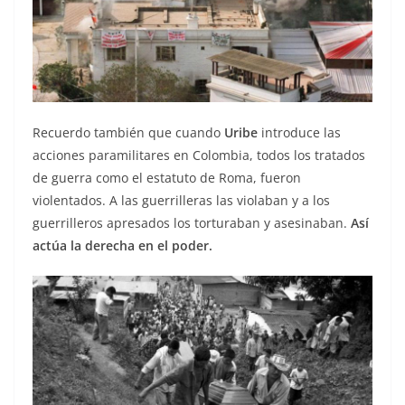
Recuerdo también que cuando
Uribe
introduce las
acciones paramilitares en Colombia, todos los tratados
de guerra como el estatuto de Roma, fueron
violentados. A las guerrilleras las violaban y a los
guerrilleros apresados los torturaban y asesinaban.
Así
actúa la derecha en el poder.