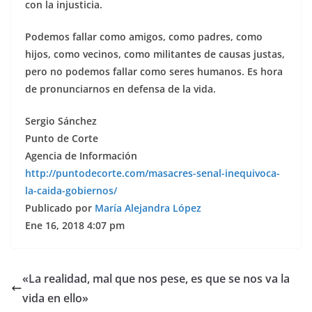
con la injusticia.
Podemos fallar como amigos, como padres, como
hijos, como vecinos, como militantes de causas justas,
pero no podemos fallar como seres humanos. Es hora
de pronunciarnos en defensa de la vida.
Sergio Sánchez
Punto de Corte
Agencia de Información
http://puntodecorte.com/masacres-senal-inequivoca-
la-caida-gobiernos/
Publicado por
María Alejandra López
Ene 16, 2018 4:07 pm
«La realidad, mal que nos pese, es que se nos va la
vida en ello»