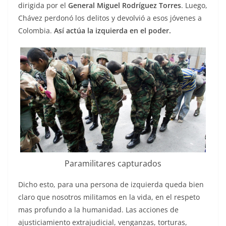
dirigida por el
General Miguel Rodríguez Torres
. Luego,
Chávez perdonó los delitos y devolvió a esos jóvenes a
Colombia.
Así actúa la izquierda en el poder.
Paramilitares capturados
Dicho esto, para una persona de izquierda queda bien
claro que nosotros militamos en la vida, en el respeto
mas profundo a la humanidad. Las acciones de
ajusticiamiento extrajudicial, venganzas, torturas,