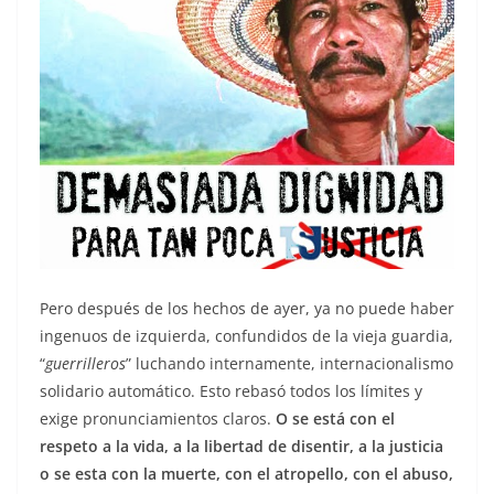
Pero después de los hechos de ayer, ya no puede haber
ingenuos de izquierda, confundidos de la vieja guardia,
“
guerrilleros
” luchando internamente, internacionalismo
solidario automático. Esto rebasó todos los límites y
exige pronunciamientos claros.
O se está con el
respeto a la vida, a la libertad de disentir, a la justicia
o se esta con la muerte, con el atropello, con el abuso,