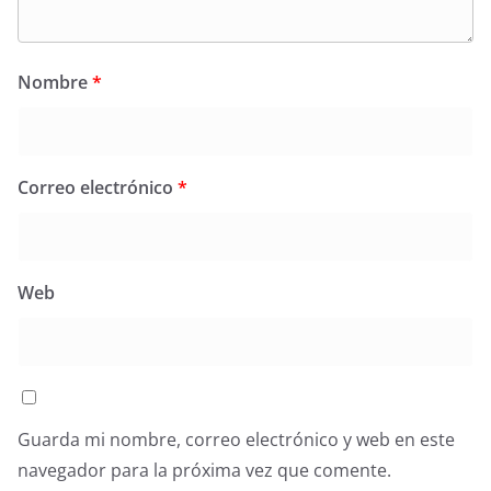
Nombre
*
Correo electrónico
*
Web
Guarda mi nombre, correo electrónico y web en este
navegador para la próxima vez que comente.