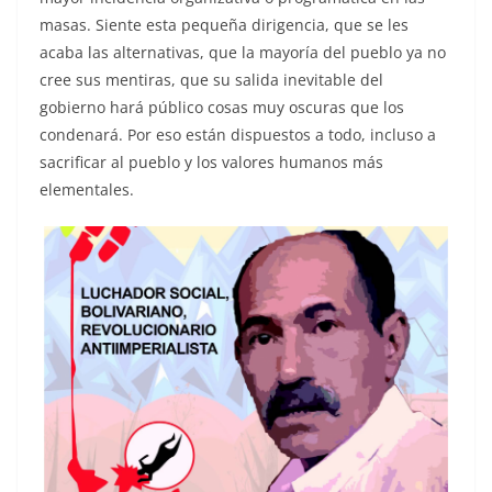
masas. Siente esta pequeña dirigencia, que se les
acaba las alternativas, que la mayoría del pueblo ya no
cree sus mentiras, que su salida inevitable del
gobierno hará público cosas muy oscuras que los
condenará. Por eso están dispuestos a todo, incluso a
sacrificar al pueblo y los valores humanos más
elementales.