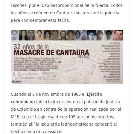
razones, por el uso desproporcional de la fuerza. Todos
los años se reúnen en Cantaura sectores de izquierda
para conmemorar esta fecha.
Cuando el 6 de noviembre de 1985 el
Ejército
colombiano
inició la incursión en el palacio de Justicia
de Colombia en contra de la operación realizada por el
M19, con el trágico saldo de 103 personas muertas,
también allí la izquierda latinoamericana condenó el
hecho como una
masacre
.