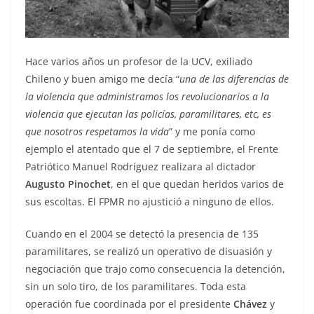
Hace varios años un profesor de la UCV, exiliado
Chileno y buen amigo me decía “
una de las diferencias de
la violencia que administramos los revolucionarios a la
violencia que ejecutan las policías, paramilitares, etc, es
que nosotros respetamos la vida
” y me ponía como
ejemplo el atentado que el 7 de septiembre, el Frente
Patriótico Manuel Rodríguez realizara al dictador
Augusto Pinochet
, en el que quedan heridos varios de
sus escoltas. El FPMR no ajustició a ninguno de ellos.
Cuando en el 2004 se detectó la presencia de 135
paramilitares, se realizó un operativo de disuasión y
negociación que trajo como consecuencia la detención,
sin un solo tiro, de los paramilitares. Toda esta
operación fue coordinada por el presidente
Chávez
y