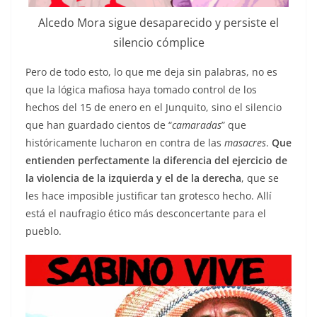
Alcedo Mora sigue desaparecido y persiste el
silencio cómplice
Pero de todo esto, lo que me deja sin palabras, no es
que la lógica mafiosa haya tomado control de los
hechos del 15 de enero en el Junquito, sino el silencio
que han guardado cientos de “
camaradas
” que
históricamente lucharon en contra de las
masacres
.
Que
entienden perfectamente la diferencia del ejercicio de
la violencia de la izquierda y el de la derecha
, que se
les hace imposible justificar tan grotesco hecho. Allí
está el naufragio ético más desconcertante para el
pueblo.