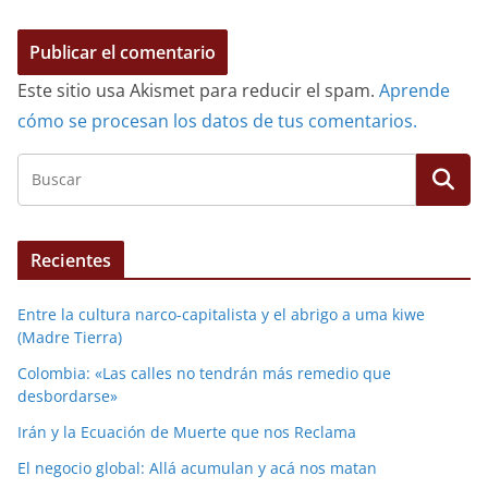
Este sitio usa Akismet para reducir el spam.
Aprende
cómo se procesan los datos de tus comentarios.
Recientes
Entre la cultura narco-capitalista y el abrigo a uma kiwe
(Madre Tierra)
Colombia: «Las calles no tendrán más remedio que
desbordarse»
Irán y la Ecuación de Muerte que nos Reclama
El negocio global: Allá acumulan y acá nos matan