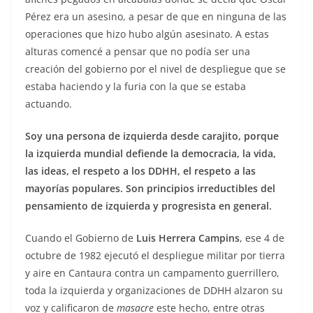
Pérez era un asesino, a pesar de que en ninguna de las
operaciones que hizo hubo algún asesinato. A estas
alturas comencé a pensar que no podía ser una
creación del gobierno por el nivel de despliegue que se
estaba haciendo y la furia con la que se estaba
actuando.
Soy una persona de izquierda desde carajito, porque
la izquierda mundial defiende la democracia, la vida,
las ideas, el respeto a los DDHH, el respeto a las
mayorías populares. Son principios irreductibles del
pensamiento de izquierda y progresista en general.
Cuando el Gobierno de
Luis Herrera Campins
, ese 4 de
octubre de 1982 ejecutó el despliegue militar por tierra
y aire en Cantaura contra un campamento guerrillero,
toda la izquierda y organizaciones de DDHH alzaron su
voz y calificaron de
masacre
este hecho, entre otras