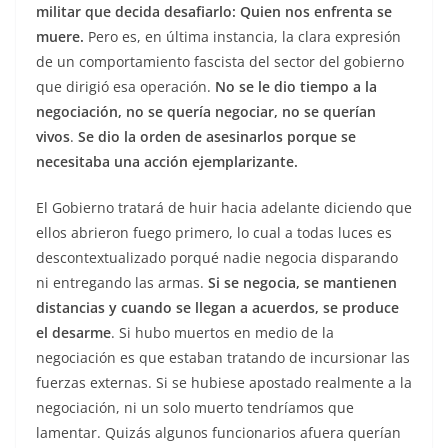
militar que decida desafiarlo: Quien nos enfrenta se
muere.
Pero es, en última instancia, la clara expresión
de un comportamiento fascista del sector del gobierno
que dirigió esa operación.
No se le dio tiempo a la
negociación, no se quería negociar, no se querían
vivos
.
Se dio la orden de asesinarlos porque se
necesitaba una acción ejemplarizante.
El Gobierno tratará de huir hacia adelante diciendo que
ellos abrieron fuego primero, lo cual a todas luces es
descontextualizado porqué nadie negocia disparando
ni entregando las armas.
Si se negocia, se mantienen
distancias y cuando se llegan a acuerdos, se produce
el desarme
. Si hubo muertos en medio de la
negociación es que estaban tratando de incursionar las
fuerzas externas. Si se hubiese apostado realmente a la
negociación, ni un solo muerto tendríamos que
lamentar. Quizás algunos funcionarios afuera querían