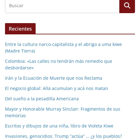
Recientes
Entre la cultura narco-capitalista y el abrigo a uma kiwe
(Madre Tierra)
Colombia: «Las calles no tendrán más remedio que
desbordarse»
Irán y la Ecuación de Muerte que nos Reclama
El negocio global: Allá acumulan y acá nos matan
Del sueño a la pesadilla Americana
Mayor y Honorable Murray Sinclair: Fragmentos de sus
memorias
Escritos y dibujos de una niña, libro de Violeta Kiwe
Invasiones, genocidios: Trump “actúa” … ¿y los pueblos?