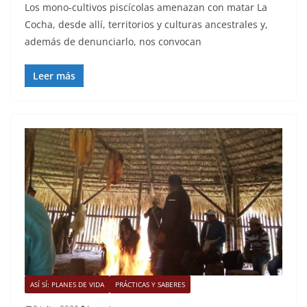
Los mono-cultivos piscícolas amenazan con matar La
Cocha, desde allí, territorios y culturas ancestrales y,
además de denunciarlo, nos convocan
Leer más
ASÍ SÍ: PLANES DE VIDA
PRÁCTICAS Y SABERES