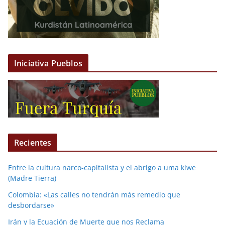
Iniciativa Pueblos
Recientes
Entre la cultura narco-capitalista y el abrigo a uma kiwe
(Madre Tierra)
Colombia: «Las calles no tendrán más remedio que
desbordarse»
Irán y la Ecuación de Muerte que nos Reclama