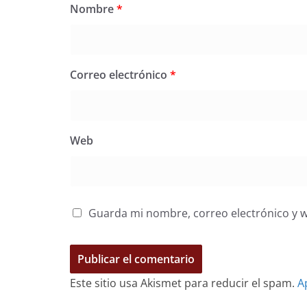
Nombre
*
Correo electrónico
*
Web
Guarda mi nombre, correo electrónico y 
Este sitio usa Akismet para reducir el spam.
A