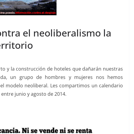
ontra el neoliberalismo la
rritorio
rto y la construcción de hoteles que dañarán nuestras
 vida, un grupo de hombres y mujeres nos hemos
del modelo neoliberal. Les compartimos un calendario
 entre junio y agosto de 2014.