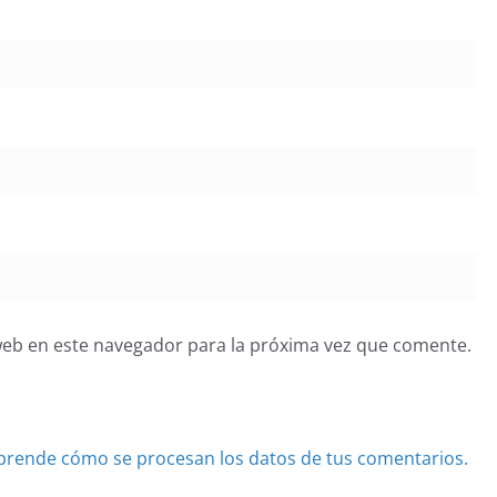
web en este navegador para la próxima vez que comente.
prende cómo se procesan los datos de tus comentarios.