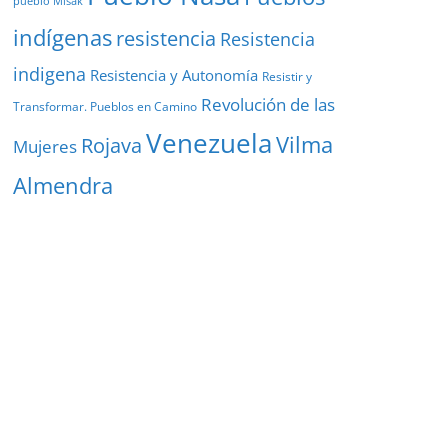
pueblo Misak
indígenas
resistencia
Resistencia
indigena
Resistencia y Autonomía
Resistir y
Revolución de las
Transformar. Pueblos en Camino
Venezuela
Vilma
Rojava
Mujeres
Almendra