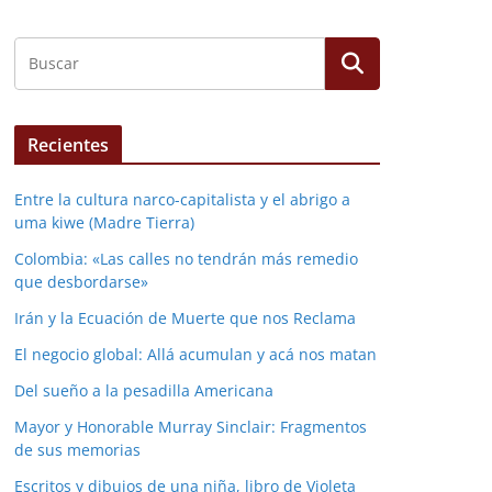
Recientes
Entre la cultura narco-capitalista y el abrigo a
uma kiwe (Madre Tierra)
Colombia: «Las calles no tendrán más remedio
que desbordarse»
Irán y la Ecuación de Muerte que nos Reclama
El negocio global: Allá acumulan y acá nos matan
Del sueño a la pesadilla Americana
Mayor y Honorable Murray Sinclair: Fragmentos
de sus memorias
Escritos y dibujos de una niña, libro de Violeta