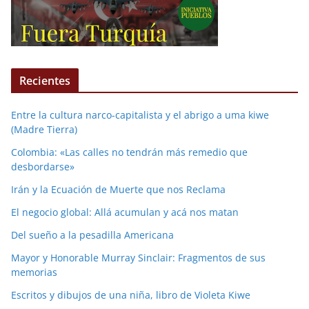
Recientes
Entre la cultura narco-capitalista y el abrigo a uma kiwe
(Madre Tierra)
Colombia: «Las calles no tendrán más remedio que
desbordarse»
Irán y la Ecuación de Muerte que nos Reclama
El negocio global: Allá acumulan y acá nos matan
Del sueño a la pesadilla Americana
Mayor y Honorable Murray Sinclair: Fragmentos de sus
memorias
Escritos y dibujos de una niña, libro de Violeta Kiwe