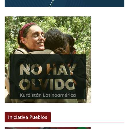
Iniciativa Pueblos