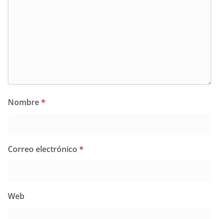
Nombre
*
Correo electrónico
*
Web