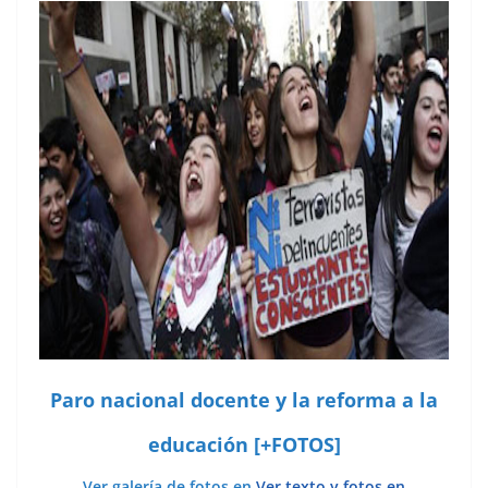
Paro nacional docente y la reforma a la
educación [+FOTOS]
Ver galería de fotos en
Ver texto y fotos en