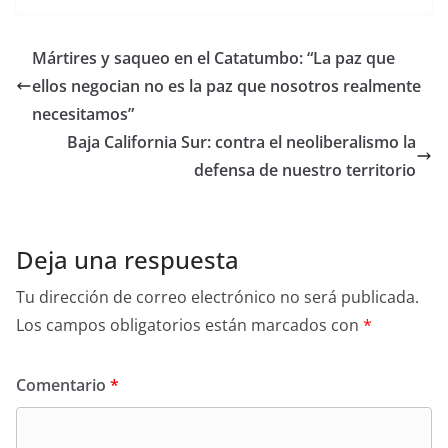
Mártires y saqueo en el Catatumbo: “La paz que
ellos negocian no es la paz que nosotros realmente
necesitamos”
Baja California Sur: contra el neoliberalismo la
defensa de nuestro territorio
Deja una respuesta
Tu dirección de correo electrónico no será publicada.
Los campos obligatorios están marcados con
*
Comentario
*