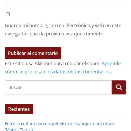
Guarda mi nombre, correo electrónico y web en este
navegador para la próxima vez que comente.
Este sitio usa Akismet para reducir el spam.
Aprende
cómo se procesan los datos de tus comentarios.
Recientes
Entre la cultura narco-capitalista y el abrigo a uma kiwe
(Madre Tierra)