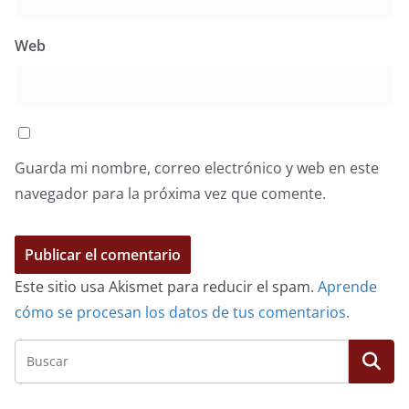
Web
Guarda mi nombre, correo electrónico y web en este
navegador para la próxima vez que comente.
Este sitio usa Akismet para reducir el spam.
Aprende
cómo se procesan los datos de tus comentarios.