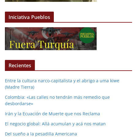
Iniciativa Pueblos
Recientes
Entre la cultura narco-capitalista y el abrigo a uma kiwe
(Madre Tierra)
Colombia: «Las calles no tendrán más remedio que
desbordarse»
Irán y la Ecuación de Muerte que nos Reclama
El negocio global: Allá acumulan y acá nos matan
Del sueño a la pesadilla Americana