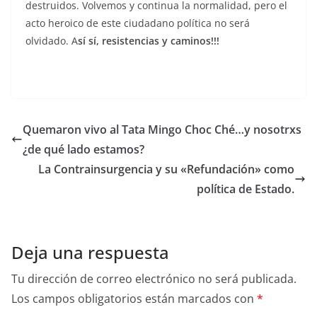
destruidos. Volvemos y continua la normalidad, pero el
acto heroico de este ciudadano política no será
olvidado. A
sí sí, resistencias y caminos!!!
Quemaron vivo al Tata Mingo Choc Ché…y nosotrxs
¿de qué lado estamos?
La Contrainsurgencia y su «Refundación» como
política de Estado.
Deja una respuesta
Tu dirección de correo electrónico no será publicada.
Los campos obligatorios están marcados con
*