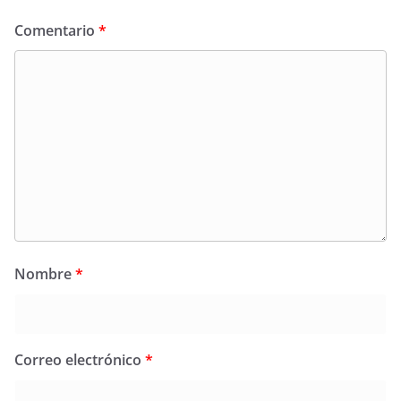
Comentario
*
Nombre
*
Correo electrónico
*