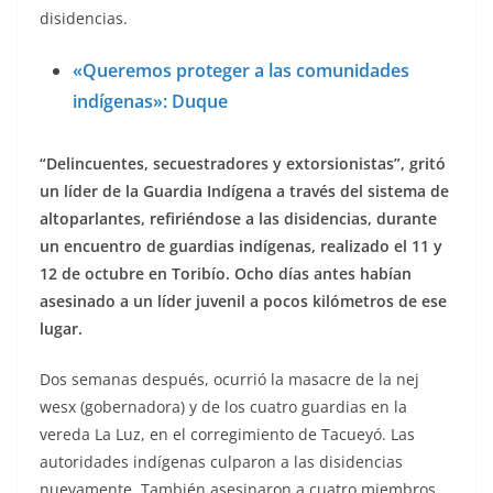
disidencias.
«Queremos proteger a las comunidades
indígenas»: Duque
“Delincuentes, secuestradores y extorsionistas”, gritó
un líder de la Guardia Indígena a través del sistema de
altoparlantes, refiriéndose a las disidencias, durante
un encuentro de guardias indígenas, realizado el 11 y
12 de octubre en Toribío. Ocho días antes habían
asesinado a un líder juvenil a pocos kilómetros de ese
lugar.
Dos semanas después, ocurrió la masacre de la nej
wesx (gobernadora) y de los cuatro guardias en la
vereda La Luz, en el corregimiento de Tacueyó. Las
autoridades indígenas culparon a las disidencias
nuevamente. También asesinaron a cuatro miembros