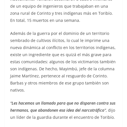
de un equipo de ingenieros que trabajaban en una
zona rural de Corinto y tres indígenas más en Toribío.
En total, 15 muertos en una semana.
Además de la guerra por el dominio de un territorio
sembrado de cultivos ilícitos, lo cual le imprime una
nueva dinámica al conflicto en los territorios indígenas,
existe un ingrediente que es quizá el más grave para
estas comunidades: algunos de los victimarios también
son indígenas. De hecho, Mayimbú, jefe de la columna
Jaime Martínez, pertenece al resguardo de Corinto.
Barbas y otros miembros de ese grupo también son
nativos.
“Les hacemos un llamado para que no disparen contra sus
hermanos, que abandonen esa idea del narcotráfico”
, dijo
un líder de la guardia durante el encuentro de Toribío.