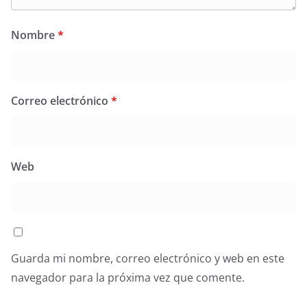
Nombre
*
Correo electrónico
*
Web
Guarda mi nombre, correo electrónico y web en este
navegador para la próxima vez que comente.