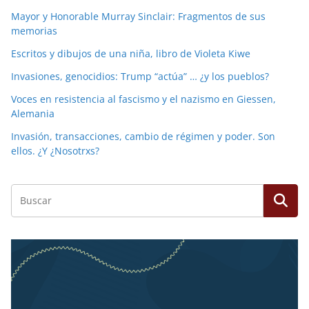
Mayor y Honorable Murray Sinclair: Fragmentos de sus
memorias
Escritos y dibujos de una niña, libro de Violeta Kiwe
Invasiones, genocidios: Trump “actúa” … ¿y los pueblos?
Voces en resistencia al fascismo y el nazismo en Giessen,
Alemania
Invasión, transacciones, cambio de régimen y poder. Son
ellos. ¿Y ¿Nosotrxs?