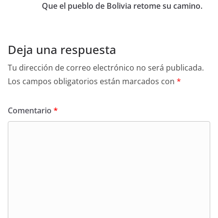
Que el pueblo de Bolivia retome su camino.
Deja una respuesta
Tu dirección de correo electrónico no será publicada.
Los campos obligatorios están marcados con
*
Comentario
*