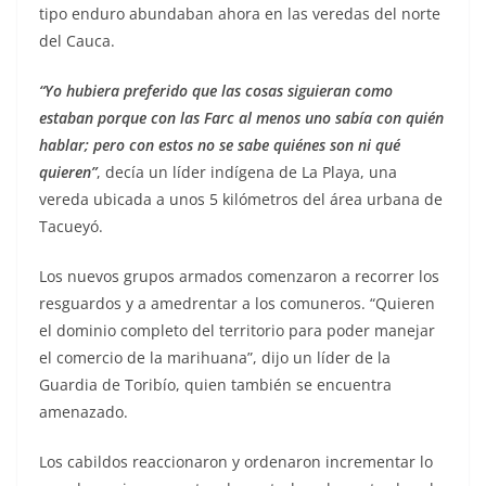
tipo enduro abundaban ahora en las veredas del norte
del Cauca.
“Yo hubiera preferido que las cosas siguieran como
estaban porque con las Farc al menos uno sabía con quién
hablar; pero con estos no se sabe quiénes son ni qué
quieren”
, decía un líder indígena de La Playa, una
vereda ubicada a unos 5 kilómetros del área urbana de
Tacueyó.
Los nuevos grupos armados comenzaron a recorrer los
resguardos y a amedrentar a los comuneros. “Quieren
el dominio completo del territorio para poder manejar
el comercio de la marihuana”, dijo un líder de la
Guardia de Toribío, quien también se encuentra
amenazado.
Los cabildos reaccionaron y ordenaron incrementar lo