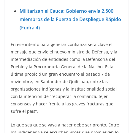
Militarizan el Cauca: Gobierno envía 2.500
miembros de la Fuerza de Despliegue Rápido
(Fudra 4)
En ese intento para generar confianza será clave el
mensaje que envíe el nuevo ministro de Defensa, y la
intermediación de entidades como la Defensoría del
Pueblo y la Procuraduría General de la Nación. Esta
última propició un gran encuentro el pasado 7 de
noviembre, en Santander de Quilichao, entre las
organizaciones indígenas y la institucionalidad social
con la intención de “recuperar la confianza, tejer
consensos y hacer frente a las graves fracturas que
sufre el país”.
Lo que sea que se vaya a hacer debe ser pronto. Entre
los indígenas ya se escuchan voces que promueven lo