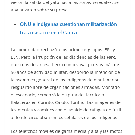
vieron la salida del gato hacia las zonas veredales, se
abalanzaron sobre su presa.
ONU e indígenas cuestionan militarización
tras masacre en el Cauca
La comunidad rechazó a los primeros grupos. EPL y
ELN. Pero la irrupción de las disidencias de las Farc,
que consideran esa tierra como suya, por sus más de
50 años de actividad militar, desbordó la intención de
la asamblea general de los indígenas de mantener su
resguardo libre de organizaciones armadas. Montado
el escenario, comenzó la disputa del territorio.
Balaceras en Corinto, Caloto, Toribío. Las imágenes de
los montes y caminos con el sonido de ráfagas de fusil
al fondo circulaban en los celulares de los indígenas.
Los teléfonos móviles de gama media y alta y las motos