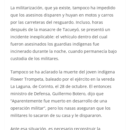
La militarización, que ya existe, tampoco ha impedido
que los asesinos disparen y huyan en motos y carros
por las carreteras del resguardo. Incluso, horas
después de la masacre de Tacueyó, se presentó un
incidente inexplicable: el vehículo dentro del cual
fueron asesinados los guardias indígenas fue
incinerado durante la noche, cuando permanecía bajo
custodia de los militares.
Tampoco se ha aclarado la muerte del joven indígena
Flower Trompeta, baleado por el ejército en la vereda
La Laguna, de Corinto, el 28 de octubre. El entonces
ministro de Defensa, Guillermo Botero, dijo que
“Aparentemente fue muerto en desarrollo de una
operación militar”, pero los nasas aseguran que los
militares lo sacaron de su casa y le dispararon.
Ante esa situación, es necesario reconstruir la