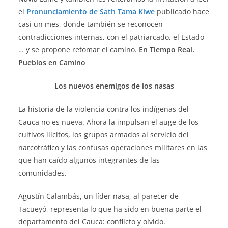
el
Pronunciamiento de Sath Tama Kiwe
publicado hace
casi un mes, donde también se reconocen
contradicciones internas, con el patriarcado, el Estado
… y se propone retomar el camino.
En Tiempo Real.
Pueblos en Camino
Los nuevos enemigos de los nasas
La historia de la violencia contra los indígenas del
Cauca no es nueva. Ahora la impulsan el auge de los
cultivos ilícitos, los grupos armados al servicio del
narcotráfico y las confusas operaciones militares en las
que han caído algunos integrantes de las
comunidades.
Agustín Calambás, un líder nasa, al parecer de
Tacueyó, representa lo que ha sido en buena parte el
departamento del Cauca: conflicto y olvido.