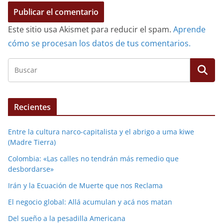
Este sitio usa Akismet para reducir el spam.
Aprende
cómo se procesan los datos de tus comentarios.
Recientes
Entre la cultura narco-capitalista y el abrigo a uma kiwe
(Madre Tierra)
Colombia: «Las calles no tendrán más remedio que
desbordarse»
Irán y la Ecuación de Muerte que nos Reclama
El negocio global: Allá acumulan y acá nos matan
Del sueño a la pesadilla Americana