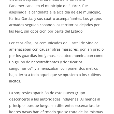
Panamericana, en el municipio de Suárez, fue
asesinada la candidata a la alcaldía de ese municipio,
Karina García, y sus cuatro acompañantes. Los grupos
armados seguían copando los territorios dejados por
las Farc, sin oposición por parte del Estado.
Por esos días, los comunicados del Cartel de Sinaloa
amenazaban con causar otras masacres, ponían precio
por los guardias indígenas, se autodenominaban como
un grupo de narcotraficantes y de “sicarios
sanguinarios”, y amenazaban con poner dos metros
bajo tierra a todo aquel que se opusiera a los cultivos
ilícitos.
La sorpresiva aparición de este nuevo grupo
desconcertó a las autoridades indígenas. Al menos al
principio, porque luego, en diferentes escenarios, los
líderes nasas han afirmado que se trata de las mismas