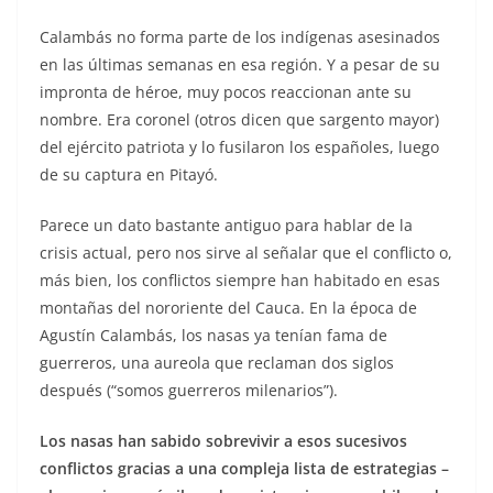
Calambás no forma parte de los indígenas asesinados
en las últimas semanas en esa región. Y a pesar de su
impronta de héroe, muy pocos reaccionan ante su
nombre. Era coronel (otros dicen que sargento mayor)
del ejército patriota y lo fusilaron los españoles, luego
de su captura en Pitayó.
Parece un dato bastante antiguo para hablar de la
crisis actual, pero nos sirve al señalar que el conflicto o,
más bien, los conflictos siempre han habitado en esas
montañas del nororiente del Cauca. En la época de
Agustín Calambás, los nasas ya tenían fama de
guerreros, una aureola que reclaman dos siglos
después (“somos guerreros milenarios”).
Los nasas han sabido sobrevivir a esos sucesivos
conflictos gracias a una compleja lista de estrategias –