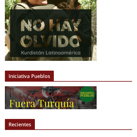
Iniciativa Pueblos
Recientes