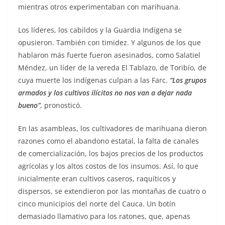
mientras otros experimentaban con marihuana.
Los líderes, los cabildos y la Guardia Indígena se
opusieron. También con timidez. Y algunos de los que
hablaron más fuerte fueron asesinados, como Salatiel
Méndez, un líder de la vereda El Tablazo, de Toribío, de
cuya muerte los indígenas culpan a las Farc.
“Los grupos
armados y los cultivos ilícitos no nos van a dejar nada
bueno”
, pronosticó.
En las asambleas, los cultivadores de marihuana dieron
razones como el abandono estatal, la falta de canales
de comercialización, los bajos precios de los productos
agrícolas y los altos costos de los insumos. Así, lo que
inicialmente eran cultivos caseros, raquíticos y
dispersos, se extendieron por las montañas de cuatro o
cinco municipios del norte del Cauca. Un botín
demasiado llamativo para los ratones, que, apenas