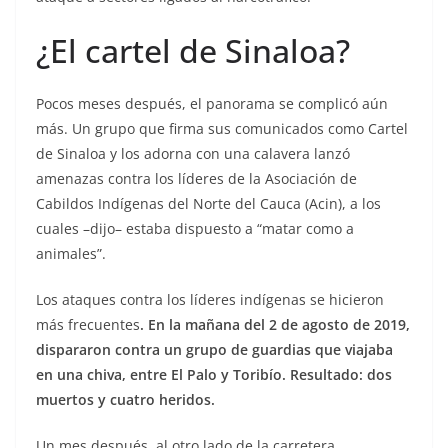
¿El cartel de Sinaloa?
Pocos meses después, el panorama se complicó aún
más. Un grupo que firma sus comunicados como Cartel
de Sinaloa y los adorna con una calavera lanzó
amenazas contra los líderes de la Asociación de
Cabildos Indígenas del Norte del Cauca (Acin), a los
cuales –dijo– estaba dispuesto a “matar como a
animales”.
Los ataques contra los líderes indígenas se hicieron
más frecuentes
. En la mañana del 2 de agosto de 2019,
dispararon contra un grupo de guardias que viajaba
en una chiva, entre El Palo y Toribío. Resultado: dos
muertos y cuatro heridos.
Un mes después, al otro lado de la carretera