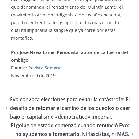
que denominan ‘el renacimiento del Quintín Lame’, el
movimiento armado indigenista de los años ochenta,
para hacer frente a los grupos que los masacran, lo
cual multiplicaría la sangre que ya corre por estas
montañas.
Por José Navia Lame, Periodista, autor de La fuerza del
ombligo.
Fuente:
Revista Semana
Noviembre 9 de 2019.
Evo convoca elecciones para evitar la catástrofe: El
desafío de retomar el camino de los pueblos o caer
bajo el capitalismo «democrático» imperial.
El golpe de estado comenzó cuando renunció Evo:
no ayudemos a fomentarlo. Ni fascistas, ni MAS.