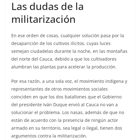
Las dudas de la
militarización
En ese orden de cosas, cualquier solución pasa por la
desaparición de los cultivos ilícitos, cuyas luces
semejan ciudadelas durante la noche, en las montañas
del norte del Cauca, debido a que los cultivadores
alumbran las plantas para acelerar la producción.
Por esa razón, a una sola voz, el movimiento indígena y
representantes de otros movimientos sociales
coinciden en que los dos batallones que el Gobierno
del presidente Iván Duque envió al Cauca no van a
solucionar el problema. Los nasas, además de que no
están de acuerdo con la presencia de ningún actor
armado en su territorio, sea legal o ilegal, tienen dos
argumentos contra la militarización.