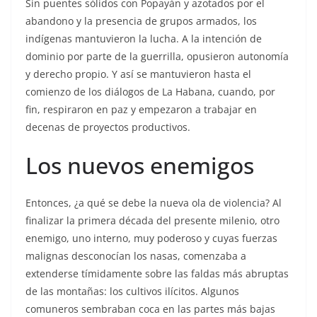
Sin puentes sólidos con Popayán y azotados por el
abandono y la presencia de grupos armados, los
indígenas mantuvieron la lucha. A la intención de
dominio por parte de la guerrilla, opusieron autonomía
y derecho propio. Y así se mantuvieron hasta el
comienzo de los diálogos de La Habana, cuando, por
fin, respiraron en paz y empezaron a trabajar en
decenas de proyectos productivos.
Los nuevos enemigos
Entonces, ¿a qué se debe la nueva ola de violencia? Al
finalizar la primera década del presente milenio, otro
enemigo, uno interno, muy poderoso y cuyas fuerzas
malignas desconocían los nasas, comenzaba a
extenderse tímidamente sobre las faldas más abruptas
de las montañas: los cultivos ilícitos. Algunos
comuneros sembraban coca en las partes más bajas