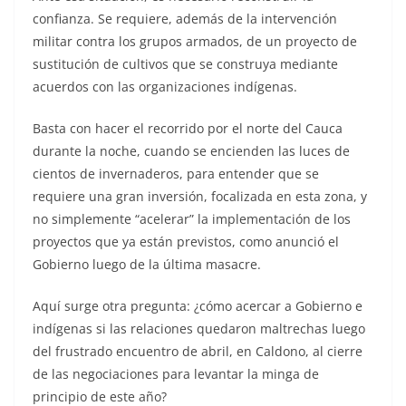
confianza. Se requiere, además de la intervención
militar contra los grupos armados, de un proyecto de
sustitución de cultivos que se construya mediante
acuerdos con las organizaciones indígenas.
Basta con hacer el recorrido por el norte del Cauca
durante la noche, cuando se encienden las luces de
cientos de invernaderos, para entender que se
requiere una gran inversión, focalizada en esta zona, y
no simplemente “acelerar” la implementación de los
proyectos que ya están previstos, como anunció el
Gobierno luego de la última masacre.
Aquí surge otra pregunta: ¿cómo acercar a Gobierno e
indígenas si las relaciones quedaron maltrechas luego
del frustrado encuentro de abril, en Caldono, al cierre
de las negociaciones para levantar la minga de
principio de este año?