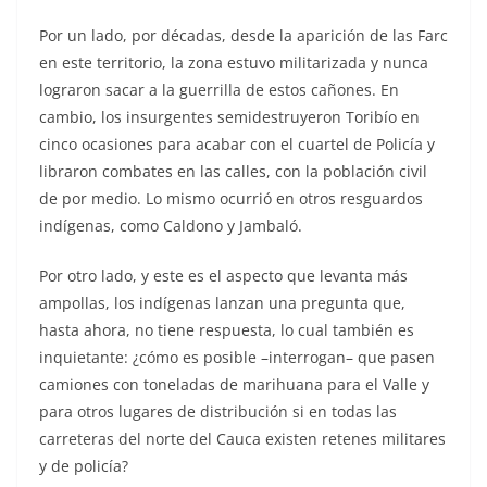
Por un lado, por décadas, desde la aparición de las Farc
en este territorio, la zona estuvo militarizada y nunca
lograron sacar a la guerrilla de estos cañones. En
cambio, los insurgentes semidestruyeron Toribío en
cinco ocasiones para acabar con el cuartel de Policía y
libraron combates en las calles, con la población civil
de por medio. Lo mismo ocurrió en otros resguardos
indígenas, como Caldono y Jambaló.
Por otro lado, y este es el aspecto que levanta más
ampollas, los indígenas lanzan una pregunta que,
hasta ahora, no tiene respuesta, lo cual también es
inquietante: ¿cómo es posible –interrogan– que pasen
camiones con toneladas de marihuana para el Valle y
para otros lugares de distribución si en todas las
carreteras del norte del Cauca existen retenes militares
y de policía?