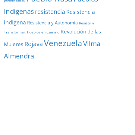
pueblo Misak
indígenas
resistencia
Resistencia
indigena
Resistencia y Autonomía
Resistir y
Revolución de las
Transformar. Pueblos en Camino
Venezuela
Vilma
Rojava
Mujeres
Almendra