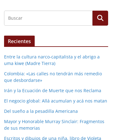
Recientes
Entre la cultura narco-capitalista y el abrigo a
uma kiwe (Madre Tierra)
Colombia: «Las calles no tendrán más remedio
que desbordarse»
Irán y la Ecuación de Muerte que nos Reclama
El negocio global: Allá acumulan y acá nos matan
Del sueño a la pesadilla Americana
Mayor y Honorable Murray Sinclair: Fragmentos
de sus memorias
Escritos y dibujos de una niña, libro de Violeta