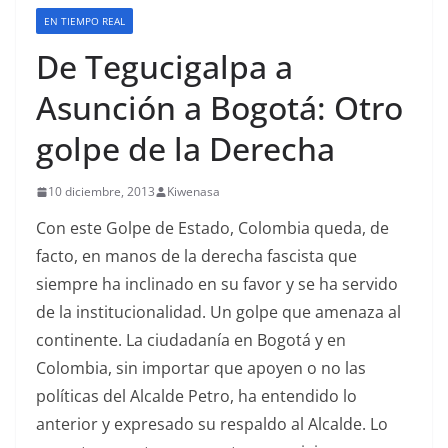
EN TIEMPO REAL
De Tegucigalpa a
Asunción a Bogotá: Otro
golpe de la Derecha
10 diciembre, 2013
Kiwenasa
Con este Golpe de Estado, Colombia queda, de
facto, en manos de la derecha fascista que
siempre ha inclinado en su favor y se ha servido
de la institucionalidad. Un golpe que amenaza al
continente. La ciudadanía en Bogotá y en
Colombia, sin importar que apoyen o no las
políticas del Alcalde Petro, ha entendido lo
anterior y expresado su respaldo al Alcalde. Lo