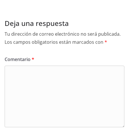
Deja una respuesta
Tu dirección de correo electrónico no será publicada.
Los campos obligatorios están marcados con
*
Comentario
*