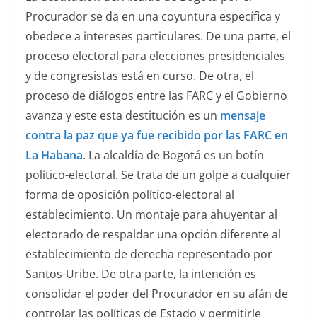
Procurador se da en una coyuntura específica y
obedece a intereses particulares. De una parte, el
proceso electoral para elecciones presidenciales
y de congresistas está en curso. De otra, el
proceso de diálogos entre las FARC y el Gobierno
avanza y este esta destitución es un
mensaje
contra la paz que ya fue recibido por las FARC en
La Habana
. La alcaldía de Bogotá es un botín
político-electoral. Se trata de un golpe a cualquier
forma de oposición político-electoral al
establecimiento. Un montaje para ahuyentar al
electorado de respaldar una opción diferente al
establecimiento de derecha representado por
Santos-Uribe. De otra parte, la intención es
consolidar el poder del Procurador en su afán de
controlar las políticas de Estado y permitirle