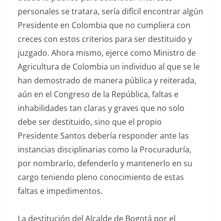
personales se tratara, sería difícil encontrar algún
Presidente en Colombia que no cumpliera con
creces con estos criterios para ser destituido y
juzgado. Ahora mismo, ejerce como Ministro de
Agricultura de Colombia un individuo al que se le
han demostrado de manera pública y reiterada,
aún en el Congreso de la República, faltas e
inhabilidades tan claras y graves que no solo
debe ser destituido, sino que el propio
Presidente Santos debería responder ante las
instancias disciplinarias como la Procuraduría,
por nombrarlo, defenderlo y mantenerlo en su
cargo teniendo pleno conocimiento de estas
faltas e impedimentos.
La destitución del Alcalde de Bogotá por el