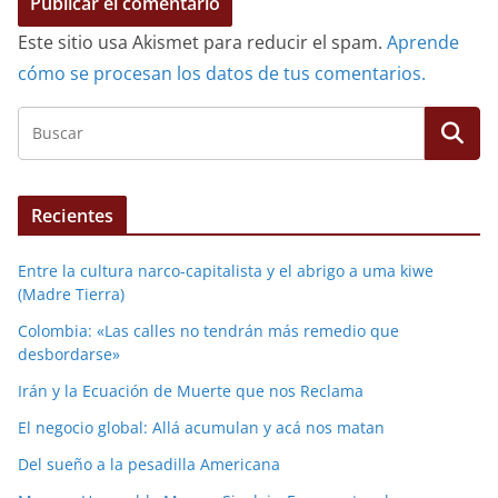
Este sitio usa Akismet para reducir el spam.
Aprende
cómo se procesan los datos de tus comentarios.
Recientes
Entre la cultura narco-capitalista y el abrigo a uma kiwe
(Madre Tierra)
Colombia: «Las calles no tendrán más remedio que
desbordarse»
Irán y la Ecuación de Muerte que nos Reclama
El negocio global: Allá acumulan y acá nos matan
Del sueño a la pesadilla Americana