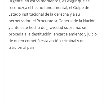
urgente, en estos momentos, es exigir que se
reconozca el hecho fundamental, el Golpe de
Estado institucional de la derecha y a su
perpetrador, el Procurador General de la Nación
y ante este hecho de gravedad suprema, se
proceda a la destitución, encarcelamiento y juicio
de quien cometió esta acción criminal y de
traición al país.