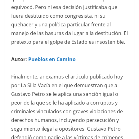
equivocó. Pero ni esa decisión justificaba que
fuera destituido como congresista, ni su
quehacer y una política particular frente al
manejo de las basuras da lugar a la destitución. El
pretexto para el golpe de Estado es insostenible.
Autor:
Pueblos en Camino
Finalmente, anexamos el articulo publicado hoy
por La Silla Vacía en el que demuestran que a
Gustavo Petro se le aplica una sanción igual o
peor de la que se le ha aplicado a corruptos y
criminales vinculados con graves violaciones de
derechos humanos, incluyendo persecución y
seguimiento ilegal a opositores. Gustavo Petro
defendió como nadie a las víctimas de crímenes