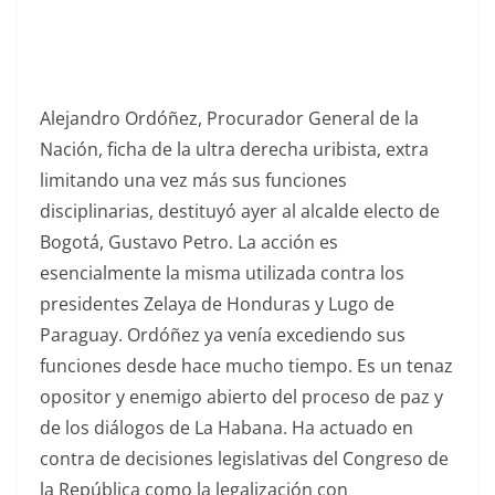
Alejandro Ordóñez, Procurador General de la
Nación, ficha de la ultra derecha uribista, extra
limitando una vez más sus funciones
disciplinarias, destituyó ayer al alcalde electo de
Bogotá, Gustavo Petro. La acción es
esencialmente la misma utilizada contra los
presidentes Zelaya de Honduras y Lugo de
Paraguay. Ordóñez ya venía excediendo sus
funciones desde hace mucho tiempo. Es un tenaz
opositor y enemigo abierto del proceso de paz y
de los diálogos de La Habana. Ha actuado en
contra de decisiones legislativas del Congreso de
la República como la legalización con