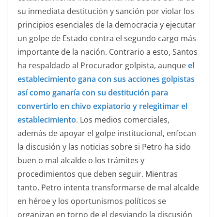
su inmediata destitución y sanción por violar los
principios esenciales de la democracia y ejecutar
un golpe de Estado contra el segundo cargo más
importante de la nación. Contrario a esto, Santos
ha respaldado al Procurador golpista, aunque
el
establecimiento gana con sus acciones golpistas
así como ganaría con su destitución para
convertirlo en chivo expiatorio y relegitimar el
establecimiento
. Los medios comerciales,
además de apoyar el golpe institucional, enfocan
la discusión y las noticias sobre si Petro ha sido
buen o mal alcalde o los trámites y
procedimientos que deben seguir. Mientras
tanto, Petro intenta transformarse de mal alcalde
en héroe y los oportunismos políticos se
organizan en torno de el desviando la discusión