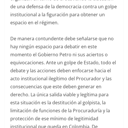
de una defensa de la democracia contra un golpe
institucional a la figuración para obtener un
espacio en el régimen.
De manera contundente debe señalarse que no
hay ningún espacio para debatir en este
momento el Gobierno Petro ni sus aciertos o
equivocaciones. Ante un golpe de Estado, todo el
debate y las acciones deben enfocarse hacia el
acto institucional ilegítimo del Procurador y las
consecuencias que este deben generar en
derecho. La única salida viable y legítima para
esta situación es la destitución al golpista, la
limitación de funciones de la Procuraduría y la
protección de ese mínimo de legitimidad
institucional que queda en Colombia. De