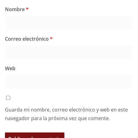
Nombre
*
Correo electrónico
*
Web
Guarda mi nombre, correo electrónico y web en este
navegador para la próxima vez que comente.