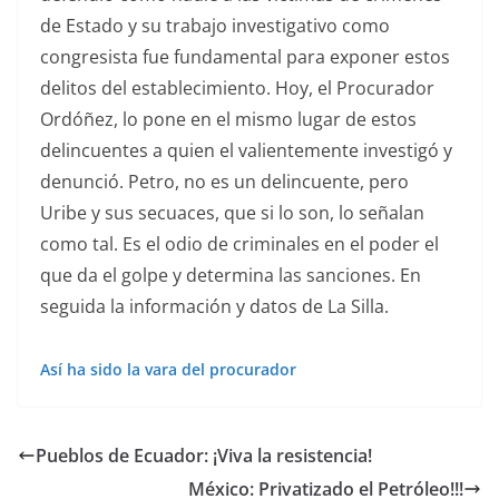
de Estado y su trabajo investigativo como
congresista fue fundamental para exponer estos
delitos del establecimiento. Hoy, el Procurador
Ordóñez, lo pone en el mismo lugar de estos
delincuentes a quien el valientemente investigó y
denunció. Petro, no es un delincuente, pero
Uribe y sus secuaces, que si lo son, lo señalan
como tal. Es el odio de criminales en el poder el
que da el golpe y determina las sanciones. En
seguida la información y datos de La Silla.
Así ha sido la vara del procurador
Pueblos de Ecuador: ¡Viva la resistencia!
México: Privatizado el Petróleo!!!