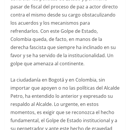
pasar de fiscal del proceso de paz a actor directo
contra el mismo desde su cargo obstaculizando
los acuerdos y los mecanismos para
refrendarlos. Con este Golpe de Estado,
Colombia queda, de facto, en manos de la
derecha fascista que siempre ha inclinado en su
favor y se ha servido de la institucionalidad. Un
golpe que amenaza al continente.
La ciudadanía en Bogotá y en Colombia, sin
importar que apoyen o no las políticas del Alcalde
Petro, ha entendido lo anterior y expresado su
respaldo al Alcalde. Lo urgente, en estos
momentos, es exigir que se reconozca el hecho
fundamental, el Golpe de Estado institucional y a
su perpetrador y ante este hecho de gravedad