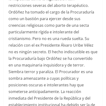
restricciones severas del aborto terapéutico.
Ordóñez ha tomado el cargo de la Procuraduría
como un bastión para ejercer desde sus
creencias religiosas como parte de una secta
particularmente rígida e intolerante del
cristianismo. Pero no es una rueda suelta. Su
relación con el ex Presidente Álvaro Uribe Vélez
no es ningún secreto. El hecho indiscutible es que
la Procuraduría bajo Ordóñez se ha convertido
en una maquinaria inquisidora y de terror.
Siembra terror y paraliza. El Procurador es una
sombra amenazante a cuyas políticas y
posiciones oscuras e intolerantes hay que
someterse anticipadamente. La reacción
inmediata del Presidente de la República y del
establecimiento institucional ha debido ser la de