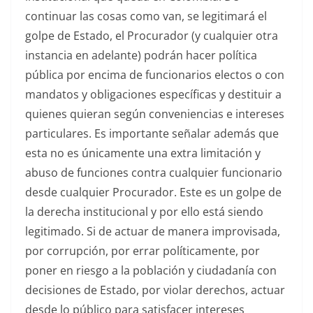
continuar las cosas como van, se legitimará el
golpe de Estado, el Procurador (y cualquier otra
instancia en adelante) podrán hacer política
pública por encima de funcionarios electos o con
mandatos y obligaciones específicas y destituir a
quienes quieran según conveniencias e intereses
particulares. Es importante señalar además que
esta no es únicamente una extra limitación y
abuso de funciones contra cualquier funcionario
desde cualquier Procurador. Este es un golpe de
la derecha institucional y por ello está siendo
legitimado. Si de actuar de manera improvisada,
por corrupción, por errar políticamente, por
poner en riesgo a la población y ciudadanía con
decisiones de Estado, por violar derechos, actuar
desde lo público para satisfacer intereses