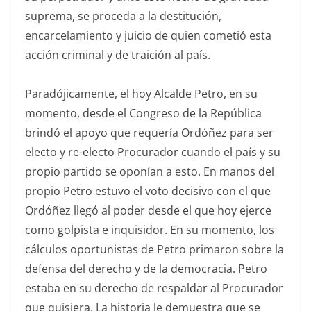
suprema, se proceda a la destitución,
encarcelamiento y juicio de quien cometió esta
acción criminal y de traición al país.
Paradójicamente, el hoy Alcalde Petro, en su
momento, desde el Congreso de la República
brindó el apoyo que requería Ordóñez para ser
electo y re-electo Procurador cuando el país y su
propio partido se oponían a esto. En manos del
propio Petro estuvo el voto decisivo con el que
Ordóñez llegó al poder desde el que hoy ejerce
como golpista e inquisidor. En su momento, los
cálculos oportunistas de Petro primaron sobre la
defensa del derecho y de la democracia. Petro
estaba en su derecho de respaldar al Procurador
que quisiera. La historia le demuestra que se