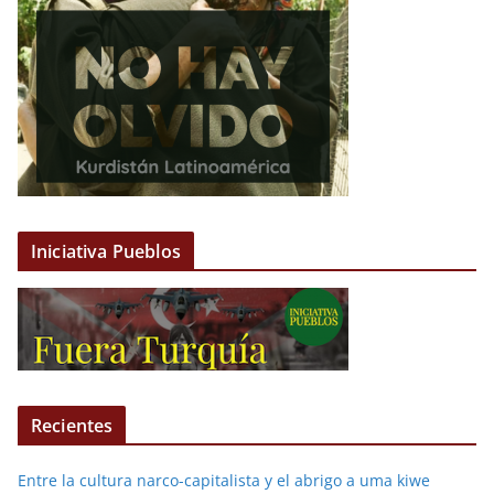
Iniciativa Pueblos
Recientes
Entre la cultura narco-capitalista y el abrigo a uma kiwe