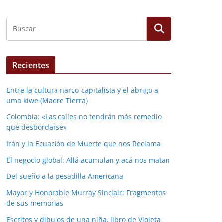
Recientes
Entre la cultura narco-capitalista y el abrigo a
uma kiwe (Madre Tierra)
Colombia: «Las calles no tendrán más remedio
que desbordarse»
Irán y la Ecuación de Muerte que nos Reclama
El negocio global: Allá acumulan y acá nos matan
Del sueño a la pesadilla Americana
Mayor y Honorable Murray Sinclair: Fragmentos
de sus memorias
Escritos y dibujos de una niña, libro de Violeta