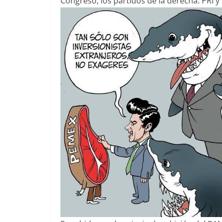
Congreso, los partidos de la derecha: PRI y