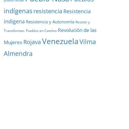
pueblo Misak
indígenas
resistencia
Resistencia
indigena
Resistencia y Autonomía
Resistir y
Revolución de las
Transformar. Pueblos en Camino
Venezuela
Vilma
Rojava
Mujeres
Almendra