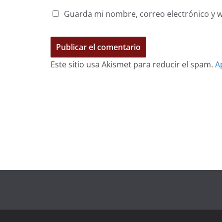
Guarda mi nombre, correo electrónico y 
Este sitio usa Akismet para reducir el spam.
A