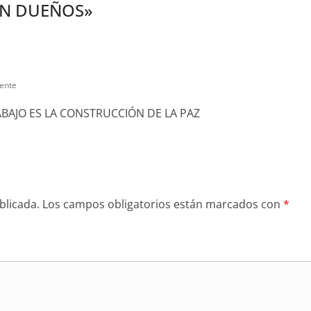
SIN DUEÑOS
»
ente
ABAJO ES LA CONSTRUCCIÓN DE LA PAZ
blicada.
Los campos obligatorios están marcados con
*