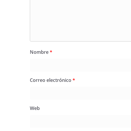
Nombre
*
Correo electrónico
*
Web