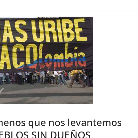
menos que nos levantemos
PUEBLOS SIN DUEÑOS