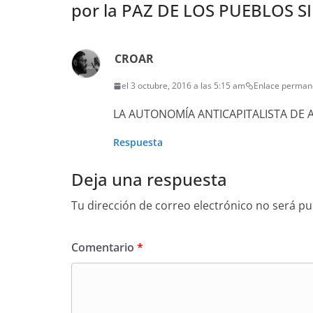
por la PAZ DE LOS PUEBLOS 
CROAR
el 3 octubre, 2016 a las 5:15 am
Enlace perman
LA AUTONOMÍA ANTICAPITALISTA DE 
Respuesta
Deja una respuesta
Tu dirección de correo electrónico no será pu
Comentario
*