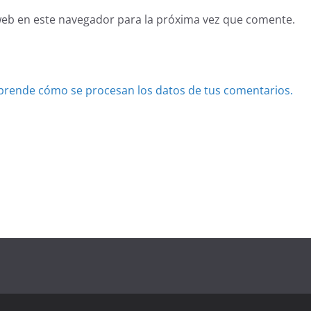
web en este navegador para la próxima vez que comente.
prende cómo se procesan los datos de tus comentarios.