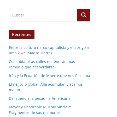
Recientes
Entre la cultura narco-capitalista y el abrigo a
uma kiwe (Madre Tierra)
Colombia: «Las calles no tendrán más
remedio que desbordarse»
Irán y la Ecuación de Muerte que nos Reclama
El negocio global: Allá acumulan y acá nos
matan
Del sueño a la pesadilla Americana
Mayor y Honorable Murray Sinclair:
Fragmentos de sus memorias