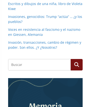
Escritos y dibujos de una niña, libro de Violeta
Kiwe
Invasiones, genocidios: Trump “actúa” … ¿y los
pueblos?
Voces en resistencia al fascismo y el nazismo
en Giessen, Alemania
Invasión, transacciones, cambio de régimen y
poder. Son ellos. ¿Y ¿Nosotrxs?