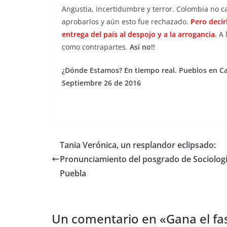
Angustia, incertidumbre y terror. Colombia no 
aprobarlos y aún esto fue rechazado.
Pero decir
entrega del país al despojo y a la arrogancia
. A
como contrapartes.
Así no!!
¿Dónde Estamos? En tiempo real. Pueblos en C
Septiembre 26 de 2016
Tania Verónica, un resplandor eclipsado:
Pronunciamiento del posgrado de Sociolog
Puebla
Un comentario en «
Gana el f