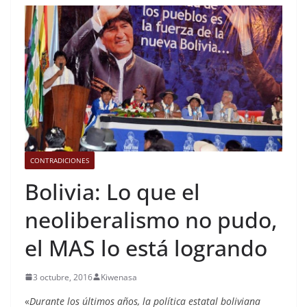
CONTRADICIONES
Bolivia: Lo que el
neoliberalismo no pudo,
el MAS lo está logrando
3 octubre, 2016
Kiwenasa
«
Durante los últimos años, la política estatal boliviana