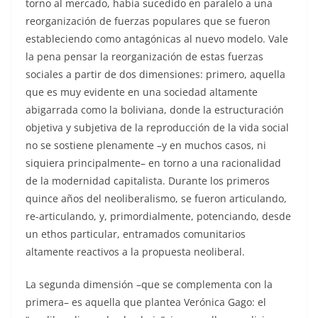
torno al mercado, había sucedido en paralelo a una
reorganización de fuerzas populares que se fueron
estableciendo como antagónicas al nuevo modelo. Vale
la pena pensar la reorganización de estas fuerzas
sociales a partir de dos dimensiones: primero, aquella
que es muy evidente en una sociedad altamente
abigarrada como la boliviana, donde la estructuración
objetiva y subjetiva de la reproducción de la vida social
no se sostiene plenamente –y en muchos casos, ni
siquiera principalmente– en torno a una racionalidad
de la modernidad capitalista. Durante los primeros
quince años del neoliberalismo, se fueron articulando,
re-articulando, y, primordialmente, potenciando, desde
un ethos particular, entramados comunitarios
altamente reactivos a la propuesta neoliberal.
La segunda dimensión –que se complementa con la
primera– es aquella que plantea Verónica Gago: el