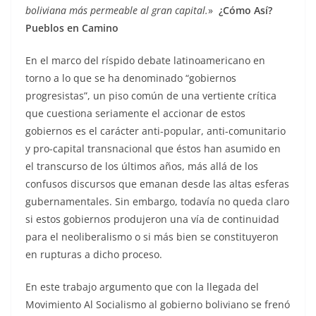
boliviana más permeable al gran capital.
»
¿Cómo Así?
Pueblos en Camino
En el marco del ríspido debate latinoamericano en
torno a lo que se ha denominado “gobiernos
progresistas”, un piso común de una vertiente crítica
que cuestiona seriamente el accionar de estos
gobiernos es el carácter anti-popular, anti-comunitario
y pro-capital transnacional que éstos han asumido en
el transcurso de los últimos años, más allá de los
confusos discursos que emanan desde las altas esferas
gubernamentales. Sin embargo, todavía no queda claro
si estos gobiernos produjeron una vía de continuidad
para el neoliberalismo o si más bien se constituyeron
en rupturas a dicho proceso.
En este trabajo argumento que con la llegada del
Movimiento Al Socialismo al gobierno boliviano se frenó