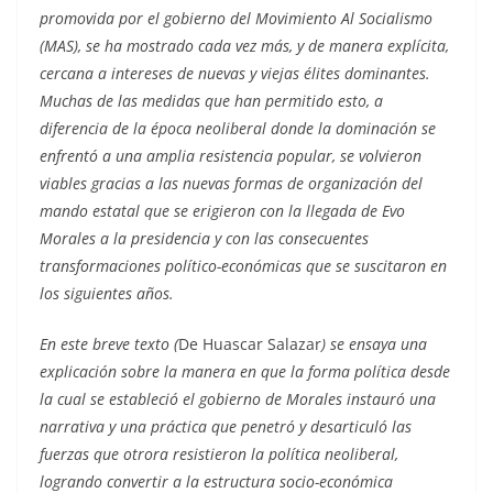
promovida por el gobierno del Movimiento Al Socialismo
(MAS), se ha mostrado cada vez más, y de manera explícita,
cercana a intereses de nuevas y viejas élites dominantes.
Muchas de las medidas que han permitido esto, a
diferencia de la época neoliberal donde la dominación se
enfrentó a una amplia resistencia popular, se volvieron
viables gracias a las nuevas formas de organización del
mando estatal que se erigieron con la llegada de Evo
Morales a la presidencia y con las consecuentes
transformaciones político-económicas que se suscitaron en
los siguientes años.
En este breve texto (
De Huascar Salazar
) se ensaya una
explicación sobre la manera en que la forma política desde
la cual se estableció el gobierno de Morales instauró una
narrativa y una práctica que penetró y desarticuló las
fuerzas que otrora resistieron la política neoliberal,
logrando convertir a la estructura socio-económica