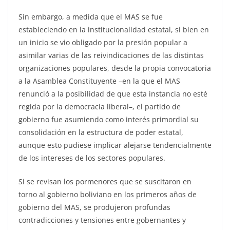
Sin embargo, a medida que el MAS se fue
estableciendo en la institucionalidad estatal, si bien en
un inicio se vio obligado por la presión popular a
asimilar varias de las reivindicaciones de las distintas
organizaciones populares, desde la propia convocatoria
a la Asamblea Constituyente –en la que el MAS
renunció a la posibilidad de que esta instancia no esté
regida por la democracia liberal–, el partido de
gobierno fue asumiendo como interés primordial su
consolidación en la estructura de poder estatal,
aunque esto pudiese implicar alejarse tendencialmente
de los intereses de los sectores populares.
Si se revisan los pormenores que se suscitaron en
torno al gobierno boliviano en los primeros años de
gobierno del MAS, se produjeron profundas
contradicciones y tensiones entre gobernantes y