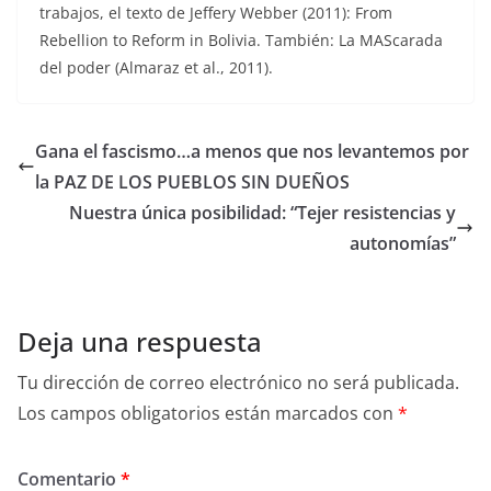
trabajos, el texto de Jeffery Webber (2011): From
Rebellion to Reform in Bolivia. También: La MAScarada
del poder (Almaraz et al., 2011).
Gana el fascismo…a menos que nos levantemos por
la PAZ DE LOS PUEBLOS SIN DUEÑOS
Nuestra única posibilidad: “Tejer resistencias y
autonomías”
Deja una respuesta
Tu dirección de correo electrónico no será publicada.
Los campos obligatorios están marcados con
*
Comentario
*