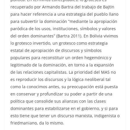
recuperado por Armando Bartra del trabajo de Bajtin
para hacer referencia a una estrategia del pueblo llano
para subvertir la dominación “mediante la apropiación
paródica de los usos, instituciones, símbolos y valores
del orden dominantes” (Bartra 2011). En Bolivia vivimos
lo grotesco invertido, un grotesco como estrategia
estatal de apropiación de discursos y símbolos
populares para reconstituir un orden hegemónico y
legitimado de la dominación, en torno a la expansión
de las relaciones capitalistas. La prioridad del MAS no
es reproducir los discursos y la lógica neoliberal tal
como la conocimos antes, su preocupación está puesta
en conservar y profundizar su poder a partir de una
política que consolide sus alianzas con las clases
dominantes para estabilizarse en el gobierno, y si para
esto tiene que tener un discurso marxista, indigenista o
friedmaniano, da lo mismo.