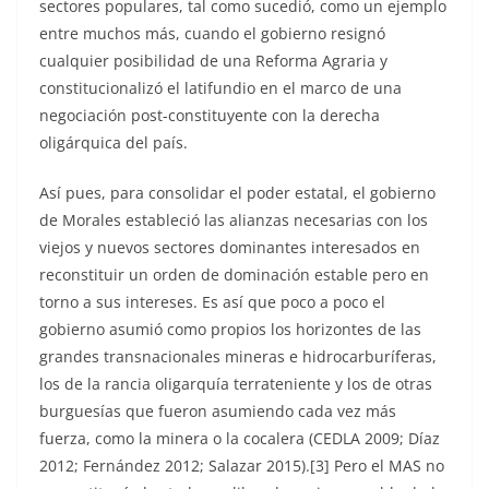
sectores populares, tal como sucedió, como un ejemplo
entre muchos más, cuando el gobierno resignó
cualquier posibilidad de una Reforma Agraria y
constitucionalizó el latifundio en el marco de una
negociación post-constituyente con la derecha
oligárquica del país.
Así pues, para consolidar el poder estatal, el gobierno
de Morales estableció las alianzas necesarias con los
viejos y nuevos sectores dominantes interesados en
reconstituir un orden de dominación estable pero en
torno a sus intereses. Es así que poco a poco el
gobierno asumió como propios los horizontes de las
grandes transnacionales mineras e hidrocarburíferas,
los de la rancia oligarquía terrateniente y los de otras
burguesías que fueron asumiendo cada vez más
fuerza, como la minera o la cocalera (CEDLA 2009; Díaz
2012; Fernández 2012; Salazar 2015).[3] Pero el MAS no