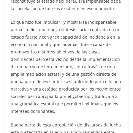
reconstituyó el estado neoliberal, era impensable dada
la correlación de fuerzas existente en ese momento.
Lo que hizo fue impulsar –y mostrarse indispensable
para este fin– una nueva síntesis social centrada en un
estado fuerte y con gran capacidad de incidencia en la
economía nacional y que, además, fuese capaz de
promover los distintos objetivos de las clases
dominantes pero esta vez no desde la implementación
de un patrón de libre mercado, sino a través de una
amplia mediación estatal y de una gestión directa de
buena parte de esos intereses, utilizando para ello una
narrativa y una estética producida por los movimientos
sociales pero apropiada por el gobierno y traducida a
una gramática estatal que permitió legitimar aquellos
intereses dominantes.
Buena parte de esta apropiación de discursos de lucha
está sustentada en la equiparación semántica entre