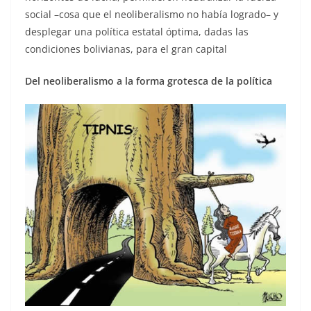
social –cosa que el neoliberalismo no había logrado– y
desplegar una política estatal óptima, dadas las
condiciones bolivianas, para el gran capital
Del neoliberalismo a la forma grotesca de la política