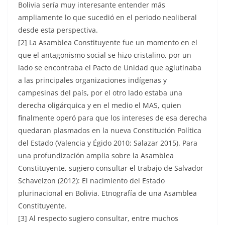
Bolivia sería muy interesante entender más
ampliamente lo que sucedió en el periodo neoliberal
desde esta perspectiva.
[2] La Asamblea Constituyente fue un momento en el
que el antagonismo social se hizo cristalino, por un
lado se encontraba el Pacto de Unidad que aglutinaba
a las principales organizaciones indígenas y
campesinas del país, por el otro lado estaba una
derecha oligárquica y en el medio el MAS, quien
finalmente operó para que los intereses de esa derecha
quedaran plasmados en la nueva Constitución Política
del Estado (Valencia y Égido 2010; Salazar 2015). Para
una profundización amplia sobre la Asamblea
Constituyente, sugiero consultar el trabajo de Salvador
Schavelzon (2012): El nacimiento del Estado
plurinacional en Bolivia. Etnografía de una Asamblea
Constituyente.
[3] Al respecto sugiero consultar, entre muchos