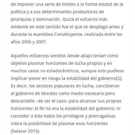
de imponer una serie de límites a la forma estatal de la
política y a sus determinantes productoras de
jerarquías y dominación. Quizá el esfuerzo más
evidente en este sentido fue el que se desplegó antes y
durante la Asamblea Constituyente, realizada entre los
años 2006 y 2007.
Aquellos esfuerzos venidos desde abajo tenían como
objetivo plasmar horizontes de lucha propios y en
muchos casos no estadocéntricos, aunque esto pudiese
implicar poner en riesgo la estabilidad del gobierno[2].
Es decir, los sectores populares en lucha, concibieron
al gobierno de Morales como medio necesario pero
descartable –de ser el caso– para alcanzar sus propios
horizontes: el fin no era la estabilidad del gobierno, ni
conceder a éste todos los privilegios y prerrogativas
sobre la posibilidad de plasmar esos horizontes
(Salazar 2015).