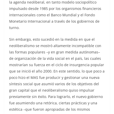
la agenda neoliberal, en tanto modelo sociopolítico
impulsado desde 1985 por los organismos financieros
internacionales como el Banco Mundial y el Fondo
Monetario Internacional a través de los gobiernos de
turno.
Sin embargo, esto sucedió en la medida en que el
neoliberalismo se mostró altamente incompatible con
las formas populares –y en gran medida autónomas–
de organización de la vida social en el país, las cuales
mostrarían su fuerza en el ciclo de insurgencia popular
que se inició el año 2000. En este sentido, lo que poco a
poco hizo el MAS fue producir y gestionar una nueva
síntesis social que asumió varios de los objetivos del
gran capital que el neoliberalismo quiso impulsar
previamente sin éxito. Para lograrlo, el nuevo gobierno
fue asumiendo una retórica, ciertas prácticas y una
estética –que fueron apropiadas de los mismos