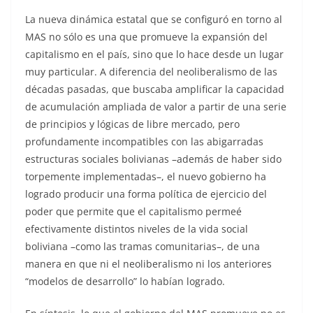
La nueva dinámica estatal que se configuró en torno al
MAS no sólo es una que promueve la expansión del
capitalismo en el país, sino que lo hace desde un lugar
muy particular. A diferencia del neoliberalismo de las
décadas pasadas, que buscaba amplificar la capacidad
de acumulación ampliada de valor a partir de una serie
de principios y lógicas de libre mercado, pero
profundamente incompatibles con las abigarradas
estructuras sociales bolivianas –además de haber sido
torpemente implementadas–, el nuevo gobierno ha
logrado producir una forma política de ejercicio del
poder que permite que el capitalismo permeé
efectivamente distintos niveles de la vida social
boliviana –como las tramas comunitarias–, de una
manera en que ni el neoliberalismo ni los anteriores
“modelos de desarrollo” lo habían logrado.