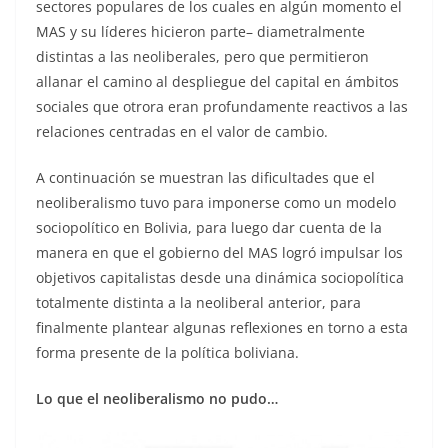
sectores populares de los cuales en algún momento el
MAS y su líderes hicieron parte– diametralmente
distintas a las neoliberales, pero que permitieron
allanar el camino al despliegue del capital en ámbitos
sociales que otrora eran profundamente reactivos a las
relaciones centradas en el valor de cambio.
A continuación se muestran las dificultades que el
neoliberalismo tuvo para imponerse como un modelo
sociopolítico en Bolivia, para luego dar cuenta de la
manera en que el gobierno del MAS logró impulsar los
objetivos capitalistas desde una dinámica sociopolítica
totalmente distinta a la neoliberal anterior, para
finalmente plantear algunas reflexiones en torno a esta
forma presente de la política boliviana.
Lo que el neoliberalismo no pudo…