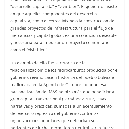
“desarrollo capitalista” y “vivir bien”. El gobierno insiste
en que aquellos componentes del desarrollo
capitalista, como el extractivismo o la construcción de
grandes proyectos de infraestructura para el flujo de
mercancías y capital global, es una condición deseable
y necesaria para impulsar un proyecto comunitario
como el “vivir bien”.
Un ejemplo de ello fue la retórica de la
“Nacionalización” de los hidrocarburos producida por el
gobierno, reivindicación histórica del pueblo boliviano
reafirmada en la Agenda de Octubre, aunque esa
nacionalización del MAS no hizo más que beneficiar al
gran capital transnacional (Fernández 2012). Esas
narrativas y prácticas, sumadas a un acentuamiento
del ejercicio represivo del gobierno contra las
organizaciones populares que defendían sus
horizontes de lucha, permitieron neutralizar la fuerza