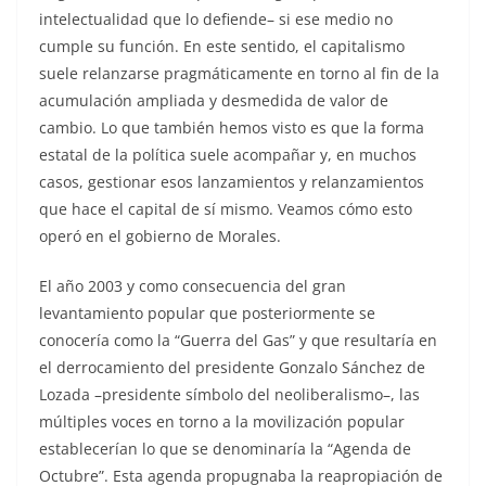
intelectualidad que lo defiende– si ese medio no
cumple su función. En este sentido, el capitalismo
suele relanzarse pragmáticamente en torno al fin de la
acumulación ampliada y desmedida de valor de
cambio. Lo que también hemos visto es que la forma
estatal de la política suele acompañar y, en muchos
casos, gestionar esos lanzamientos y relanzamientos
que hace el capital de sí mismo. Veamos cómo esto
operó en el gobierno de Morales.
El año 2003 y como consecuencia del gran
levantamiento popular que posteriormente se
conocería como la “Guerra del Gas” y que resultaría en
el derrocamiento del presidente Gonzalo Sánchez de
Lozada –presidente símbolo del neoliberalismo–, las
múltiples voces en torno a la movilización popular
establecerían lo que se denominaría la “Agenda de
Octubre”. Esta agenda propugnaba la reapropiación de