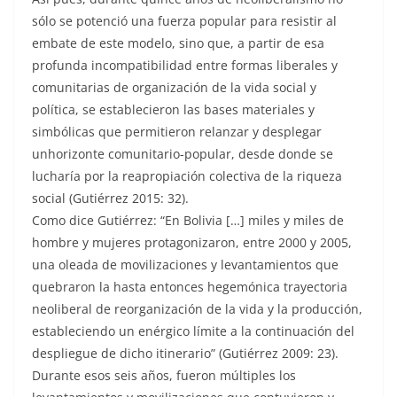
sólo se potenció una fuerza popular para resistir al
embate de este modelo, sino que, a partir de esa
profunda incompatibilidad entre formas liberales y
comunitarias de organización de la vida social y
política, se establecieron las bases materiales y
simbólicas que permitieron relanzar y desplegar
unhorizonte comunitario-popular, desde donde se
lucharía por la reapropiación colectiva de la riqueza
social (Gutiérrez 2015: 32).
Como dice Gutiérrez: “En Bolivia […] miles y miles de
hombre y mujeres protagonizaron, entre 2000 y 2005,
una oleada de movilizaciones y levantamientos que
quebraron la hasta entonces hegemónica trayectoria
neoliberal de reorganización de la vida y la producción,
estableciendo un enérgico límite a la continuación del
despliegue de dicho itinerario” (Gutiérrez 2009: 23).
Durante esos seis años, fueron múltiples los