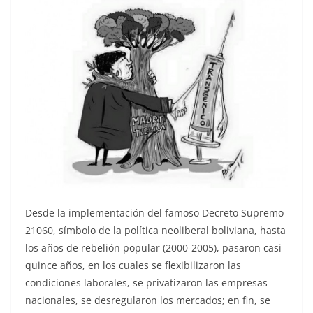
Desde la implementación del famoso Decreto Supremo
21060, símbolo de la política neoliberal boliviana, hasta
los años de rebelión popular (2000-2005), pasaron casi
quince años, en los cuales se flexibilizaron las
condiciones laborales, se privatizaron las empresas
nacionales, se desregularon los mercados; en fin, se