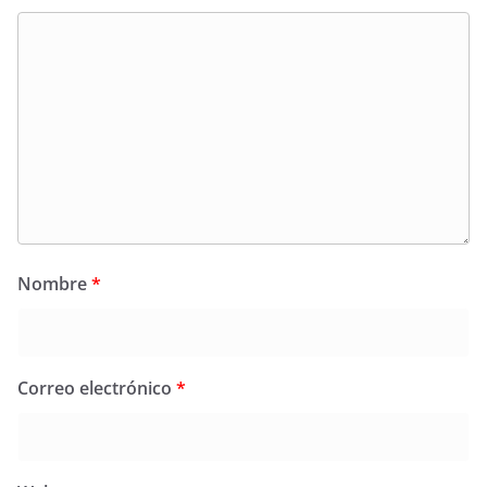
Nombre
*
Correo electrónico
*