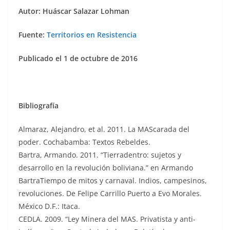
Autor: Huáscar Salazar Lohman
Fuente:
Territorios en Resistencia
Publicado el 1 de octubre de 2016
Bibliografía
Almaraz, Alejandro, et al. 2011. La MAScarada del
poder. Cochabamba: Textos Rebeldes.
Bartra, Armando. 2011. “Tierradentro: sujetos y
desarrollo en la revolución boliviana.” en Armando
BartraTiempo de mitos y carnaval. Indios, campesinos,
revoluciones. De Felipe Carrillo Puerto a Evo Morales.
México D.F.: Itaca.
CEDLA. 2009. “Ley Minera del MAS. Privatista y anti-