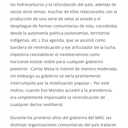
los hidrocarburos y la refundación del país, además de
varios otros temas, muchos de ellos relacionados con la
producción de una serie de vetos al estado y el
despliegue de formas comunitarias de vida, concebidas
desde la autonomía política (autonomías, territorios
indígenas, etc.). Esa agenda, que se asumió como
bandera de reivindicación y eje articulador de la lucha,
impediría reestablecer el neoliberalismo como
horizonte estatal viable para cualquier gobierno
posterior –Carlos Mesa lo intentó de manera moderada,
sin embargo su gobierno se vería prontamente
interrumpido por la movilización popular–. Por este
motivo, cuando Evo Morales accedió a la presidencia,
era simplemente impensable la reivindicación de
cualquier deriva neoliberal.
Durante los primeros años del gobierno del MAS, las
distintas organizaciones comunitarias del país trataron