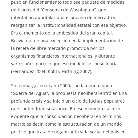
puso en funcionamiento todo ese paquete de medidas
derivadas del “Consenso de Washington”, que
intentaban apuntalar una economía de mercado y
reorganizar la institucionalidad estatal con ese objetivo.
Era el momento de la embestida del gran capital.
Bolivia no fue una excepción en la implementación de
la receta de libre mercado promovida por los
organismos financieros internacionales; y durante
varios años pareció que ese modelo se consolidaría
(Fernández 2004; Kohl y Farthing 2007).
Sin embargo, en el año 2000, con la denominada
“Guerra del Agua”, la propuesta neoliberal entró en una
profunda crisis y se inició un ciclo de luchas populares
que contendrían su avance. En ese momento se hizo
evidente que la consolidación neoliberal en términos
macro; es decir, como la estructuración de un mando
político que trata de organizar la vida social del país en