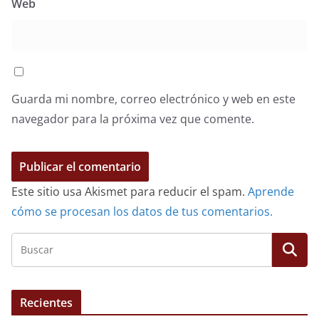
Web
Guarda mi nombre, correo electrónico y web en este
navegador para la próxima vez que comente.
Este sitio usa Akismet para reducir el spam.
Aprende
cómo se procesan los datos de tus comentarios.
Recientes