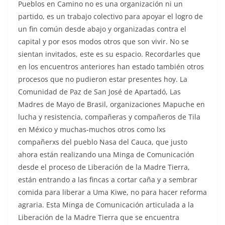
Pueblos en Camino no es una organización ni un
partido, es un trabajo colectivo para apoyar el logro de
un fin común desde abajo y organizadas contra el
capital y por esos modos otros que son vivir. No se
sientan invitados, este es su espacio. Recordarles que
en los encuentros anteriores han estado también otros
procesos que no pudieron estar presentes hoy. La
Comunidad de Paz de San José de Apartadó, Las
Madres de Mayo de Brasil, organizaciones Mapuche en
lucha y resistencia, compañeras y compañeros de Tila
en México y muchas-muchos otros como lxs
compañerxs del pueblo Nasa del Cauca, que justo
ahora están realizando una Minga de Comunicación
desde el proceso de Liberación de la Madre Tierra,
están entrando a las fincas a cortar caña y a sembrar
comida para liberar a Uma Kiwe, no para hacer reforma
agraria. Esta Minga de Comunicación articulada a la
Liberación de la Madre Tierra que se encuentra