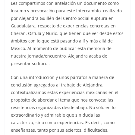
Les compartimos con antelación un documento como
insumo y provocación para este intercambio, realizado
por Alejandra Guillén del Centro Social Ruptura en
Guadalajara, respecto de experiencias concretas en
Cherán, Ostula y Nurío, que tienen que ver desde estos
ámbitos con lo que está pasando allí y más allá de
México. Al momento de publicar esta memoria de
nuestra jornada/encuentro, Alejandra acaba de
presentar su libro .
Con una introducción y unos párrafos a manera de
conclusión agregados al trabajo de Alejandra,
contextualizamos estas experiencias mexicanas en el
propósito de abordar el tema que nos convoca: las
resistencias organizadas desde abajo. No sólo en lo
extraordinario y admirable que sin duda las
caracteriza, sino como experiencias. Es decir, como
enseñanzas, tanto por sus aciertos, dificultades,