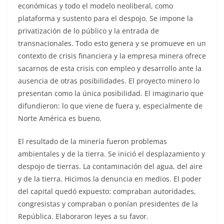
económicas y todo el modelo neoliberal, como
plataforma y sustento para el despojo. Se impone la
privatización de lo público y la entrada de
transnacionales. Todo esto genera y se promueve en un
contexto de crisis financiera y la empresa minera ofrece
sacarnos de esta crisis con empleo y desarrollo ante la
ausencia de otras posibilidades. El proyecto minero lo
presentan como la única posibilidad. El imaginario que
difundieron: lo que viene de fuera y, especialmente de
Norte América es bueno.
El resultado de la minería fueron problemas
ambientales y de la tierra. Se inició el desplazamiento y
despojo de tierras. La contaminación del agua, del aire
y de la tierra. Hicimos la denuncia en medios. El poder
del capital quedó expuesto: compraban autoridades,
congresistas y compraban o ponían presidentes de la
República. Elaboraron leyes a su favor.