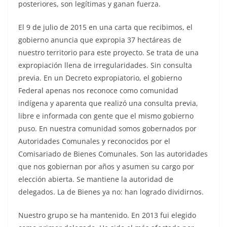
posteriores, son legítimas y ganan fuerza.
El 9 de julio de 2015 en una carta que recibimos, el
gobierno anuncia que expropia 37 hectáreas de
nuestro territorio para este proyecto. Se trata de una
expropiación llena de irregularidades. Sin consulta
previa. En un Decreto expropiatorio, el gobierno
Federal apenas nos reconoce como comunidad
indígena y aparenta que realizó una consulta previa,
libre e informada con gente que el mismo gobierno
puso. En nuestra comunidad somos gobernados por
Autoridades Comunales y reconocidos por el
Comisariado de Bienes Comunales. Son las autoridades
que nos gobiernan por años y asumen su cargo por
elección abierta. Se mantiene la autoridad de
delegados. La de Bienes ya no: han logrado dividirnos.
Nuestro grupo se ha mantenido. En 2013 fui elegido