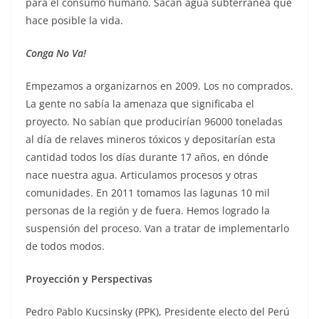
para el consumo humano. Sacan agua subterránea que
hace posible la vida.
Conga No Va!
Empezamos a organizarnos en 2009. Los no comprados.
La gente no sabía la amenaza que significaba el
proyecto. No sabían que producirían 96000 toneladas
al día de relaves mineros tóxicos y depositarían esta
cantidad todos los días durante 17 años, en dónde
nace nuestra agua. Articulamos procesos y otras
comunidades. En 2011 tomamos las lagunas 10 mil
personas de la región y de fuera. Hemos logrado la
suspensión del proceso. Van a tratar de implementarlo
de todos modos.
Proyección y Perspectivas
Pedro Pablo Kucsinsky (PPK), Presidente electo del Perú