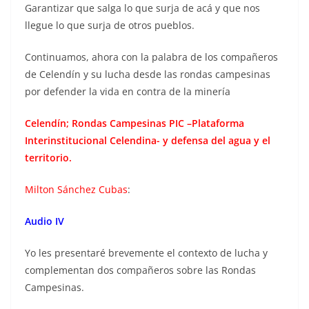
Garantizar que salga lo que surja de acá y que nos
llegue lo que surja de otros pueblos.
Continuamos, ahora con la palabra de los compañeros
de Celendín y su lucha desde las rondas campesinas
por defender la vida en contra de la minería
Celendín; Rondas Campesinas PIC –Plataforma
Interinstitucional Celendina- y defensa del agua y el
territorio.
Milton Sánchez Cubas
:
Audio IV
Yo les presentaré brevemente el contexto de lucha y
complementan dos compañeros sobre las Rondas
Campesinas.