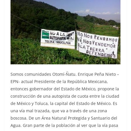
Somos comunidades Otomí-Ñatu. Enrique Peña Nieto –
EPN- actual Presidente de la República Mexicana,
entonces gobernador del Estado de México, propone la
construcción de una autopista de cuota entre la ciudad
de México y Toluca, la capital del Estado de México. Es
una vía mal trazada, que va a través de una zona
boscosa. De un Área Natural Protegida y Santuario del
Agua. Gran parte de la población al ver que la vía pasa