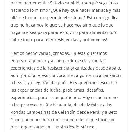
permanentemente: Si todo cambió, ¿porqué seguimos
haciendo lo mismo? ¿Qué hay qué hacer más acá y más
allá de lo que nos permite el sistema? Esto no significa
que no hagamos lo que ya hacemos sino que lo que
hagamos sea para parar esto y no para alimentarlo. Y
sobre todo, para tejer resistencias y autonomías!!!
Hemos hecho varias jornadas. En ésta queremos
empezar a pensar y a compartir desde y con las
experiencias de la resistencia organizadas desde abajo,
aquí y ahora. A eso convocamos, algunos no alcanzaron
a llegar, ya llegarán después. Hoy queremos escuchar
las experiencias de lucha, problemas, desafíos,
experiencias, para ir compartiendo. Hoy escucharemos
a los procesos de Xochicuautla; desde México; a las
Rondas Campesinas de Celendín desde Perú; y a Beto
Colin quien nos hará un resumen de lo que hicieron
para organizarse en Cherán desde México.