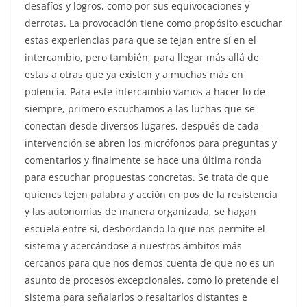
desafíos y logros, como por sus equivocaciones y
derrotas. La provocación tiene como propósito escuchar
estas experiencias para que se tejan entre sí en el
intercambio, pero también, para llegar más allá de
estas a otras que ya existen y a muchas más en
potencia. Para este intercambio vamos a hacer lo de
siempre, primero escuchamos a las luchas que se
conectan desde diversos lugares, después de cada
intervención se abren los micrófonos para preguntas y
comentarios y finalmente se hace una última ronda
para escuchar propuestas concretas. Se trata de que
quienes tejen palabra y acción en pos de la resistencia
y las autonomías de manera organizada, se hagan
escuela entre sí, desbordando lo que nos permite el
sistema y acercándose a nuestros ámbitos más
cercanos para que nos demos cuenta de que no es un
asunto de procesos excepcionales, como lo pretende el
sistema para señalarlos o resaltarlos distantes e