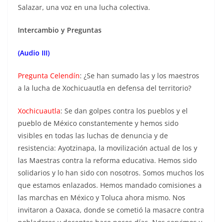
Salazar, una voz en una lucha colectiva.
Intercambio y Preguntas
(Audio III)
Pregunta Celendín
: ¿Se han sumado las y los maestros
a la lucha de Xochicuautla en defensa del territorio?
Xochicuautla
: Se dan golpes contra los pueblos y el
pueblo de México constantemente y hemos sido
visibles en todas las luchas de denuncia y de
resistencia: Ayotzinapa, la movilización actual de los y
las Maestras contra la reforma educativa. Hemos sido
solidarios y lo han sido con nosotros. Somos muchos los
que estamos enlazados. Hemos mandado comisiones a
las marchas en México y Toluca ahora mismo. Nos
invitaron a Oaxaca, donde se cometió la masacre contra