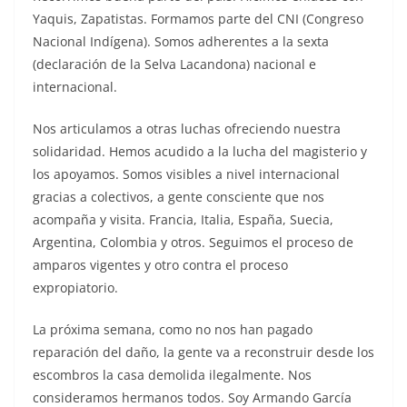
Yaquis, Zapatistas. Formamos parte del CNI (Congreso
Nacional Indígena). Somos adherentes a la sexta
(declaración de la Selva Lacandona) nacional e
internacional.
Nos articulamos a otras luchas ofreciendo nuestra
solidaridad. Hemos acudido a la lucha del magisterio y
los apoyamos. Somos visibles a nivel internacional
gracias a colectivos, a gente consciente que nos
acompaña y visita. Francia, Italia, España, Suecia,
Argentina, Colombia y otros. Seguimos el proceso de
amparos vigentes y otro contra el proceso
expropiatorio.
La próxima semana, como no nos han pagado
reparación del daño, la gente va a reconstruir desde los
escombros la casa demolida ilegalmente. Nos
consideramos hermanos todos. Soy Armando García