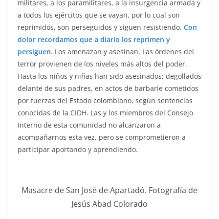
militares, a los paramilitares, a la insurgencia armada y
a todos los ejércitos que se vayan, por lo cual son
reprimidos, son perseguidos y siguen resistiendo.
Con
dolor recordamos que a diario los reprimen y
persiguen
. Los amenazan y asesinan. Las órdenes del
terror provienen de los niveles más altos del poder.
Hasta los niños y niñas han sido asesinados; degollados
delante de sus padres, en actos de barbarie cometidos
por fuerzas del Estado colombiano, según sentencias
conocidas de la CIDH. Las y los miembros del Consejo
Interno de esta comunidad no alcanzaron a
acompañarnos esta vez, pero se comprometieron a
participar aportando y aprendiendo.
Masacre de San José de Apartadó. Fotografía de
Jesús Abad Colorado