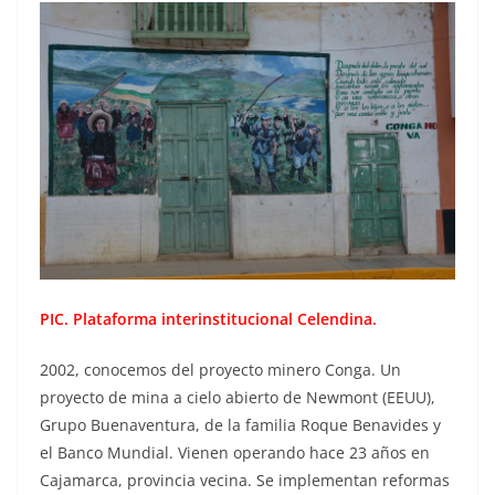
PIC. Plataforma interinstitucional Celendina.
2002, conocemos del proyecto minero Conga. Un
proyecto de mina a cielo abierto de Newmont (EEUU),
Grupo Buenaventura, de la familia Roque Benavides y
el Banco Mundial. Vienen operando hace 23 años en
Cajamarca, provincia vecina. Se implementan reformas