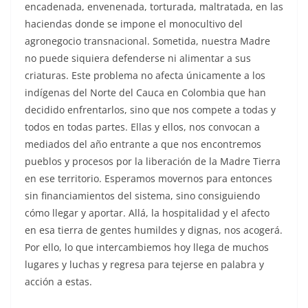
encadenada, envenenada, torturada, maltratada, en las
haciendas donde se impone el monocultivo del
agronegocio transnacional. Sometida, nuestra Madre
no puede siquiera defenderse ni alimentar a sus
criaturas. Este problema no afecta únicamente a los
indígenas del Norte del Cauca en Colombia que han
decidido enfrentarlos, sino que nos compete a todas y
todos en todas partes. Ellas y ellos, nos convocan a
mediados del año entrante a que nos encontremos
pueblos y procesos por la liberación de la Madre Tierra
en ese territorio. Esperamos movernos para entonces
sin financiamientos del sistema, sino consiguiendo
cómo llegar y aportar. Allá, la hospitalidad y el afecto
en esa tierra de gentes humildes y dignas, nos acogerá.
Por ello, lo que intercambiemos hoy llega de muchos
lugares y luchas y regresa para tejerse en palabra y
acción a estas.