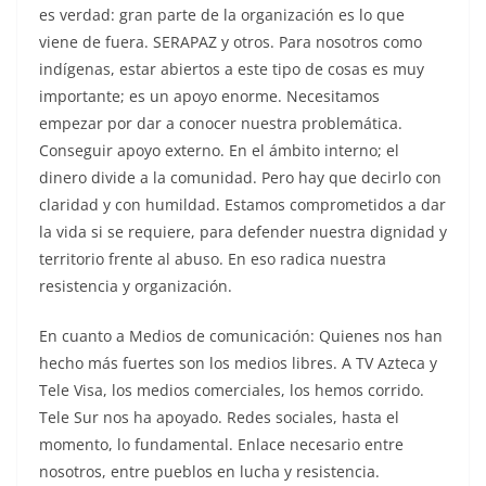
es verdad: gran parte de la organización es lo que
viene de fuera. SERAPAZ y otros. Para nosotros como
indígenas, estar abiertos a este tipo de cosas es muy
importante; es un apoyo enorme. Necesitamos
empezar por dar a conocer nuestra problemática.
Conseguir apoyo externo. En el ámbito interno; el
dinero divide a la comunidad. Pero hay que decirlo con
claridad y con humildad. Estamos comprometidos a dar
la vida si se requiere, para defender nuestra dignidad y
territorio frente al abuso. En eso radica nuestra
resistencia y organización.
En cuanto a Medios de comunicación: Quienes nos han
hecho más fuertes son los medios libres. A TV Azteca y
Tele Visa, los medios comerciales, los hemos corrido.
Tele Sur nos ha apoyado. Redes sociales, hasta el
momento, lo fundamental. Enlace necesario entre
nosotros, entre pueblos en lucha y resistencia.