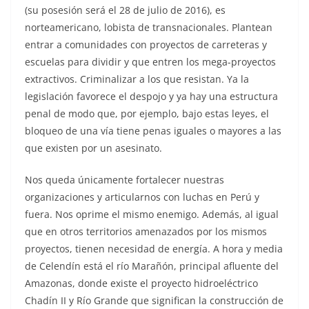
(su posesión será el 28 de julio de 2016), es
norteamericano, lobista de transnacionales. Plantean
entrar a comunidades con proyectos de carreteras y
escuelas para dividir y que entren los mega-proyectos
extractivos. Criminalizar a los que resistan. Ya la
legislación favorece el despojo y ya hay una estructura
penal de modo que, por ejemplo, bajo estas leyes, el
bloqueo de una vía tiene penas iguales o mayores a las
que existen por un asesinato.
Nos queda únicamente fortalecer nuestras
organizaciones y articularnos con luchas en Perú y
fuera. Nos oprime el mismo enemigo. Además, al igual
que en otros territorios amenazados por los mismos
proyectos, tienen necesidad de energía. A hora y media
de Celendín está el río Marañón, principal afluente del
Amazonas, donde existe el proyecto hidroeléctrico
Chadín II y Río Grande que significan la construcción de