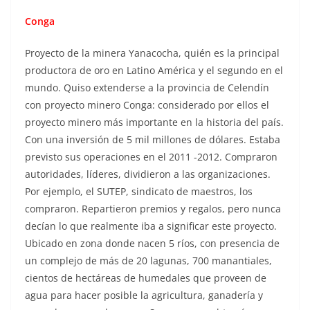
Conga
Proyecto de la minera Yanacocha, quién es la principal
productora de oro en Latino América y el segundo en el
mundo. Quiso extenderse a la provincia de Celendín
con proyecto minero Conga: considerado por ellos el
proyecto minero más importante en la historia del país.
Con una inversión de 5 mil millones de dólares. Estaba
previsto sus operaciones en el 2011 -2012. Compraron
autoridades, líderes, dividieron a las organizaciones.
Por ejemplo, el SUTEP, sindicato de maestros, los
compraron. Repartieron premios y regalos, pero nunca
decían lo que realmente iba a significar este proyecto.
Ubicado en zona donde nacen 5 ríos, con presencia de
un complejo de más de 20 lagunas, 700 manantiales,
cientos de hectáreas de humedales que proveen de
agua para hacer posible la agricultura, ganadería y