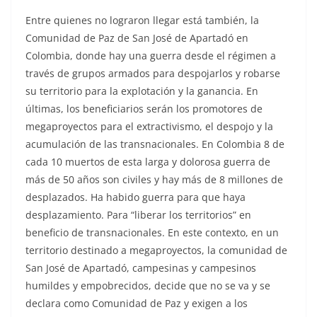
Entre quienes no lograron llegar está también, la
Comunidad de Paz de San José de Apartadó en
Colombia, donde hay una guerra desde el régimen a
través de grupos armados para despojarlos y robarse
su territorio para la explotación y la ganancia. En
últimas, los beneficiarios serán los promotores de
megaproyectos para el extractivismo, el despojo y la
acumulación de las transnacionales. En Colombia 8 de
cada 10 muertos de esta larga y dolorosa guerra de
más de 50 años son civiles y hay más de 8 millones de
desplazados. Ha habido guerra para que haya
desplazamiento. Para “liberar los territorios” en
beneficio de transnacionales. En este contexto, en un
territorio destinado a megaproyectos, la comunidad de
San José de Apartadó, campesinas y campesinos
humildes y empobrecidos, decide que no se va y se
declara como Comunidad de Paz y exigen a los