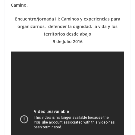
Camino.
Encuentro/Jornada III: Caminos y experiencias para
organizarnos, defender la dignidad, la vida y los
territorios desde abajo
9 de Julio 2016