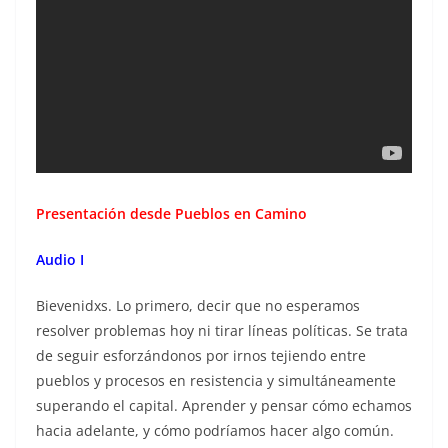
Presentación desde Pueblos en Camino
Audio I
Bievenidxs. Lo primero, decir que no esperamos
resolver problemas hoy ni tirar líneas políticas. Se trata
de seguir esforzándonos por irnos tejiendo entre
pueblos y procesos en resistencia y simultáneamente
superando el capital. Aprender y pensar cómo echamos
hacia adelante, y cómo podríamos hacer algo común.