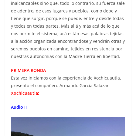
inalcanzables sino que, todo lo contrario, su fuerza sale
de adentro, de esos lugares y pueblos, como debe y
tiene que surgir, porque se puede, entre y desde todas
y todos en todas partes. Más allá y más acá de lo que
nos permite el sistema, acá están esas palabras tejidas
a la acción organizada encontrándose y vendrán otras y
seremos pueblos en camino, tejidos en resistencia por
nuestras autonomías con la Madre Tierra en libertad.
PRIMERA RONDA
Esta vez iniciamos con la experiencia de Xochicuautla,
presentó el compañero Armando García Salazar
Xochicuautla:
Audio II