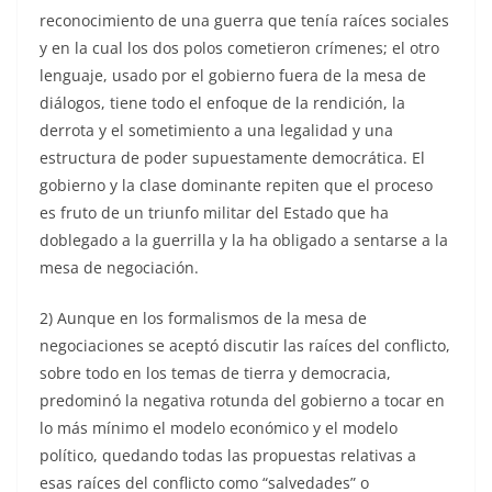
reconocimiento de una guerra que tenía raíces sociales
y en la cual los dos polos cometieron crímenes; el otro
lenguaje, usado por el gobierno fuera de la mesa de
diálogos, tiene todo el enfoque de la rendición, la
derrota y el sometimiento a una legalidad y una
estructura de poder supuestamente democrática. El
gobierno y la clase dominante repiten que el proceso
es fruto de un triunfo militar del Estado que ha
doblegado a la guerrilla y la ha obligado a sentarse a la
mesa de negociación.
2) Aunque en los formalismos de la mesa de
negociaciones se aceptó discutir las raíces del conflicto,
sobre todo en los temas de tierra y democracia,
predominó la negativa rotunda del gobierno a tocar en
lo más mínimo el modelo económico y el modelo
político, quedando todas las propuestas relativas a
esas raíces del conflicto como “salvedades” o