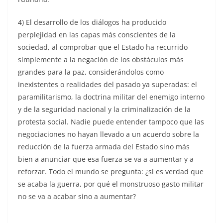
4) El desarrollo de los diálogos ha producido
perplejidad en las capas más conscientes de la
sociedad, al comprobar que el Estado ha recurrido
simplemente a la negación de los obstáculos más
grandes para la paz, considerándolos como
inexistentes o realidades del pasado ya superadas: el
paramilitarismo, la doctrina militar del enemigo interno
y de la seguridad nacional y la criminalización de la
protesta social. Nadie puede entender tampoco que las
negociaciones no hayan llevado a un acuerdo sobre la
reducción de la fuerza armada del Estado sino más
bien a anunciar que esa fuerza se va a aumentar y a
reforzar. Todo el mundo se pregunta: ¿si es verdad que
se acaba la guerra, por qué el monstruoso gasto militar
no se va a acabar sino a aumentar?