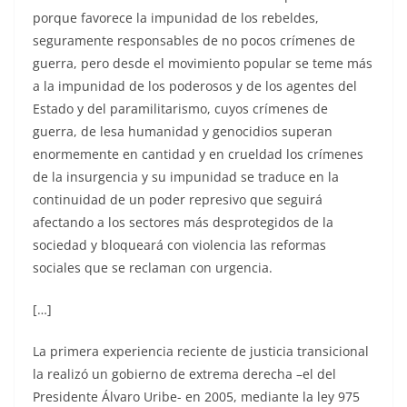
porque favorece la impunidad de los rebeldes,
seguramente responsables de no pocos crímenes de
guerra, pero desde el movimiento popular se teme más
a la impunidad de los poderosos y de los agentes del
Estado y del paramilitarismo, cuyos crímenes de
guerra, de lesa humanidad y genocidios superan
enormemente en cantidad y en crueldad los crímenes
de la insurgencia y su impunidad se traduce en la
continuidad de un poder represivo que seguirá
afectando a los sectores más desprotegidos de la
sociedad y bloqueará con violencia las reformas
sociales que se reclaman con urgencia.
[…]
La primera experiencia reciente de justicia transicional
la realizó un gobierno de extrema derecha –el del
Presidente Álvaro Uribe- en 2005, mediante la ley 975