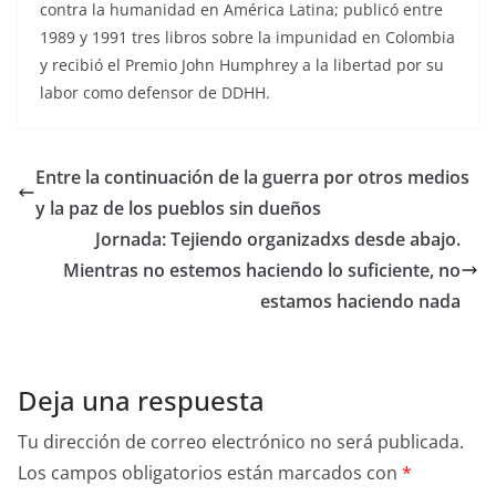
contra la humanidad en América Latina; publicó entre
1989 y 1991 tres libros sobre la impunidad en Colombia
y recibió el Premio John Humphrey a la libertad por su
labor como defensor de DDHH.
Entre la continuación de la guerra por otros medios
y la paz de los pueblos sin dueños
Jornada: Tejiendo organizadxs desde abajo.
Mientras no estemos haciendo lo suficiente, no
estamos haciendo nada
Deja una respuesta
Tu dirección de correo electrónico no será publicada.
Los campos obligatorios están marcados con
*