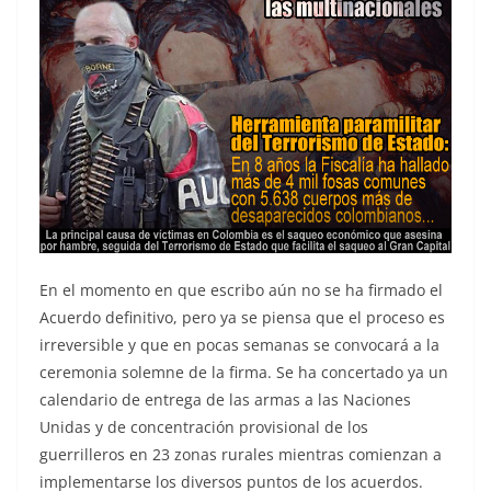
En el momento en que escribo aún no se ha firmado el
Acuerdo definitivo, pero ya se piensa que el proceso es
irreversible y que en pocas semanas se convocará a la
ceremonia solemne de la firma. Se ha concertado ya un
calendario de entrega de las armas a las Naciones
Unidas y de concentración provisional de los
guerrilleros en 23 zonas rurales mientras comienzan a
implementarse los diversos puntos de los acuerdos.