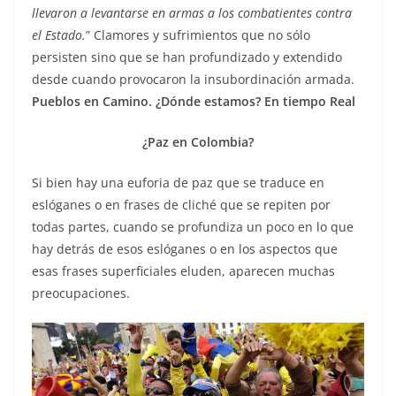
llevaron a levantarse en armas a los combatientes contra
el Estado.
” Clamores y sufrimientos que no sólo
persisten sino que se han profundizado y extendido
desde cuando provocaron la insubordinación armada.
Pueblos en Camino. ¿Dónde estamos? En tiempo Real
¿Paz en Colombia?
Si bien hay una euforia de paz que se traduce en
eslóganes o en frases de cliché que se repiten por
todas partes, cuando se profundiza un poco en lo que
hay detrás de esos eslóganes o en los aspectos que
esas frases superficiales eluden, aparecen muchas
preocupaciones.