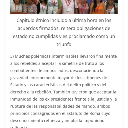
Capítulo étnico incluido a última hora en los
acuerdos firmados, reitera obligaciones de
estado no cumplidas y es proclamado como un
triunfo
3) Muchas polémicas interminables llevaron finalmente
a los rebeldes a aceptar la simetría de trato a los
combatientes de ambos lados, desconociendo la
gravedad enormemente mayor de los crímenes de
Estado y las características del delito político y del
derecho a la rebelión. También tuvieron que aceptar la
inmunidad de los ex presidentes frente a la justicia y la
ruptura de las responsabilidades de mando, ambos
principios consagrados en el Estatuto de Roma cuyo
desconocimiento refuerza y amplía la impunidad
rutinaria.