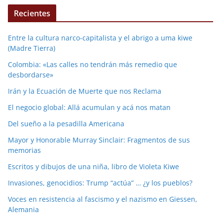
Recientes
Entre la cultura narco-capitalista y el abrigo a uma kiwe
(Madre Tierra)
Colombia: «Las calles no tendrán más remedio que
desbordarse»
Irán y la Ecuación de Muerte que nos Reclama
El negocio global: Allá acumulan y acá nos matan
Del sueño a la pesadilla Americana
Mayor y Honorable Murray Sinclair: Fragmentos de sus
memorias
Escritos y dibujos de una niña, libro de Violeta Kiwe
Invasiones, genocidios: Trump “actúa” … ¿y los pueblos?
Voces en resistencia al fascismo y el nazismo en Giessen,
Alemania