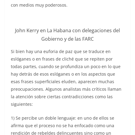
con medios muy poderosos.
John Kerry en La Habana con delegaciones del
Gobierno y de las FARC
Si bien hay una euforia de paz que se traduce en
eslóganes o en frases de cliché que se repiten por
todas partes, cuando se profundiza un poco en lo que
hay detrás de esos eslóganes o en los aspectos que
esas frases superficiales eluden, aparecen muchas
preocupaciones. Algunos analistas más críticos llaman
la atención sobre ciertas contradicciones como las
siguientes:
1) Se percibe un doble lenguaje: en uno de ellos se
afirma que el proceso no se ha enfocado como una
rendición de rebeldes delincuentes sino como un