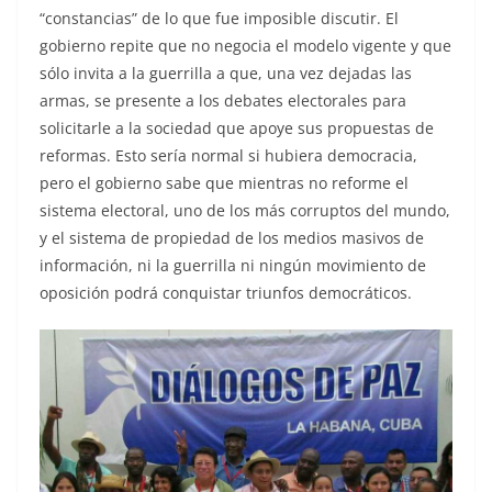
“constancias” de lo que fue imposible discutir. El
gobierno repite que no negocia el modelo vigente y que
sólo invita a la guerrilla a que, una vez dejadas las
armas, se presente a los debates electorales para
solicitarle a la sociedad que apoye sus propuestas de
reformas. Esto sería normal si hubiera democracia,
pero el gobierno sabe que mientras no reforme el
sistema electoral, uno de los más corruptos del mundo,
y el sistema de propiedad de los medios masivos de
información, ni la guerrilla ni ningún movimiento de
oposición podrá conquistar triunfos democráticos.