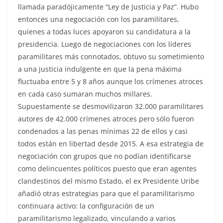
llamada paradójicamente “Ley de Justicia y Paz”. Hubo
entonces una negociación con los paramilitares,
quienes a todas luces apoyaron su candidatura a la
presidencia. Luego de negociaciones con los líderes
paramilitares más connotados, obtuvo su sometimiento
a una justicia indulgente en que la pena máxima
fluctuaba entre 5 y 8 años aunque los crímenes atroces
en cada caso sumaran muchos millares.
Supuestamente se desmovilizaron 32.000 paramilitares
autores de 42.000 crímenes atroces pero sólo fueron
condenados a las penas mínimas 22 de ellos y casi
todos están en libertad desde 2015. A esa estrategia de
negociación con grupos que no podían identificarse
como delincuentes políticos puesto que eran agentes
clandestinos del mismo Estado, el ex Presidente Uribe
añadió otras estrategias para que el paramilitarismo
continuara activo: la configuración de un
paramilitarismo legalizado, vinculando a varios