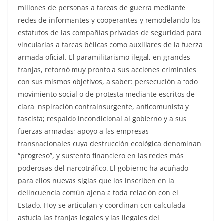
millones de personas a tareas de guerra mediante
redes de informantes y cooperantes y remodelando los
estatutos de las compañías privadas de seguridad para
vincularlas a tareas bélicas como auxiliares de la fuerza
armada oficial. El paramilitarismo ilegal, en grandes
franjas, retornó muy pronto a sus acciones criminales
con sus mismos objetivos, a saber: persecución a todo
movimiento social o de protesta mediante escritos de
clara inspiración contrainsurgente, anticomunista y
fascista; respaldo incondicional al gobierno y a sus
fuerzas armadas; apoyo a las empresas
transnacionales cuya destrucción ecológica denominan
“progreso”, y sustento financiero en las redes más
poderosas del narcotráfico. El gobierno ha acuñado
para ellos nuevas siglas que los inscriben en la
delincuencia común ajena a toda relación con el
Estado. Hoy se articulan y coordinan con calculada
astucia las franjas legales y las ilegales del