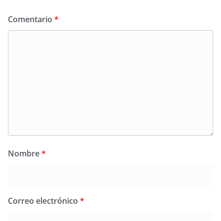
Comentario
*
Nombre
*
Correo electrónico
*