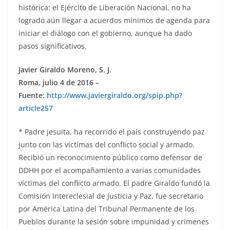
histórica: el Ejército de Liberación Nacional, no ha
logrado aún llegar a acuerdos mínimos de agenda para
iniciar el diálogo con el gobierno, aunque ha dado
pasos significativos.
Javier Giraldo Moreno, S. J.
Roma, julio 4 de 2016 –
Fuente:
http://www.javiergiraldo.org/spip.php?
article257
* Padre jesuita, ha recorrido el país construyendo paz
junto con las víctimas del conflicto social y armado.
Recibió un reconocimiento público como defensor de
DDHH por el acompañamiento a varias comunidades
víctimas del conflicto armado. El padre Giraldo fundó la
Comisión Intereclesial de Justicia y Paz, fue secretario
por América Latina del Tribunal Permanente de los
Pueblos durante la sesión sobre impunidad y crímenes