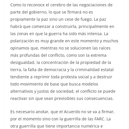
Como lo reconoce el cerebro de las negociaciones de
parte del gobierno, lo que se firmará no es
propiamente la paz sino un cese de fuego. La paz
habrá que comenzar a construirla, principalmente en
las zonas en que la guerra ha sido más intensa. La
polarización es muy grande en este momento y muchos
opinamos que, mientras no se solucionen las raíces
más profundas del conflicto, como son la extrema
desigualdad, la concentración de la propiedad de la
tierra, la falta de democracia y la criminalidad estatal
tendiente a reprimir toda protesta social y a destruir
todo movimiento de base que busca modelos
alternativos y justos de sociedad, el conflicto se puede
reactivar sin que sean previsibles sus consecuencias.
Es necesario anotar, que el Acuerdo no se va a firmar,
por el momento sino con la guerrilla de las FARC. La
otra guerrilla que tiene importancia numérica e