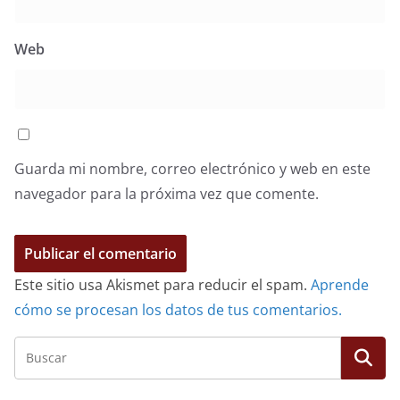
Web
Guarda mi nombre, correo electrónico y web en este
navegador para la próxima vez que comente.
Este sitio usa Akismet para reducir el spam.
Aprende
cómo se procesan los datos de tus comentarios.