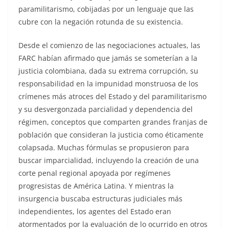
paramilitarismo, cobijadas por un lenguaje que las
cubre con la negación rotunda de su existencia.
Desde el comienzo de las negociaciones actuales, las
FARC habían afirmado que jamás se someterían a la
justicia colombiana, dada su extrema corrupción, su
responsabilidad en la impunidad monstruosa de los
crímenes más atroces del Estado y del paramilitarismo
y su desvergonzada parcialidad y dependencia del
régimen, conceptos que comparten grandes franjas de
población que consideran la justicia como éticamente
colapsada. Muchas fórmulas se propusieron para
buscar imparcialidad, incluyendo la creación de una
corte penal regional apoyada por regímenes
progresistas de América Latina. Y mientras la
insurgencia buscaba estructuras judiciales más
independientes, los agentes del Estado eran
atormentados por la evaluación de lo ocurrido en otros