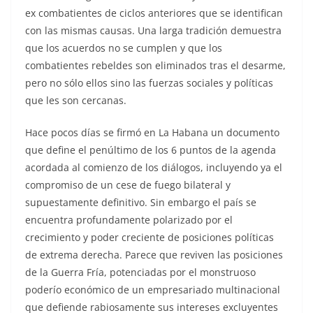
ex combatientes de ciclos anteriores que se identifican
con las mismas causas. Una larga tradición demuestra
que los acuerdos no se cumplen y que los
combatientes rebeldes son eliminados tras el desarme,
pero no sólo ellos sino las fuerzas sociales y políticas
que les son cercanas.
Hace pocos días se firmó en La Habana un documento
que define el penúltimo de los 6 puntos de la agenda
acordada al comienzo de los diálogos, incluyendo ya el
compromiso de un cese de fuego bilateral y
supuestamente definitivo. Sin embargo el país se
encuentra profundamente polarizado por el
crecimiento y poder creciente de posiciones políticas
de extrema derecha. Parece que reviven las posiciones
de la Guerra Fría, potenciadas por el monstruoso
poderío económico de un empresariado multinacional
que defiende rabiosamente sus intereses excluyentes