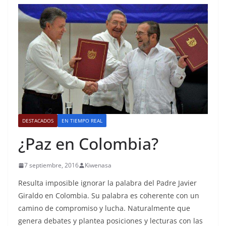
DESTACADOS
EN TIEMPO REAL
¿Paz en Colombia?
7 septiembre, 2016
Kiwenasa
Resulta imposible ignorar la palabra del Padre Javier
Giraldo en Colombia. Su palabra es coherente con un
camino de compromiso y lucha. Naturalmente que
genera debates y plantea posiciones y lecturas con las