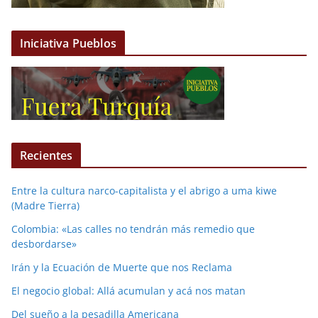
Iniciativa Pueblos
Recientes
Entre la cultura narco-capitalista y el abrigo a uma kiwe
(Madre Tierra)
Colombia: «Las calles no tendrán más remedio que
desbordarse»
Irán y la Ecuación de Muerte que nos Reclama
El negocio global: Allá acumulan y acá nos matan
Del sueño a la pesadilla Americana