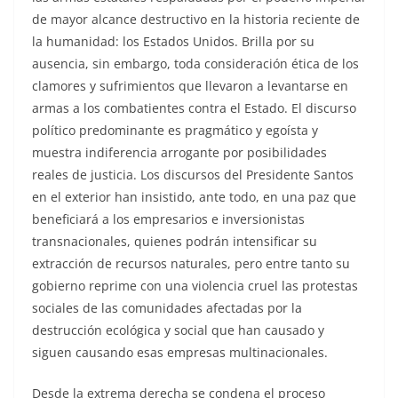
de mayor alcance destructivo en la historia reciente de
la humanidad: los Estados Unidos. Brilla por su
ausencia, sin embargo, toda consideración ética de los
clamores y sufrimientos que llevaron a levantarse en
armas a los combatientes contra el Estado. El discurso
político predominante es pragmático y egoísta y
muestra indiferencia arrogante por posibilidades
reales de justicia. Los discursos del Presidente Santos
en el exterior han insistido, ante todo, en una paz que
beneficiará a los empresarios e inversionistas
transnacionales, quienes podrán intensificar su
extracción de recursos naturales, pero entre tanto su
gobierno reprime con una violencia cruel las protestas
sociales de las comunidades afectadas por la
destrucción ecológica y social que han causado y
siguen causando esas empresas multinacionales.
Desde la extrema derecha se condena el proceso