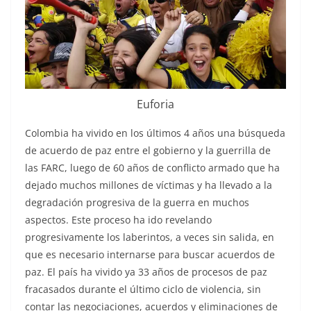
Euforia
Colombia ha vivido en los últimos 4 años una búsqueda
de acuerdo de paz entre el gobierno y la guerrilla de
las FARC, luego de 60 años de conflicto armado que ha
dejado muchos millones de víctimas y ha llevado a la
degradación progresiva de la guerra en muchos
aspectos. Este proceso ha ido revelando
progresivamente los laberintos, a veces sin salida, en
que es necesario internarse para buscar acuerdos de
paz. El país ha vivido ya 33 años de procesos de paz
fracasados durante el último ciclo de violencia, sin
contar las negociaciones, acuerdos y eliminaciones de