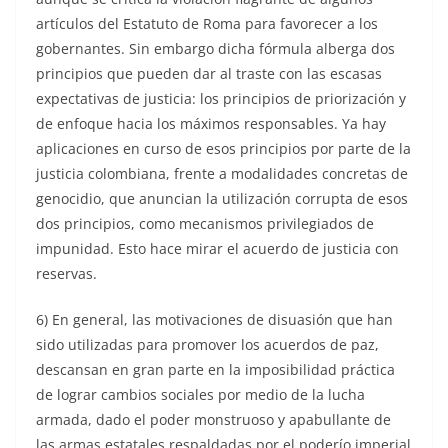
artículos del Estatuto de Roma para favorecer a los
gobernantes. Sin embargo dicha fórmula alberga dos
principios que pueden dar al traste con las escasas
expectativas de justicia: los principios de priorización y
de enfoque hacia los máximos responsables. Ya hay
aplicaciones en curso de esos principios por parte de la
justicia colombiana, frente a modalidades concretas de
genocidio, que anuncian la utilización corrupta de esos
dos principios, como mecanismos privilegiados de
impunidad. Esto hace mirar el acuerdo de justicia con
reservas.
6) En general, las motivaciones de disuasión que han
sido utilizadas para promover los acuerdos de paz,
descansan en gran parte en la imposibilidad práctica
de lograr cambios sociales por medio de la lucha
armada, dado el poder monstruoso y apabullante de
las armas estatales respaldadas por el poderío imperial