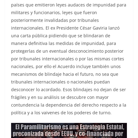
países que emitieron leyes audaces de impunidad para
militares y funcionarios, leyes que fueron
posteriormente invalidadas por tribunales
internacionales. El ex Presidente César Gaviria lanzó
una carta pública pidiendo que se blindaran de
manera definitiva las medidas de impunidad, para
protegerlas de un eventual desconocimiento posterior
por tribunales internacionales o por las mismas cortes
nacionales, por ello el Acuerdo incluye también unos
mecanismos de blindaje hacia el futuro, no sea que
tribunales internacionales o nacionales puedan
desconocer lo acordado. Esos blindajes no dejan de ser
frágiles y en su análisis se descubre con mayor
contundencia la dependencia del derecho respecto a la
política y a los vaivenes de los poderes de turno.