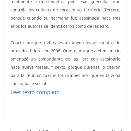
totalmente extorsionados por esa guerrilla, que
controla los cultivos de coca en su territorio. Tercero,
porque cuando su hermana fue asesinada hace tres
años los autores se identificaron como de las Farc.
Cuarto, porque a ellos les atribuyen los asesinatos de
otros dos líderes en 2008. Quinto, porque a él mismo lo
amenazó un comandante de las Farc con asesinarlo
hace nueve meses. Y sexto, porque quienes lo citaron
para la reunión fueron los campesinos que en la zona
son su base social.
Leer texto completo