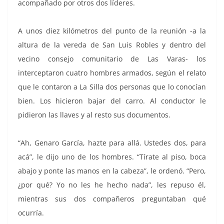
acompañado por otros dos líderes.
A unos diez kilómetros del punto de la reunión -a la
altura de la vereda de San Luis Robles y dentro del
vecino consejo comunitario de Las Varas- los
interceptaron cuatro hombres armados, según el relato
que le contaron a La Silla dos personas que lo conocían
bien. Los hicieron bajar del carro. Al conductor le
pidieron las llaves y al resto sus documentos.
“Ah, Genaro García, hazte para allá. Ustedes dos, para
acá”, le dijo uno de los hombres. “Tírate al piso, boca
abajo y ponte las manos en la cabeza”, le ordenó. “Pero,
¿por qué? Yo no les he hecho nada”, les repuso él,
mientras sus dos compañeros preguntaban qué
ocurría.