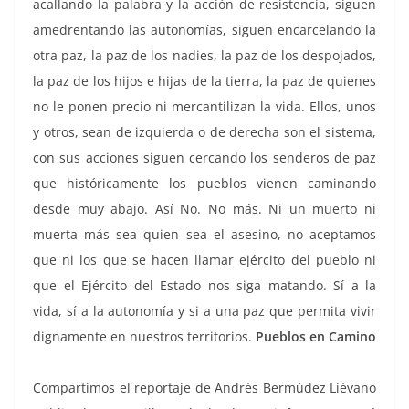
acallando la palabra y la acción de resistencia, siguen
amedrentando las autonomías, siguen encarcelando la
otra paz, la paz de los nadies, la paz de los despojados,
la paz de los hijos e hijas de la tierra, la paz de quienes
no le ponen precio ni mercantilizan la vida. Ellos, unos
y otros, sean de izquierda o de derecha son el sistema,
con sus acciones siguen cercando los senderos de paz
que históricamente los pueblos vienen caminando
desde muy abajo. Así No. No más. Ni un muerto ni
muerta más sea quien sea el asesino, no aceptamos
que ni los que se hacen llamar ejército del pueblo ni
que el Ejército del Estado nos siga matando. Sí a la
vida, sí a la autonomía y si a una paz que permita vivir
dignamente en nuestros territorios.
Pueblos en Camino
Compartimos el reportaje de Andrés Bermúdez Liévano