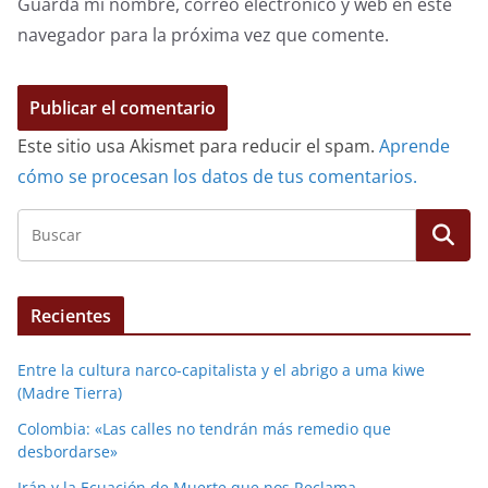
Guarda mi nombre, correo electrónico y web en este
navegador para la próxima vez que comente.
Este sitio usa Akismet para reducir el spam.
Aprende
cómo se procesan los datos de tus comentarios.
Recientes
Entre la cultura narco-capitalista y el abrigo a uma kiwe
(Madre Tierra)
Colombia: «Las calles no tendrán más remedio que
desbordarse»
Irán y la Ecuación de Muerte que nos Reclama