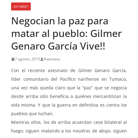
NO MÁS!!!
Negocian la paz para
matar al pueblo: Gilmer
Genaro García Vive!!
7 agosto, 2015
Kiwenasa
Con el reciente asesinato de Gilmer Genaro García,
líder comunitario del Pacífico nariñense en Tumaco,
una vez más queda claro que la “paz” que se negocia
desde arriba sólo beneficia a quiénes mercantilizan la
vida misma. Y que la guerra en definitiva es contra los
pueblos que luchan.
Mientras ellos, los de arriba acuerdan cese bilateral al
fuego, siguen matando a los nosotrxs de abajo, siguen