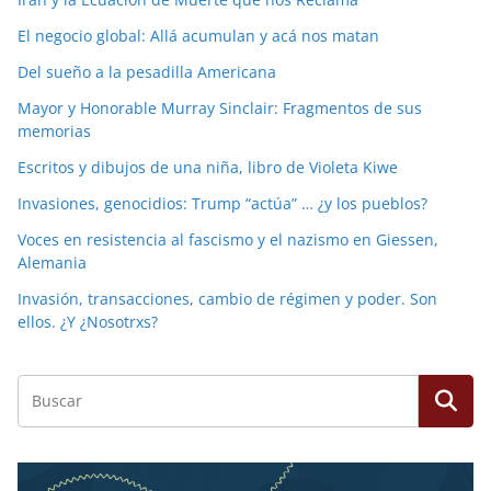
El negocio global: Allá acumulan y acá nos matan
Del sueño a la pesadilla Americana
Mayor y Honorable Murray Sinclair: Fragmentos de sus
memorias
Escritos y dibujos de una niña, libro de Violeta Kiwe
Invasiones, genocidios: Trump “actúa” … ¿y los pueblos?
Voces en resistencia al fascismo y el nazismo en Giessen,
Alemania
Invasión, transacciones, cambio de régimen y poder. Son
ellos. ¿Y ¿Nosotrxs?