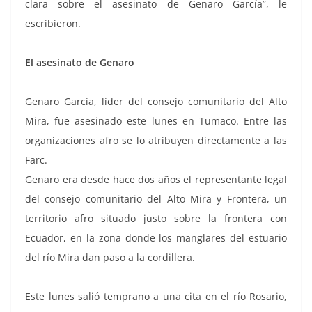
clara sobre el asesinato de Genaro García”, le
escribieron.
El asesinato de Genaro
Genaro García, líder del consejo comunitario del Alto
Mira, fue asesinado este lunes en Tumaco. Entre las
organizaciones afro se lo atribuyen directamente a las
Farc.
Genaro era desde hace dos años el representante legal
del consejo comunitario del Alto Mira y Frontera, un
territorio afro situado justo sobre la frontera con
Ecuador, en la zona donde los manglares del estuario
del río Mira dan paso a la cordillera.
Este lunes salió temprano a una cita en el río Rosario,