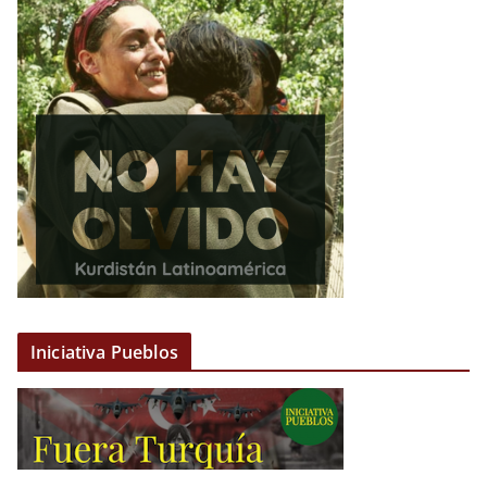
Iniciativa Pueblos