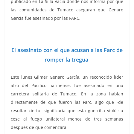
publicado en La Silla Vacía donde nos informa por qué
las comunidades de Tumaco aseguran que Genaro
García fue asesinado por las FARC.
El asesinato con el que acusan a las Farc de
romper la tregua
​Este lunes Gilmer Genaro García, un reconocido líder
afro del Pacífico nariñense, fue asesinado en una
carretera solitaria de Tumaco. En la zona hablan
directamente de que fueron las Farc, algo que -de
resultar cierto- significaría que esta guerrilla violó su
cese al fuego unilateral menos de tres semanas
después de que comenzara.