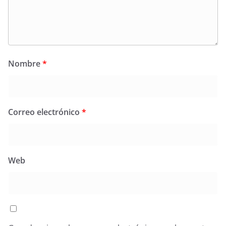
Nombre
*
Correo electrónico
*
Web