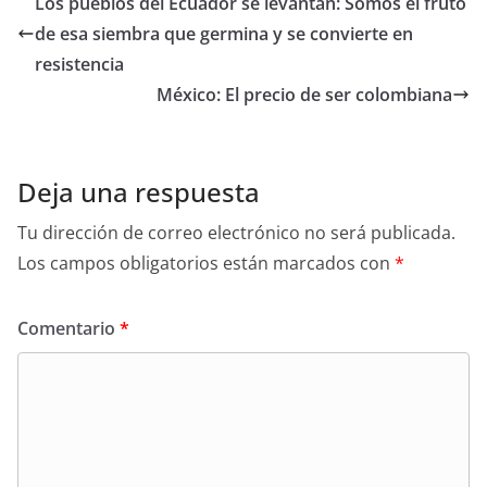
Los pueblos del Ecuador se levantan: Somos el fruto
de esa siembra que germina y se convierte en
resistencia
México: El precio de ser colombiana
Deja una respuesta
Tu dirección de correo electrónico no será publicada.
Los campos obligatorios están marcados con
*
Comentario
*