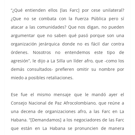
“¿Qué entienden ellos [las Farc] por cese unilateral?
¿Que no se combata con la Fuerza Pública pero sí
atacar a las comunidades? Que nos digan, no pueden
argumentar que no saben qué pasó porque son una
organización jerárquica donde no es fácil dar contra
órdenes. Nosotros no entendemos este tipo de
agresión”, le dijo a La Silla un líder afro, que -como los
demás consultados- prefieren omitir su nombre por
miedo a posibles retaliaciones.
Ese fue el mismo mensaje que le mandó ayer el
Consejo Nacional de Paz Afrocolombiano, que reúne a
una decena de organizaciones afro, a las Farc en La
Habana. “[Demandamos] a los negociadores de las Farc
que están en La Habana se pronuncien de manera