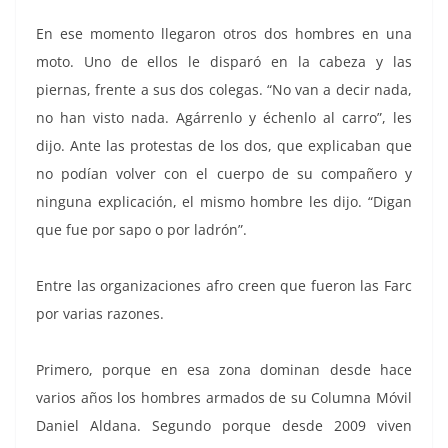
En ese momento llegaron otros dos hombres en una
moto. Uno de ellos le disparó en la cabeza y las
piernas, frente a sus dos colegas. “No van a decir nada,
no han visto nada. Agárrenlo y échenlo al carro”, les
dijo. Ante las protestas de los dos, que explicaban que
no podían volver con el cuerpo de su compañero y
ninguna explicación, el mismo hombre les dijo. “Digan
que fue por sapo o por ladrón”.
Entre las organizaciones afro creen que fueron las Farc
por varias razones.
Primero, porque en esa zona dominan desde hace
varios años los hombres armados de su Columna Móvil
Daniel Aldana. Segundo porque desde 2009 viven