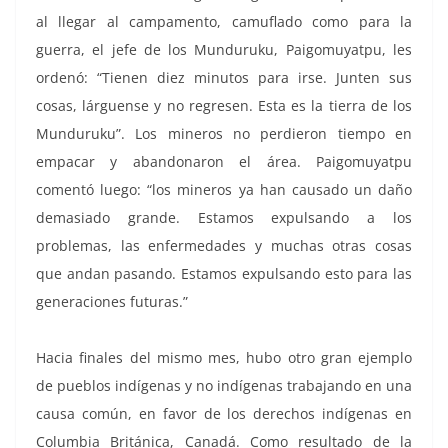
al llegar al campamento, camuflado como para la
guerra, el jefe de los Munduruku, Paigomuyatpu, les
ordenó: “Tienen diez minutos para irse. Junten sus
cosas, lárguense y no regresen. Esta es la tierra de los
Munduruku”. Los mineros no perdieron tiempo en
empacar y abandonaron el área. Paigomuyatpu
comentó luego: “los mineros ya han causado un daño
demasiado grande. Estamos expulsando a los
problemas, las enfermedades y muchas otras cosas
que andan pasando. Estamos expulsando esto para las
generaciones futuras.”
Hacia finales del mismo mes, hubo otro gran ejemplo
de pueblos indígenas y no indígenas trabajando en una
causa común, en favor de los derechos indígenas en
Columbia Británica, Canadá. Como resultado de la