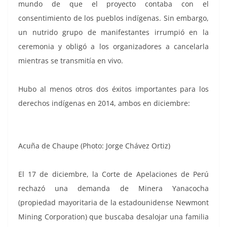
mundo de que el proyecto contaba con el
consentimiento de los pueblos indígenas. Sin embargo,
un nutrido grupo de manifestantes irrumpió en la
ceremonia y obligó a los organizadores a cancelarla
mientras se transmitía en vivo.
Hubo al menos otros dos éxitos importantes para los
derechos indígenas en 2014, ambos en diciembre:
Acuña de Chaupe (Photo: Jorge Chávez Ortiz)
El 17 de diciembre, la Corte de Apelaciones de Perú
rechazó una demanda de Minera Yanacocha
(propiedad mayoritaria de la estadounidense Newmont
Mining Corporation) que buscaba desalojar una familia