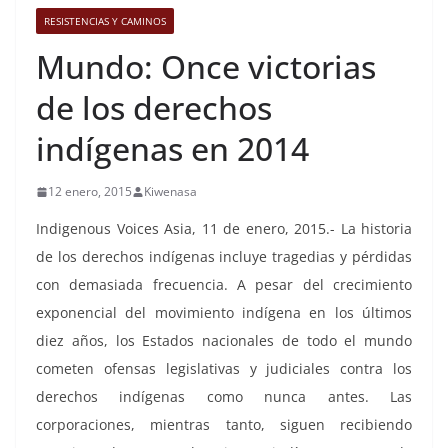
RESISTENCIAS Y CAMINOS
Mundo: Once victorias
de los derechos
indígenas en 2014
12 enero, 2015
Kiwenasa
Indigenous Voices Asia, 11 de enero, 2015.- La historia
de los derechos indígenas incluye tragedias y pérdidas
con demasiada frecuencia. A pesar del crecimiento
exponencial del movimiento indígena en los últimos
diez años, los Estados nacionales de todo el mundo
cometen ofensas legislativas y judiciales contra los
derechos indígenas como nunca antes. Las
corporaciones, mientras tanto, siguen recibiendo