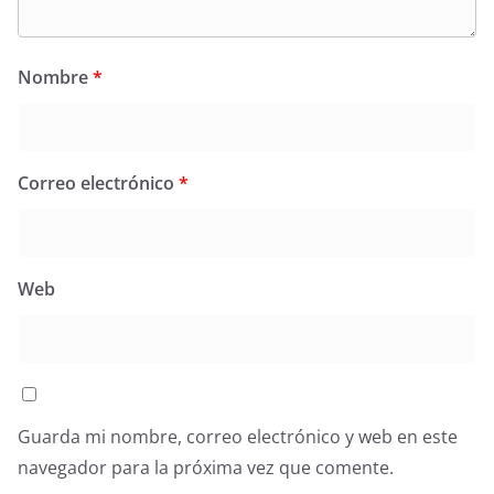
Nombre
*
Correo electrónico
*
Web
Guarda mi nombre, correo electrónico y web en este
navegador para la próxima vez que comente.