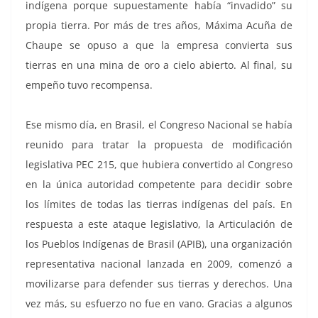
indígena porque supuestamente había “invadido” su
propia tierra. Por más de tres años, Máxima Acuña de
Chaupe se opuso a que la empresa convierta sus
tierras en una mina de oro a cielo abierto. Al final, su
empeño tuvo recompensa.
Ese mismo día, en Brasil, el Congreso Nacional se había
reunido para tratar la propuesta de modificación
legislativa PEC 215, que hubiera convertido al Congreso
en la única autoridad competente para decidir sobre
los límites de todas las tierras indígenas del país. En
respuesta a este ataque legislativo, la Articulación de
los Pueblos Indígenas de Brasil (APIB), una organización
representativa nacional lanzada en 2009, comenzó a
movilizarse para defender sus tierras y derechos. Una
vez más, su esfuerzo no fue en vano. Gracias a algunos