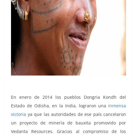
En enero de 2014 los pueblos Dongria Kondh del
Estado de Odisha, en la India, lograron una
inmensa
victoria
ya que las autoridades de ese país cancelaron
un proyecto de minería de bauxita promovido por
Vedanta Resources. Gracias al compromiso de los