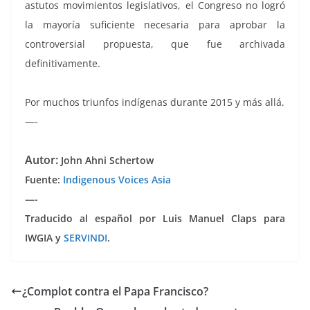
astutos movimientos legislativos, el Congreso no logró
la mayoría suficiente necesaria para aprobar la
controversial propuesta, que fue archivada
definitivamente.
Por muchos triunfos indígenas durante 2015 y más allá.
—-
Autor:
John Ahni Schertow
Fuente:
Indigenous Voices Asia
—-
Traducido al español por Luis Manuel Claps para
IWGIA y
SERVINDI
.
¿Complot contra el Papa Francisco?