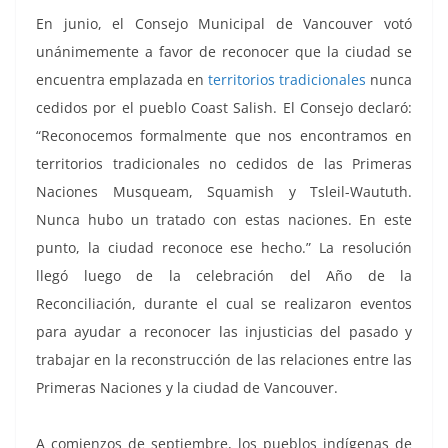
En junio, el Consejo Municipal de Vancouver votó
unánimemente a favor de reconocer que la ciudad se
encuentra emplazada en
territorios tradicionales
nunca
cedidos por el pueblo Coast Salish. El Consejo declaró:
“Reconocemos formalmente que nos encontramos en
territorios tradicionales no cedidos de las Primeras
Naciones Musqueam, Squamish y Tsleil-Waututh.
Nunca hubo un tratado con estas naciones. En este
punto, la ciudad reconoce ese hecho.” La resolución
llegó luego de la celebración del Año de la
Reconciliación, durante el cual se realizaron eventos
para ayudar a reconocer las injusticias del pasado y
trabajar en la reconstrucción de las relaciones entre las
Primeras Naciones y la ciudad de Vancouver.
A comienzos de septiembre, los pueblos indígenas de