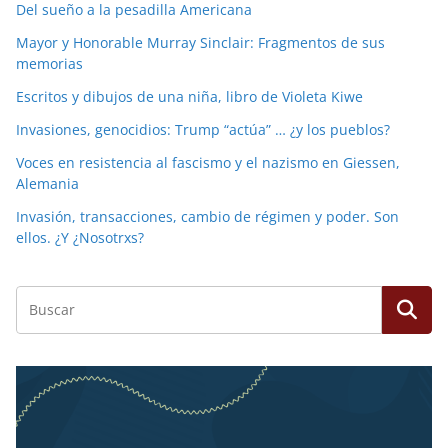
Del sueño a la pesadilla Americana
Mayor y Honorable Murray Sinclair: Fragmentos de sus
memorias
Escritos y dibujos de una niña, libro de Violeta Kiwe
Invasiones, genocidios: Trump “actúa” … ¿y los pueblos?
Voces en resistencia al fascismo y el nazismo en Giessen,
Alemania
Invasión, transacciones, cambio de régimen y poder. Son
ellos. ¿Y ¿Nosotrxs?