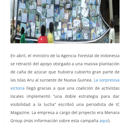
En abril, el ministro de la Agencia Forestal de Indonesia
se retractó del apoyo otorgado a una masiva plantación
de caña de azúcar que hubiera cubierto gran parte de
las Islas Aru al suroeste de Nueva Guinea.
La sorpresiva
victoria
llegó gracias a que una coalición de activistas
locales implementó “una doble estrategia para dar
visibilidad a la lucha” escribió una periodista de IC
Magazine. La empresa a cargo del proyecto era Menara
Group (más información sobre esta campaña
aquí
).