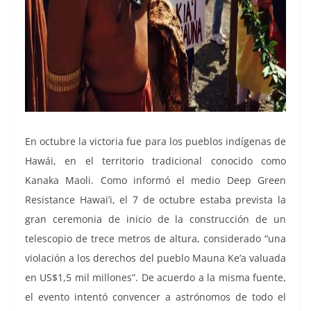
En octubre la victoria fue para los pueblos indígenas de
Hawái, en el territorio tradicional conocido como
Kanaka Maoli. Como informó el medio Deep Green
Resistance Hawai’i, el 7 de octubre estaba prevista la
gran ceremonia de inicio de la construcción de un
telescopio de trece metros de altura, considerado “una
violación a los derechos del pueblo Mauna Ke’a valuada
en US$1,5 mil millones”. De acuerdo a la misma fuente,
el evento intentó convencer a astrónomos de todo el