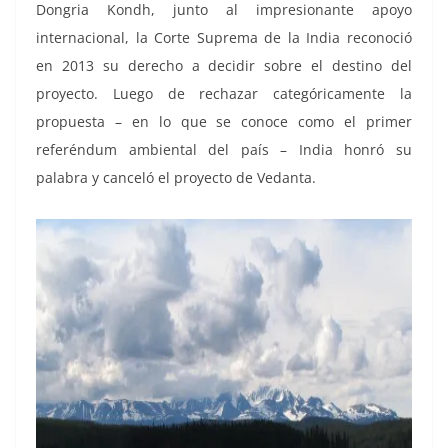
Dongria Kondh, junto al impresionante apoyo
internacional, la Corte Suprema de la India reconoció
en 2013 su derecho a decidir sobre el destino del
proyecto. Luego de rechazar categóricamente la
propuesta – en lo que se conoce como el primer
referéndum ambiental del país – India honró su
palabra y canceló el proyecto de Vedanta.