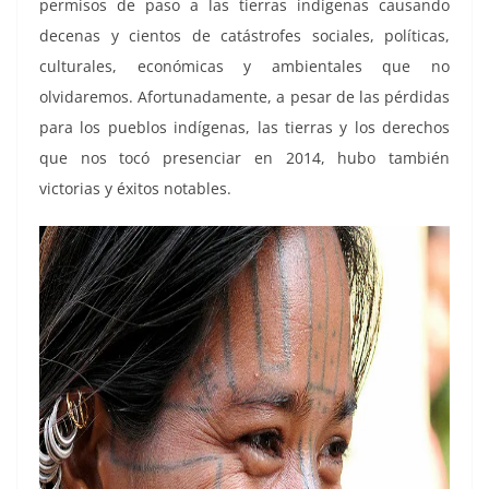
permisos de paso a las tierras indígenas causando
decenas y cientos de catástrofes sociales, políticas,
culturales, económicas y ambientales que no
olvidaremos. Afortunadamente, a pesar de las pérdidas
para los pueblos indígenas, las tierras y los derechos
que nos tocó presenciar en 2014, hubo también
victorias y éxitos notables.