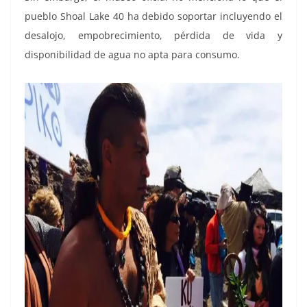
pueblo Shoal Lake 40 ha debido soportar incluyendo el
desalojo, empobrecimiento, pérdida de vida y
disponibilidad de agua no apta para consumo.