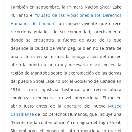
También en septiembre, la Primera Nación Shoal Lake
40 lanzó el
“Museo de las Violaciones a los Derechos
Humanos de Canadá”
, un museo viviente que ofrece
recorridos guiados de su comunidad, precisamente
donde se encuentra la fuente de agua de la que
depende la ciudad de Winnipeg. Si bien no se trata de
una victoria en sí misma, la inauguración del museo
abrió la puerta a una muy necesaria discusión en la
región de Manitoba sobre la expropiación de las tierras
del pueblo Shoal Lake 40 por el Gobierno de Canadá en
1914 – una injusticia histórica que recién ahora
comienza a conocerse a nivel internacional. El museo
abrió justo antes de la apertura del nuevo
Museo
Canadiense
de los Derechos Humanos, que incluye una
“Fuente de la contemplación” con agua del Lago Shoal.
Sin embargo, el museo oficial no menciona lo que el