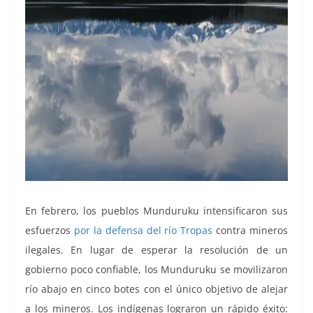
En febrero, los pueblos Munduruku intensificaron sus
esfuerzos
por la defensa del río Tropas
contra mineros
ilegales. En lugar de esperar la resolución de un
gobierno poco confiable, los Munduruku se movilizaron
río abajo en cinco botes con el único objetivo de alejar
a los mineros. Los indígenas lograron un rápido éxito: