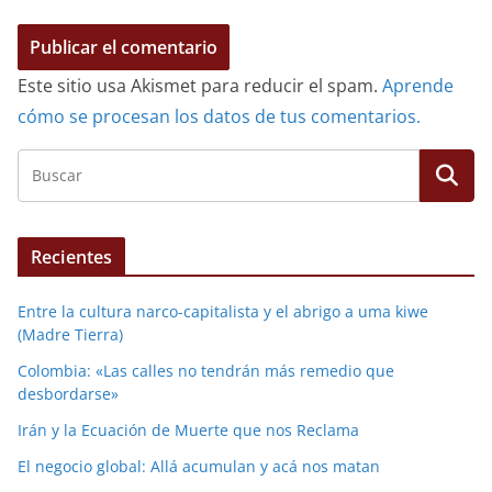
Este sitio usa Akismet para reducir el spam.
Aprende
cómo se procesan los datos de tus comentarios.
Recientes
Entre la cultura narco-capitalista y el abrigo a uma kiwe
(Madre Tierra)
Colombia: «Las calles no tendrán más remedio que
desbordarse»
Irán y la Ecuación de Muerte que nos Reclama
El negocio global: Allá acumulan y acá nos matan