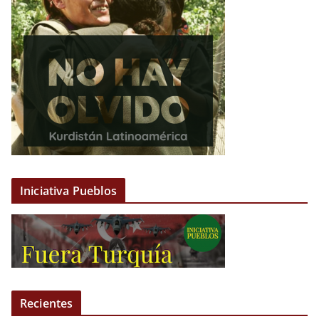
Iniciativa Pueblos
Recientes