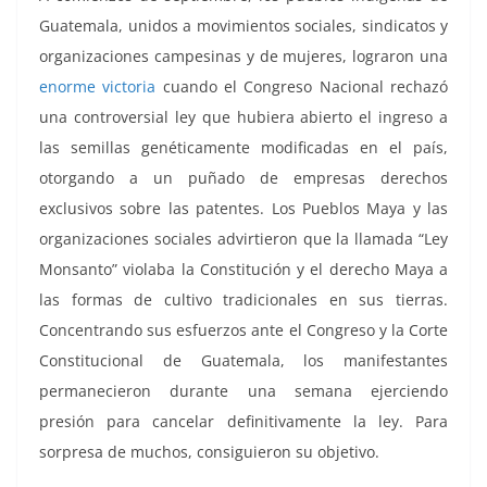
Guatemala, unidos a movimientos sociales, sindicatos y
organizaciones campesinas y de mujeres, lograron una
enorme victoria
cuando el Congreso Nacional rechazó
una controversial ley que hubiera abierto el ingreso a
las semillas genéticamente modificadas en el país,
otorgando a un puñado de empresas derechos
exclusivos sobre las patentes. Los Pueblos Maya y las
organizaciones sociales advirtieron que la llamada “Ley
Monsanto” violaba la Constitución y el derecho Maya a
las formas de cultivo tradicionales en sus tierras.
Concentrando sus esfuerzos ante el Congreso y la Corte
Constitucional de Guatemala, los manifestantes
permanecieron durante una semana ejerciendo
presión para cancelar definitivamente la ley. Para
sorpresa de muchos, consiguieron su objetivo.