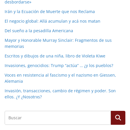
desbordarse»
Irán y la Ecuación de Muerte que nos Reclama
El negocio global: Allá acumulan y acá nos matan
Del sueño a la pesadilla Americana
Mayor y Honorable Murray Sinclair: Fragmentos de sus
memorias
Escritos y dibujos de una niña, libro de Violeta Kiwe
Invasiones, genocidios: Trump “actúa” … ¿y los pueblos?
Voces en resistencia al fascismo y el nazismo en Giessen,
Alemania
Invasión, transacciones, cambio de régimen y poder. Son
ellos. ¿Y ¿Nosotrxs?