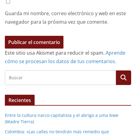
Guarda mi nombre, correo electrónico y web en este
navegador para la próxima vez que comente.
Este sitio usa Akismet para reducir el spam.
Aprende
cómo se procesan los datos de tus comentarios.
Recientes
Entre la cultura narco-capitalista y el abrigo a uma kiwe
(Madre Tierra)
Colombia: «Las calles no tendrán más remedio que