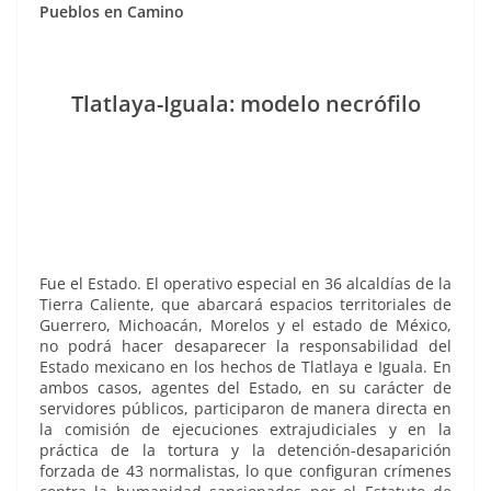
Pueblos en Camino
Tlatlaya-Iguala: modelo necrófilo
Fue el Estado. El operativo especial en 36 alcaldías de la
Tierra Caliente, que abarcará espacios territoriales de
Guerrero, Michoacán, Morelos y el estado de México,
no podrá hacer desaparecer la responsabilidad del
Estado mexicano en los hechos de Tlatlaya e Iguala. En
ambos casos, agentes del Estado, en su carácter de
servidores públicos, participaron de manera directa en
la comisión de ejecuciones extrajudiciales y en la
práctica de la tortura y la detención-desaparición
forzada de 43 normalistas, lo que configuran crímenes