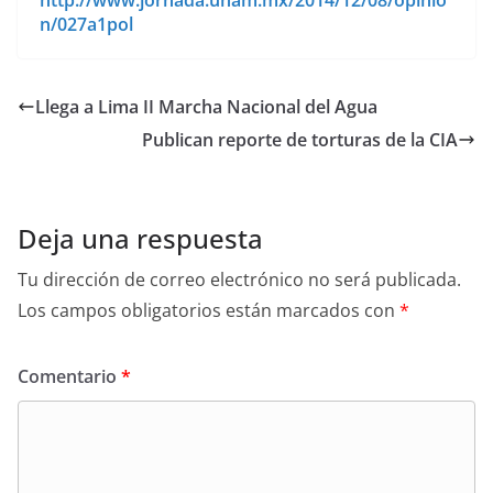
http://www.jornada.unam.mx/2014/12/08/opinio
n/027a1pol
Llega a Lima II Marcha Nacional del Agua
Publican reporte de torturas de la CIA
Deja una respuesta
Tu dirección de correo electrónico no será publicada.
Los campos obligatorios están marcados con
*
Comentario
*