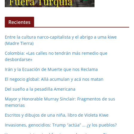
Recientes
Entre la cultura narco-capitalista y el abrigo a uma kiwe
(Madre Tierra)
Colombia: «Las calles no tendrán más remedio que
desbordarse»
Irán y la Ecuación de Muerte que nos Reclama
El negocio global: Allá acumulan y acá nos matan
Del sueño a la pesadilla Americana
Mayor y Honorable Murray Sinclair: Fragmentos de sus
memorias
Escritos y dibujos de una niña, libro de Violeta Kiwe
Invasiones, genocidios: Trump “actúa” … ¿y los pueblos?