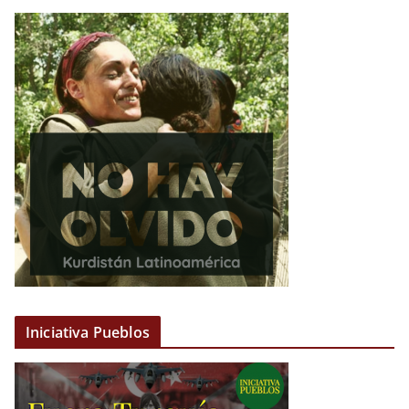
Iniciativa Pueblos