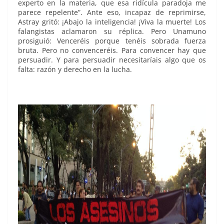
experto en la materia, que esa ridícula paradoja me
parece repelente”. Ante eso, incapaz de reprimirse,
Astray gritó: ¡Abajo la inteligencia! ¡Viva la muerte! Los
falangistas aclamaron su réplica. Pero Unamuno
prosiguió: Venceréis porque tenéis sobrada fuerza
bruta. Pero no convenceréis. Para convencer hay que
persuadir. Y para persuadir necesitaríais algo que os
falta: razón y derecho en la lucha.