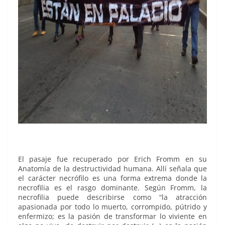
El pasaje fue recuperado por Erich Fromm en su
Anatomía de la destructividad humana. Allí señala que
el carácter necrófilo es una forma extrema donde la
necrofilia es el rasgo dominante. Según Fromm, la
necrofilia puede describirse como “la atracción
apasionada por todo lo muerto, corrompido, pútrido y
enfermizo; es la pasión de transformar lo viviente en