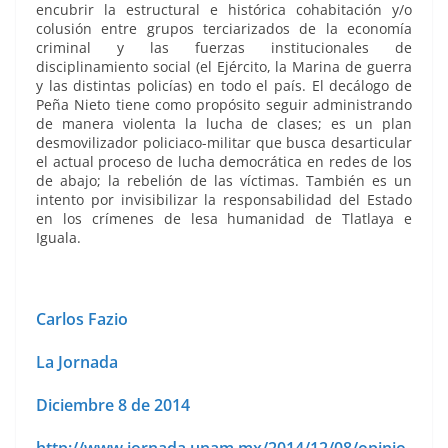
encubrir la estructural e histórica cohabitación y/o
colusión entre grupos terciarizados de la economía
criminal y las fuerzas institucionales de
disciplinamiento social (el Ejército, la Marina de guerra
y las distintas policías) en todo el país. El decálogo de
Peña Nieto tiene como propósito seguir administrando
de manera violenta la lucha de clases; es un plan
desmovilizador policiaco-militar que busca desarticular
el actual proceso de lucha democrática en redes de los
de abajo; la rebelión de las víctimas. También es un
intento por invisibilizar la responsabilidad del Estado
en los crímenes de lesa humanidad de Tlatlaya e
Iguala.
Carlos Fazio
La Jornada
Diciembre 8 de 2014