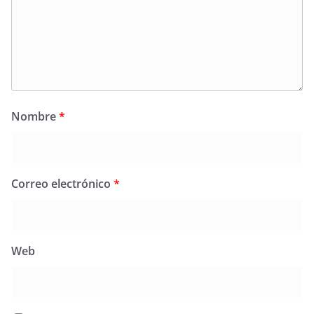
Nombre
*
Correo electrónico
*
Web