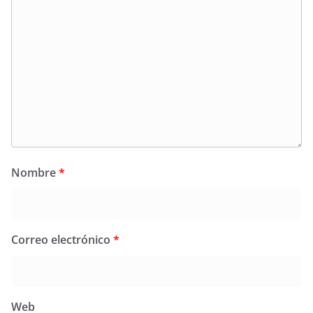
Nombre
*
Correo electrónico
*
Web