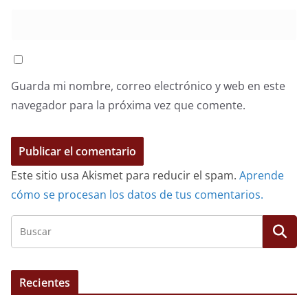
Guarda mi nombre, correo electrónico y web en este
navegador para la próxima vez que comente.
Este sitio usa Akismet para reducir el spam.
Aprende
cómo se procesan los datos de tus comentarios.
Recientes