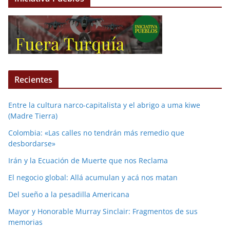
Recientes
Entre la cultura narco-capitalista y el abrigo a uma kiwe
(Madre Tierra)
Colombia: «Las calles no tendrán más remedio que
desbordarse»
Irán y la Ecuación de Muerte que nos Reclama
El negocio global: Allá acumulan y acá nos matan
Del sueño a la pesadilla Americana
Mayor y Honorable Murray Sinclair: Fragmentos de sus
memorias