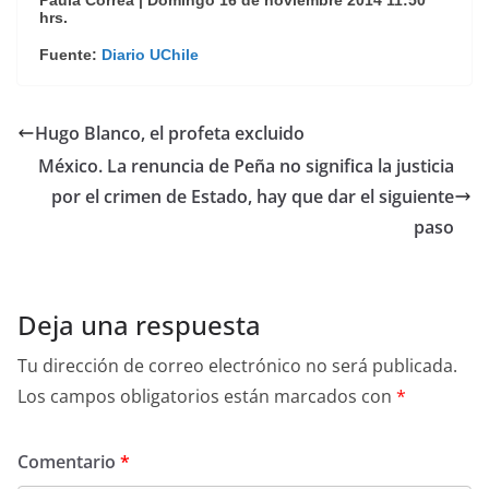
Paula Correa | Domingo 16 de noviembre 2014 11:50
hrs.
Fuente:
Diario UChile
Hugo Blanco, el profeta excluido
México. La renuncia de Peña no significa la justicia
por el crimen de Estado, hay que dar el siguiente
paso
Deja una respuesta
Tu dirección de correo electrónico no será publicada.
Los campos obligatorios están marcados con
*
Comentario
*