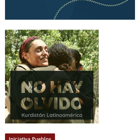
Iniciativa Pueblos