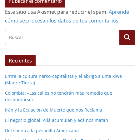
Este sitio usa Akismet para reducir el spam.
Aprende
cómo se procesan los datos de tus comentarios.
Recientes
Entre la cultura narco-capitalista y el abrigo a uma kiwe
(Madre Tierra)
Colombia: «Las calles no tendrán más remedio que
desbordarse»
Irán y la Ecuación de Muerte que nos Reclama
El negocio global: Allá acumulan y acá nos matan
Del sueño a la pesadilla Americana