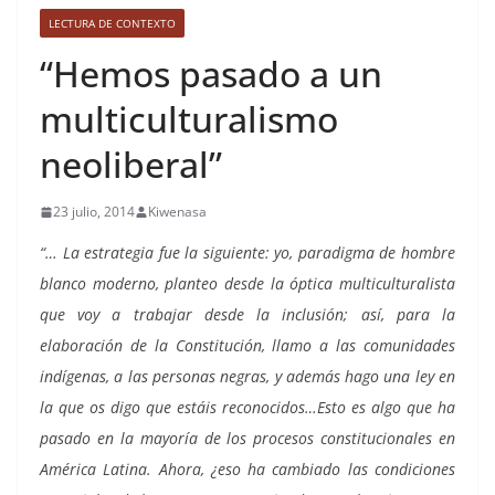
LECTURA DE CONTEXTO
“Hemos pasado a un
multiculturalismo
neoliberal”
23 julio, 2014
Kiwenasa
“… La estrategia fue la siguiente: yo, paradigma de hombre
blanco moderno, planteo desde la óptica multiculturalista
que voy a trabajar desde la inclusión; así, para la
elaboración de la Constitución, llamo a las comunidades
indígenas, a las personas negras, y además hago una ley en
la que os digo que estáis reconocidos…Esto es algo que ha
pasado en la mayoría de los procesos constitucionales en
América Latina. Ahora, ¿eso ha cambiado las condiciones