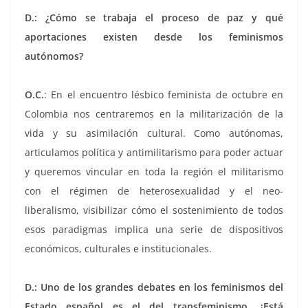
D.: ¿Cómo se trabaja el proceso de paz y qué
aportaciones existen desde los feminismos
autónomos?
O.C.
: En el encuentro lésbico feminista de octubre en
Colombia nos centraremos en la militarización de la
vida y su asimilación cultural. Como autónomas,
articulamos política y antimilitarismo para poder actuar
y queremos vincular en toda la región el militarismo
con el régimen de heterosexualidad y el neo­
liberalismo, visibilizar cómo el sostenimiento de todos
esos paradigmas implica una serie de dispositivos
económicos, culturales e institucionales.
D.: Uno de los grandes debates en los feminismos del
Estado español es el del transfeminismo. ¿Está