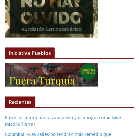
Iniciativa Pueblos
Recientes
Entre la cultura narco-capitalista y el abrigo a uma kiwe
(Madre Tierra)
Colombia: «Las calles no tendrán más remedio que