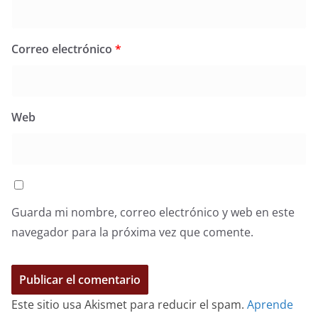
Correo electrónico
*
Web
Guarda mi nombre, correo electrónico y web en este
navegador para la próxima vez que comente.
Este sitio usa Akismet para reducir el spam.
Aprende