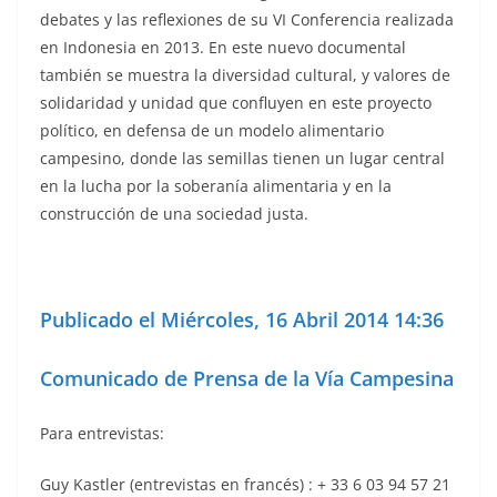
debates y las reflexiones de su VI Conferencia realizada
en Indonesia en 2013. En este nuevo documental
también se muestra la diversidad cultural, y valores de
solidaridad y unidad que confluyen en este proyecto
político, en defensa de un modelo alimentario
campesino, donde las semillas tienen un lugar central
en la lucha por la soberanía alimentaria y en la
construcción de una sociedad justa.
Publicado el Miércoles, 16 Abril 2014 14:36
Comunicado de Prensa de la Vía Campesina
Para entrevistas:
Guy Kastler (entrevistas en francés) : + 33 6 03 94 57 21