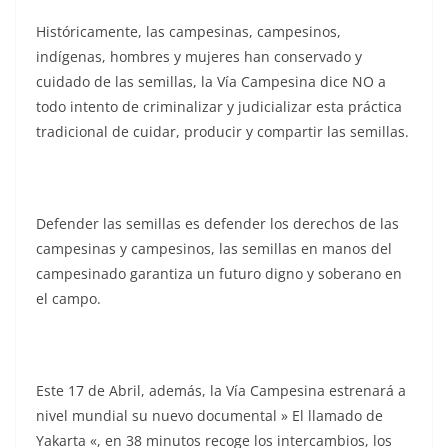
Históricamente, las campesinas, campesinos,
indígenas, hombres y mujeres han conservado y
cuidado de las semillas, la Vía Campesina dice NO a
todo intento de criminalizar y judicializar esta práctica
tradicional de cuidar, producir y compartir las semillas.
Defender las semillas es defender los derechos de las
campesinas y campesinos, las semillas en manos del
campesinado garantiza un futuro digno y soberano en
el campo.
Este 17 de Abril, además, la Vía Campesina estrenará a
nivel mundial su nuevo documental » El llamado de
Yakarta «, en 38 minutos recoge los intercambios, los