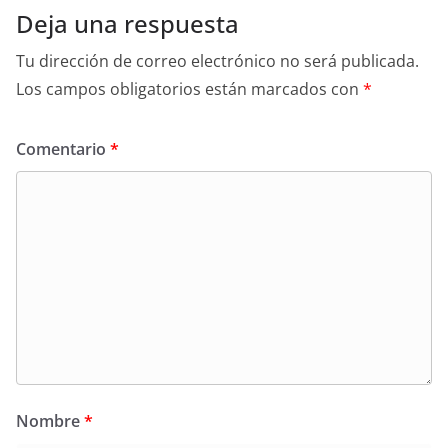
Deja una respuesta
Tu dirección de correo electrónico no será publicada.
Los campos obligatorios están marcados con
*
Comentario
*
Nombre
*