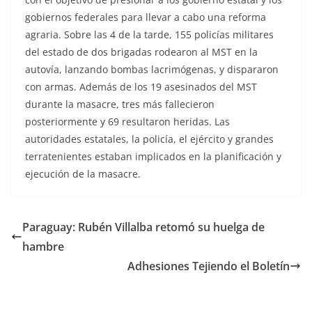
gobiernos federales para llevar a cabo una reforma
agraria. Sobre las 4 de la tarde, 155 policías militares
del estado de dos brigadas rodearon al MST en la
autovía, lanzando bombas lacrimógenas, y dispararon
con armas. Además de los 19 asesinados del MST
durante la masacre, tres más fallecieron
posteriormente y 69 resultaron heridas. Las
autoridades estatales, la policía, el ejército y grandes
terratenientes estaban implicados en la planificación y
ejecución de la masacre.
Paraguay: Rubén Villalba retomó su huelga de
hambre
Adhesiones Tejiendo el Boletín