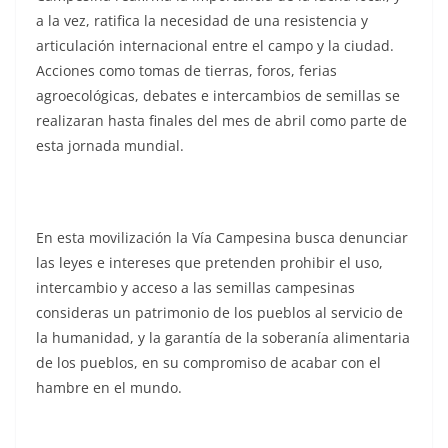
a la vez, ratifica la necesidad de una resistencia y
articulación internacional entre el campo y la ciudad.
Acciones como tomas de tierras, foros, ferias
agroecológicas, debates e intercambios de semillas se
realizaran hasta finales del mes de abril como parte de
esta jornada mundial.
En esta movilización la Vía Campesina busca denunciar
las leyes e intereses que pretenden prohibir el uso,
intercambio y acceso a las semillas campesinas
consideras un patrimonio de los pueblos al servicio de
la humanidad, y la garantía de la soberanía alimentaria
de los pueblos, en su compromiso de acabar con el
hambre en el mundo.