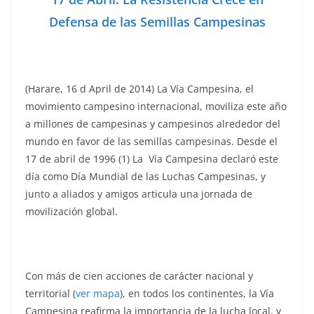
Defensa de las Semillas Campesinas
(Harare, 16 d April de 2014) La Vía Campesina, el
movimiento campesino internacional, moviliza este año
a millones de campesinas y campesinos alrededor del
mundo en favor de las semillas campesinas. Desde el
17 de abril de 1996
(1) La Vía Campesina declaró este
día como Día Mundial de las Luchas Campesinas, y
junto a aliados y amigos articula una jornada de
movilización global.
Con más de cien acciones de carácter nacional y
territorial (
ver mapa
), en todos los continentes, la Vía
Campesina reafirma la importancia de la lucha local, y