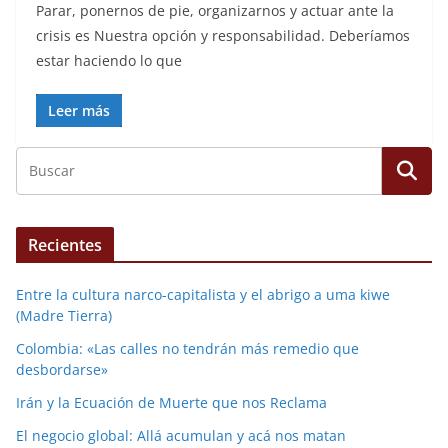
Parar, ponernos de pie, organizarnos y actuar ante la
crisis es Nuestra opción y responsabilidad. Deberíamos
estar haciendo lo que
Leer más
Recientes
Entre la cultura narco-capitalista y el abrigo a uma kiwe
(Madre Tierra)
Colombia: «Las calles no tendrán más remedio que
desbordarse»
Irán y la Ecuación de Muerte que nos Reclama
El negocio global: Allá acumulan y acá nos matan