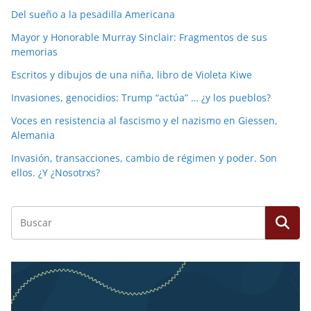
Del sueño a la pesadilla Americana
Mayor y Honorable Murray Sinclair: Fragmentos de sus
memorias
Escritos y dibujos de una niña, libro de Violeta Kiwe
Invasiones, genocidios: Trump “actúa” … ¿y los pueblos?
Voces en resistencia al fascismo y el nazismo en Giessen,
Alemania
Invasión, transacciones, cambio de régimen y poder. Son
ellos. ¿Y ¿Nosotrxs?