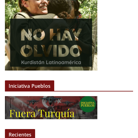
Iniciativa Pueblos
Recientes