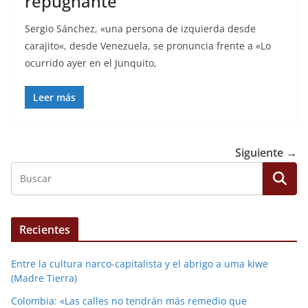
repugnante
Sergio Sánchez, «una persona de izquierda desde
carajito«, desde Venezuela, se pronuncia frente a «Lo
ocurrido ayer en el Junquito,
Leer más
Siguiente →
Recientes
Entre la cultura narco-capitalista y el abrigo a uma kiwe
(Madre Tierra)
Colombia: «Las calles no tendrán más remedio que