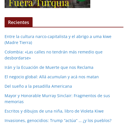
Recientes
Entre la cultura narco-capitalista y el abrigo a uma kiwe
(Madre Tierra)
Colombia: «Las calles no tendrán más remedio que
desbordarse»
Irán y la Ecuación de Muerte que nos Reclama
El negocio global: Allá acumulan y acá nos matan
Del sueño a la pesadilla Americana
Mayor y Honorable Murray Sinclair: Fragmentos de sus
memorias
Escritos y dibujos de una niña, libro de Violeta Kiwe
Invasiones, genocidios: Trump “actúa” … ¿y los pueblos?