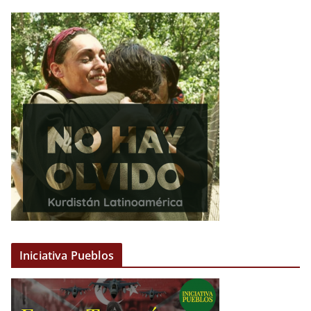
Iniciativa Pueblos