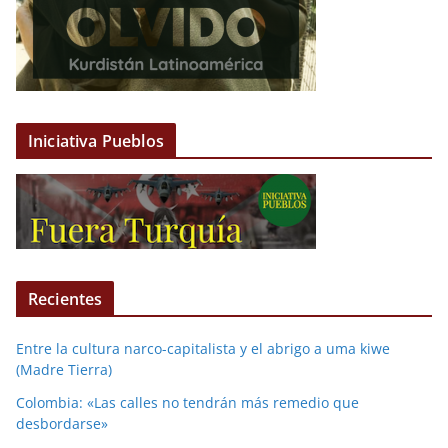
Iniciativa Pueblos
Recientes
Entre la cultura narco-capitalista y el abrigo a uma kiwe
(Madre Tierra)
Colombia: «Las calles no tendrán más remedio que
desbordarse»