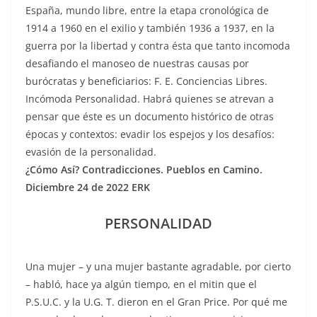
España, mundo libre, entre la etapa cronológica de
1914 a 1960 en el exilio y también 1936 a 1937, en la
guerra por la libertad y contra ésta que tanto incomoda
desafiando el manoseo de nuestras causas por
burócratas y beneficiarios: F. E. Conciencias Libres.
Incómoda Personalidad. Habrá quienes se atrevan a
pensar que éste es un documento histórico de otras
épocas y contextos: evadir los espejos y los desafíos:
evasión de la personalidad.
¿Cómo Así? Contradicciones. Pueblos en Camino.
Diciembre 24 de 2022 ERK
PERSONALIDAD
Una mujer – y una mujer bastante agradable, por cierto
– habló, hace ya algún tiempo, en el mitin que el
P.S.U.C. y la U.G. T. dieron en el Gran Price. Por qué me