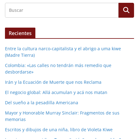
Recientes
Entre la cultura narco-capitalista y el abrigo a uma kiwe
(Madre Tierra)
Colombia: «Las calles no tendrán más remedio que
desbordarse»
Irán y la Ecuación de Muerte que nos Reclama
El negocio global: Allá acumulan y acá nos matan
Del sueño a la pesadilla Americana
Mayor y Honorable Murray Sinclair: Fragmentos de sus
memorias
Escritos y dibujos de una niña, libro de Violeta Kiwe