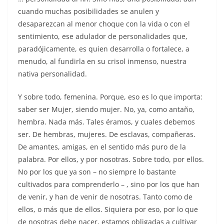
cuando muchas posibilidades se anulen y
desaparezcan al menor choque con la vida o con el
sentimiento, ese adulador de personalidades que,
paradójicamente, es quien desarrolla o fortalece, a
menudo, al fundirla en su crisol inmenso, nuestra
nativa personalidad.
Y sobre todo, femenina. Porque, eso es lo que importa:
saber ser Mujer, siendo mujer. No, ya, como antaño,
hembra. Nada más. Tales éramos, y cuales debemos
ser. De hembras, mujeres. De esclavas, compañeras.
De amantes, amigas, en el sentido más puro de la
palabra. Por ellos, y por nosotras. Sobre todo, por ellos.
No por los que ya son – no siempre lo bastante
cultivados para comprenderlo – , sino por los que han
de venir, y han de venir de nosotras. Tanto como de
ellos, o más que de ellos. Siquiera por eso, por lo que
de nosotras debe nacer, estamos obligadas a cultivar