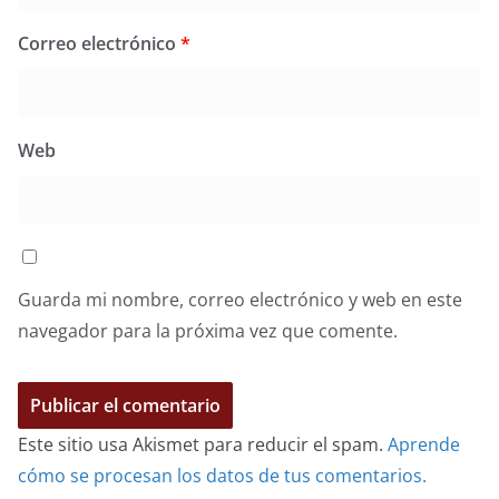
Correo electrónico
*
Web
Guarda mi nombre, correo electrónico y web en este
navegador para la próxima vez que comente.
Este sitio usa Akismet para reducir el spam.
Aprende
cómo se procesan los datos de tus comentarios.