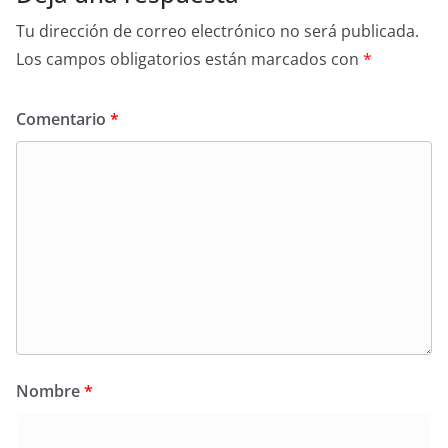
Tu dirección de correo electrónico no será publicada.
Los campos obligatorios están marcados con
*
Comentario
*
Nombre
*