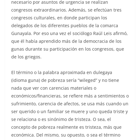
necesario por asuntos de urgencia se realizan
congresos extraordinarios. Además, se efectúan tres
congresos culturales, en donde participan los
delegados de los diferentes pueblos de la comarca
Gunayala. Por eso una vez el sociólogo Raúl Leis afirmó,
que él había aprendido más de la democracia de los
gunas durante su participación en los congresos, que
de los griegos.
El término o la palabra aproximada en dulegaya
(idioma guna) de pobreza sería “wileged” y no tiene
nada que ver con carencias materiales o
económicos/financieras, se refiere más a sentimientos o
sufrimiento, carencia de afectos, se usa más cuando un
ser querido o un familiar se muere y uno queda triste y
se relaciona o es sinónimo de tristeza. O sea, el
concepto de pobreza realmente es tristeza, más que
económica. Del mismo, su opuesto, o sea el término