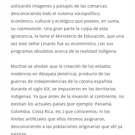
utilizando imágenes y paisajes de las comarcas;
desconociendo todo el sistema sociopolítico,
económico, cultural y ecológico que poseen, en suma,
su cosmovisión. Una gran parte la culpa de esta
ignorancia, la tiene el Ministerio de Educación, que una
vez este señor Linares fue su viceministro, con sus
programas obsoletos acerca de la realidad indígena.
Muchos se olvidan que la creación de los estados
modernos en Abiayala (América), producto de las
guerras de independencias de la corona española
durante el siglo XIX, se impusieron en los territorios
indígenas. Ya que antes de la invasión al continente, no
existían los actuales países (por ejemplo: Panamá,
Colombia, Costa Rica, etc.) que conocemos; ni los
límites artificiales que ellos mismos asignaron,
desconociendo a las poblaciones originarias que allí ya
existían.