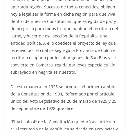
apartada región. Sucesos de todos conocidos, obligan
hoy a legalizar la forma en dicha región para que viva
dentro de nuestra Constitución, que es égida de paz y
de progreso para todos los que habitan el territorio del
Istmo, y hacer de esa sección de la República una
entidad política. A ello obedece el proyecto de ley que
os envío por el cual se segrega la Provincia de Colón el
territorio ocupado por los aborígenes de San Blas y se
convierte en Comarca, regida por leyes especiales” (lo
subrayado en negrita es nuestro).
De esta manera en 1925 se produce el primer cambio
de la Constitución de 1904, Reformado por el artículo
único del Acto Legislativo de 20 de marzo de 1925 y 25
de septiembre de 1928 que dice:
“El Artículo 4° de la Constitución quedará así: Artículo
4° El territorio de la República se divide en Provincias y