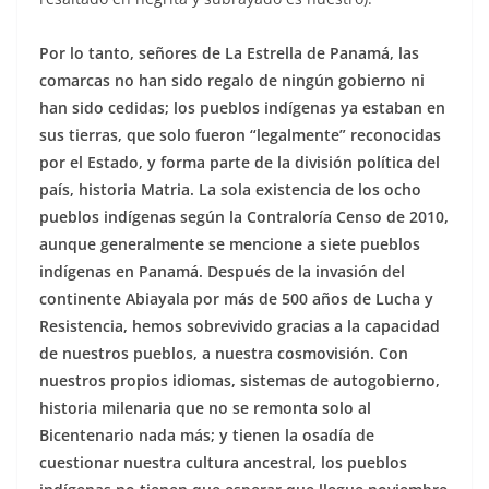
Por lo tanto, señores de La Estrella de Panamá, las
comarcas no han sido regalo de ningún gobierno ni
han sido cedidas; los pueblos indígenas ya estaban en
sus tierras, que solo fueron “legalmente” reconocidas
por el Estado, y forma parte de la división política del
país, historia Matria. La sola existencia de los ocho
pueblos indígenas según la Contraloría Censo de 2010,
aunque generalmente se mencione a siete pueblos
indígenas en Panamá. Después de la invasión del
continente Abiayala por más de 500 años de Lucha y
Resistencia, hemos sobrevivido gracias a la capacidad
de nuestros pueblos, a nuestra cosmovisión. Con
nuestros propios idiomas, sistemas de autogobierno,
historia milenaria que no se remonta solo al
Bicentenario nada más; y tienen la osadía de
cuestionar nuestra cultura ancestral, los pueblos