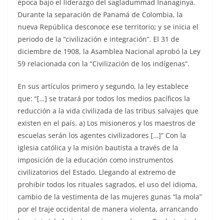
época bajo el liderazgo del sagladummad Inanaginya.
Durante la separación de Panamá de Colombia, la
nueva República desconoce ese territorio; y se inicia el
periodo de la “civilización e integración”. El 31 de
diciembre de 1908, la Asamblea Nacional aprobó la Ley
59 relacionada con la “Civilización de los indígenas”.
En sus artículos primero y segundo, la ley establece
que: “[…] se tratará por todos los medios pacíficos la
reducción a la vida civilizada de las tribus salvajes que
existen en el país. a) Los misioneros y los maestros de
escuelas serán los agentes civilizadores […]” Con la
iglesia católica y la misión bautista a través de la
imposición de la educación como instrumentos
civilizatorios del Estado. Llegando al extremo de
prohibir todos los rituales sagrados, el uso del idioma,
cambio de la vestimenta de las mujeres gunas “la mola”
por el traje occidental de manera violenta, arrancando