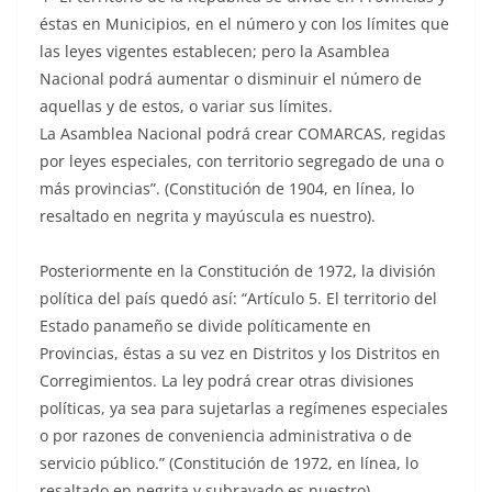
éstas en Municipios, en el número y con los límites que
las leyes vigentes establecen; pero la Asamblea
Nacional podrá aumentar o disminuir el número de
aquellas y de estos, o variar sus límites.
La Asamblea Nacional podrá crear COMARCAS, regidas
por leyes especiales, con territorio segregado de una o
más provincias”. (Constitución de 1904, en línea, lo
resaltado en negrita y mayúscula es nuestro).
Posteriormente en la Constitución de 1972, la división
política del país quedó así: “Artículo 5. El territorio del
Estado panameño se divide políticamente en
Provincias, éstas a su vez en Distritos y los Distritos en
Corregimientos. La ley podrá crear otras divisiones
políticas, ya sea para sujetarlas a regímenes especiales
o por razones de conveniencia administrativa o de
servicio público.” (Constitución de 1972, en línea, lo
resaltado en negrita y subrayado es nuestro).