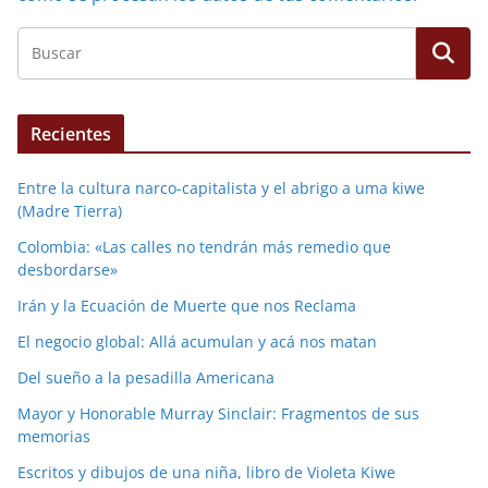
Recientes
Entre la cultura narco-capitalista y el abrigo a uma kiwe
(Madre Tierra)
Colombia: «Las calles no tendrán más remedio que
desbordarse»
Irán y la Ecuación de Muerte que nos Reclama
El negocio global: Allá acumulan y acá nos matan
Del sueño a la pesadilla Americana
Mayor y Honorable Murray Sinclair: Fragmentos de sus
memorias
Escritos y dibujos de una niña, libro de Violeta Kiwe