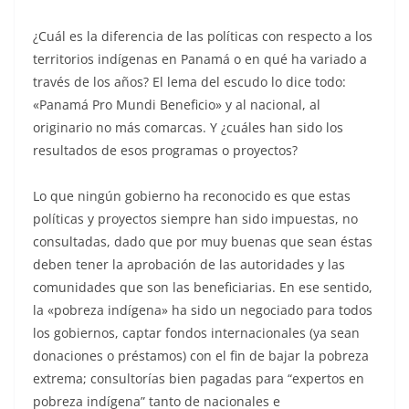
¿Cuál es la diferencia de las políticas con respecto a los
territorios indígenas en Panamá o en qué ha variado a
través de los años? El lema del escudo lo dice todo:
«Panamá Pro Mundi Beneficio» y al nacional, al
originario no más comarcas. Y ¿cuáles han sido los
resultados de esos programas o proyectos?
Lo que ningún gobierno ha reconocido es que estas
políticas y proyectos siempre han sido impuestas, no
consultadas, dado que por muy buenas que sean éstas
deben tener la aprobación de las autoridades y las
comunidades que son las beneficiarias. En ese sentido,
la «pobreza indígena» ha sido un negociado para todos
los gobiernos, captar fondos internacionales (ya sean
donaciones o préstamos) con el fin de bajar la pobreza
extrema; consultorías bien pagadas para “expertos en
pobreza indígena” tanto de nacionales e