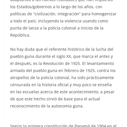
los Estados/gobiernos a lo largo de los años, con
políticas de “civilización, integración” para homogenizar
a todo el país; incluyendo la violencia usando como
punta de lanza a la policía colonial a inicios de la
República.
No hay duda que el referente histórico de la lucha del
pueblo guna durante el siglo XX, que marca el antes y
el después, es la Revolución de 1925. El levantamiento
armado del pueblo guna en febrero de 1925, contra los
atropellos de la policía colonial, ha sido prácticamente
censurada en la historia oficial y muy poco se enseña
en las escuelas acerca de este acontecimiento, a pesar
de que este hecho sirvió de base para el actual
reconocimiento de la autonomía guna.
Según la primera constitución de Panamá de 1904 en el