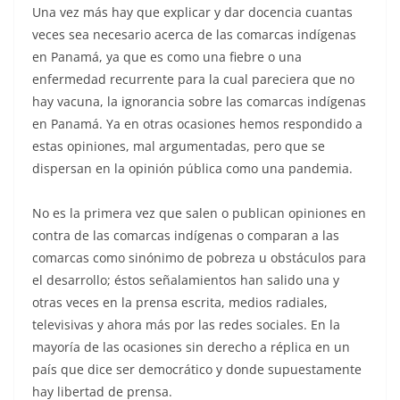
Una vez más hay que explicar y dar docencia cuantas
veces sea necesario acerca de las comarcas indígenas
en Panamá, ya que es como una fiebre o una
enfermedad recurrente para la cual pareciera que no
hay vacuna, la ignorancia sobre las comarcas indígenas
en Panamá. Ya en otras ocasiones hemos respondido a
estas opiniones, mal argumentadas, pero que se
dispersan en la opinión pública como una pandemia.
No es la primera vez que salen o publican opiniones en
contra de las comarcas indígenas o comparan a las
comarcas como sinónimo de pobreza u obstáculos para
el desarrollo; éstos señalamientos han salido una y
otras veces en la prensa escrita, medios radiales,
televisivas y ahora más por las redes sociales. En la
mayoría de las ocasiones sin derecho a réplica en un
país que dice ser democrático y donde supuestamente
hay libertad de prensa.