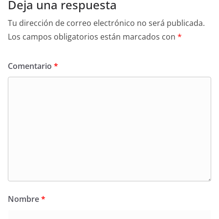
Deja una respuesta
Tu dirección de correo electrónico no será publicada.
Los campos obligatorios están marcados con
*
Comentario
*
Nombre
*