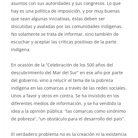
asuntos con sus autoridades y sus congresos. Lo que
hay es una política de imposición, y por muy buenas
que sean algunas iniciativas, éstas deben ser
discutidas y avaladas por las comunidades indígenas.
No solamente se trata de informar, sino también de
escuchar y aceptar las críticas positivas de la parte
indígena.
En ocasión de la “Celebración de los 500 años del
descubrimiento del Mar del Sur” en ese año por parte
del gobierno, vino a relucir el tema de la pobreza
indígena en las comarcas a través de las redes sociales.
Unos a favor y otros en contra. Se ha insistido en los
diferentes medios de información, y se ha vendido la
idea a la opinión pública: “las comarcas como sinónimo
de pobreza”, “un obstáculo para el desarrollo del país”.
El verdadero problema no es la creación ni la existencia