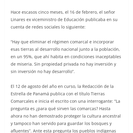
Hace escasos cinco meses, el 16 de febrero, el señor
Linares ex viceministro de Educación publicaba en su
cuenta de redes sociales lo siguiente:
“Hay que eliminar el régimen comarcal e incorporar
esas tierras al desarrollo nacional junto a la población,
en un 95%, que ahí habita en condiciones inaceptables
de miseria. Sin propiedad privada no hay inversión y
sin inversión no hay desarrollo”.
El 12 de agosto del año en curso, la Redacción de la
Estrella de Panamá publica con el título Tierras
Comarcales e inicia el escrito con una interrogante: “La
pregunta es ¿para qué sirven las comarcas? Hasta
ahora no han demostrado proteger la cultura ancestral
y tampoco han servido para guardar los bosques y
afluentes”. Ante esta pregunta los pueblos indígenas