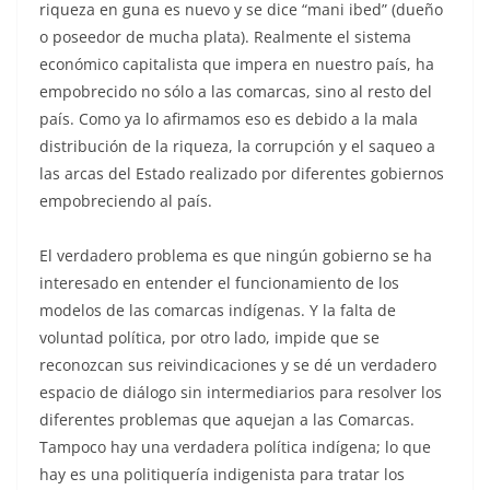
riqueza en guna es nuevo y se dice “mani ibed” (dueño
o poseedor de mucha plata). Realmente el sistema
económico capitalista que impera en nuestro país, ha
empobrecido no sólo a las comarcas, sino al resto del
país. Como ya lo afirmamos eso es debido a la mala
distribución de la riqueza, la corrupción y el saqueo a
las arcas del Estado realizado por diferentes gobiernos
empobreciendo al país.
El verdadero problema es que ningún gobierno se ha
interesado en entender el funcionamiento de los
modelos de las comarcas indígenas. Y la falta de
voluntad política, por otro lado, impide que se
reconozcan sus reivindicaciones y se dé un verdadero
espacio de diálogo sin intermediarios para resolver los
diferentes problemas que aquejan a las Comarcas.
Tampoco hay una verdadera política indígena; lo que
hay es una politiquería indigenista para tratar los