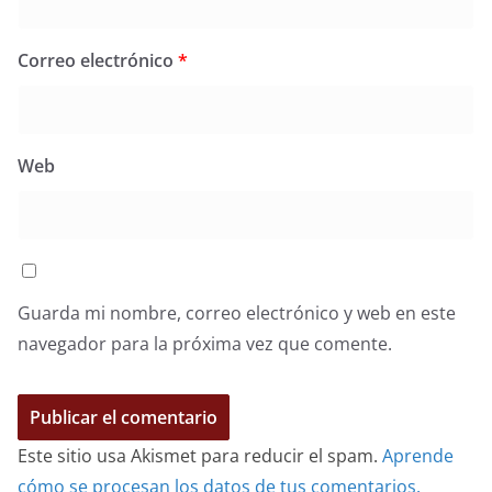
Correo electrónico
*
Web
Guarda mi nombre, correo electrónico y web en este
navegador para la próxima vez que comente.
Este sitio usa Akismet para reducir el spam.
Aprende
cómo se procesan los datos de tus comentarios.