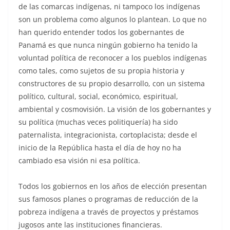
de las comarcas indígenas, ni tampoco los indígenas
son un problema como algunos lo plantean. Lo que no
han querido entender todos los gobernantes de
Panamá es que nunca ningún gobierno ha tenido la
voluntad política de reconocer a los pueblos indígenas
como tales, como sujetos de su propia historia y
constructores de su propio desarrollo, con un sistema
político, cultural, social, económico, espiritual,
ambiental y cosmovisión. La visión de los gobernantes y
su política (muchas veces politiquería) ha sido
paternalista, integracionista, cortoplacista; desde el
inicio de la República hasta el día de hoy no ha
cambiado esa visión ni esa política.
Todos los gobiernos en los años de elección presentan
sus famosos planes o programas de reducción de la
pobreza indígena a través de proyectos y préstamos
jugosos ante las instituciones financieras.