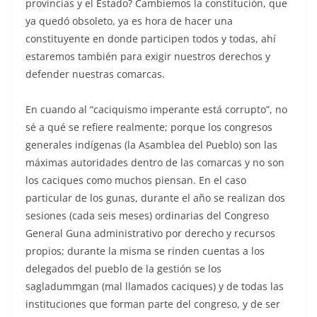
provincias y el Estado? Cambiemos la constitución, que
ya quedó obsoleto, ya es hora de hacer una
constituyente en donde participen todos y todas, ahí
estaremos también para exigir nuestros derechos y
defender nuestras comarcas.
En cuando al “caciquismo imperante está corrupto”, no
sé a qué se refiere realmente; porque los congresos
generales indígenas (la Asamblea del Pueblo) son las
máximas autoridades dentro de las comarcas y no son
los caciques como muchos piensan. En el caso
particular de los gunas, durante el año se realizan dos
sesiones (cada seis meses) ordinarias del Congreso
General Guna administrativo por derecho y recursos
propios; durante la misma se rinden cuentas a los
delegados del pueblo de la gestión se los
sagladummgan (mal llamados caciques) y de todas las
instituciones que forman parte del congreso, y de ser