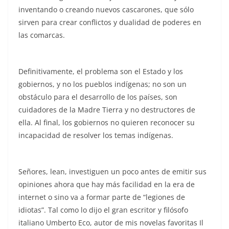
inventando o creando nuevos cascarones, que sólo
sirven para crear conflictos y dualidad de poderes en
las comarcas.
Definitivamente, el problema son el Estado y los
gobiernos, y no los pueblos indígenas; no son un
obstáculo para el desarrollo de los países, son
cuidadores de la Madre Tierra y no destructores de
ella. Al final, los gobiernos no quieren reconocer su
incapacidad de resolver los temas indígenas.
Señores, lean, investiguen un poco antes de emitir sus
opiniones ahora que hay más facilidad en la era de
internet o sino va a formar parte de “legiones de
idiotas”. Tal como lo dijo el gran escritor y filósofo
italiano Umberto Eco, autor de mis novelas favoritas Il