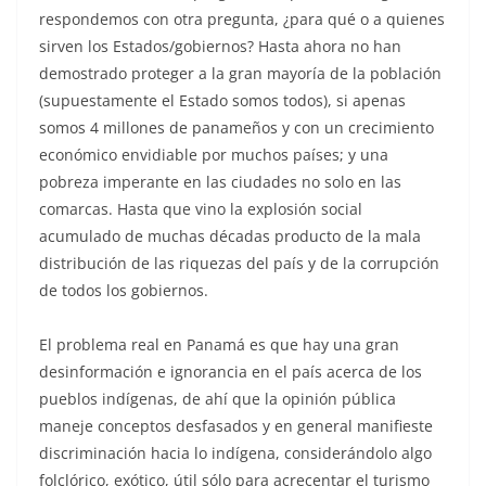
respondemos con otra pregunta, ¿para qué o a quienes
sirven los Estados/gobiernos? Hasta ahora no han
demostrado proteger a la gran mayoría de la población
(supuestamente el Estado somos todos), si apenas
somos 4 millones de panameños y con un crecimiento
económico envidiable por muchos países; y una
pobreza imperante en las ciudades no solo en las
comarcas. Hasta que vino la explosión social
acumulado de muchas décadas producto de la mala
distribución de las riquezas del país y de la corrupción
de todos los gobiernos.
El problema real en Panamá es que hay una gran
desinformación e ignorancia en el país acerca de los
pueblos indígenas, de ahí que la opinión pública
maneje conceptos desfasados y en general manifieste
discriminación hacia lo indígena, considerándolo algo
folclórico, exótico, útil sólo para acrecentar el turismo