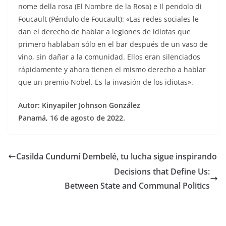
nome della rosa (El Nombre de la Rosa) e Il pendolo di
Foucault (Péndulo de Foucault): «Las redes sociales le
dan el derecho de hablar a legiones de idiotas que
primero hablaban sólo en el bar después de un vaso de
vino, sin dañar a la comunidad. Ellos eran silenciados
rápidamente y ahora tienen el mismo derecho a hablar
que un premio Nobel. Es la invasión de los idiotas».
Autor: Kinyapiler Johnson González
Panamá, 16 de agosto de 2022.
Casilda Cundumí Dembelé, tu lucha sigue inspirando
Decisions that Define Us:
Between State and Communal Politics