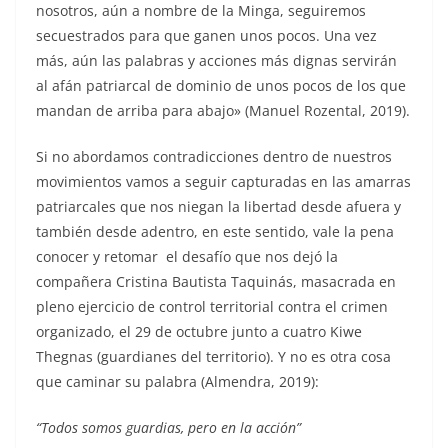
nosotros, aún a nombre de la Minga, seguiremos
secuestrados para que ganen unos pocos. Una vez
más, aún las palabras y acciones más dignas servirán
al afán patriarcal de dominio de unos pocos de los que
mandan de arriba para abajo» (Manuel Rozental, 2019).
Si no abordamos contradicciones dentro de nuestros
movimientos vamos a seguir capturadas en las amarras
patriarcales que nos niegan la libertad desde afuera y
también desde adentro, en este sentido, vale la pena
conocer y retomar el desafío que nos dejó la
compañera Cristina Bautista Taquinás, masacrada en
pleno ejercicio de control territorial contra el crimen
organizado, el 29 de octubre junto a cuatro Kiwe
Thegnas (guardianes del territorio). Y no es otra cosa
que caminar su palabra (Almendra, 2019):
“Todos somos guardias, pero en la acción”