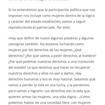
Si no entendemos que la participación política que nos
imponen nos incluye como mujeres dentro de la lógica
y carácter del estado establecido, vamos a seguir
reproduciendo el patriarcado. Por esto:
«Hay que definir de nuevo algunas palabras y algunas
consignas también. No estamos luchando como
mujeres por los derechos de las mujeres ¿Qué
derechos? ¿Por qué vamos a pedir derechos al hombre?
¿Por qué pedimos nuestros derechos a una institución
del estado? Lo que tenemos que hacer es recuperar
nuestros derechos y ellos no van a darlos. Hay
derechos humanos y eso es muy natural. Sabemos que
vamos a perder la vida en esa lucha, y la perdemos,
pero vamos a lograrlo. Los derechos son la vida que
quieren armar las mujeres, una vida digna… ¿Cómo
podemos hablar de una sociedad libre, con mujeres