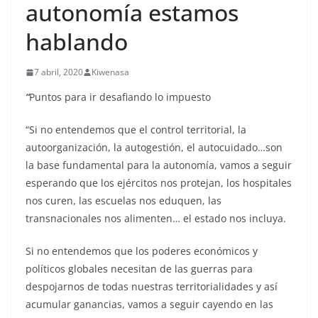
autonomía estamos
hablando
7 abril, 2020
Kiwenasa
“
Puntos para ir desafiando lo impuesto
“Si no entendemos que el control territorial, la
autoorganización, la autogestión, el autocuidado…son
la base fundamental para la autonomía, vamos a seguir
esperando que los ejércitos nos protejan, los hospitales
nos curen, las escuelas nos eduquen, las
transnacionales nos alimenten… el estado nos incluya.
Si no entendemos que los poderes económicos y
políticos globales necesitan de las guerras para
despojarnos de todas nuestras territorialidades y así
acumular ganancias, vamos a seguir cayendo en las