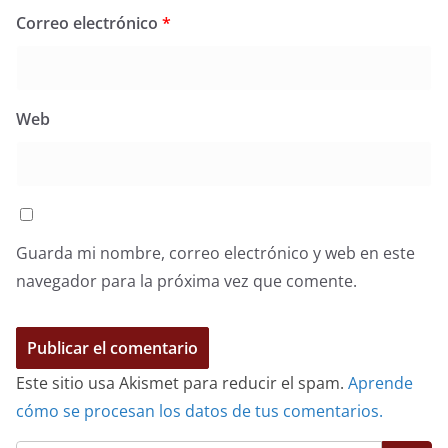
Correo electrónico
*
Web
Guarda mi nombre, correo electrónico y web en este
navegador para la próxima vez que comente.
Este sitio usa Akismet para reducir el spam.
Aprende
cómo se procesan los datos de tus comentarios.