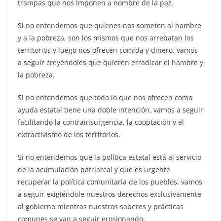
trampas que nos imponen a nombre de la paz.
Si no entendemos que quienes nos someten al hambre
y a la pobreza, son los mismos que nos arrebatan los
territorios y luego nos ofrecen comida y dinero, vamos
a seguir creyéndoles que quieren erradicar el hambre y
la pobreza.
Si no entendemos que todo lo que nos ofrecen como
ayuda estatal tiene una doble intención, vamos a seguir
facilitando la contrainsurgencia, la cooptación y el
extractivismo de los territorios.
Si no entendemos que la política estatal está al servicio
de la acumulación patriarcal y que es urgente
recuperar la política comunitaria de los pueblos, vamos
a seguir exigiéndole nuestros derechos exclusivamente
al gobierno mientras nuestros saberes y prácticas
comunes se van a seguir erosionando.