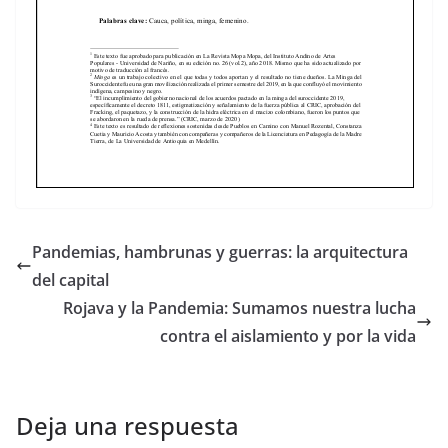
Pandemias, hambrunas y guerras: la arquitectura
del capital
Rojava y la Pandemia: Sumamos nuestra lucha
contra el aislamiento y por la vida
Deja una respuesta