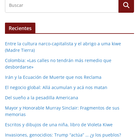
Recientes
Entre la cultura narco-capitalista y el abrigo a uma kiwe
(Madre Tierra)
Colombia: «Las calles no tendrán más remedio que
desbordarse»
Irán y la Ecuación de Muerte que nos Reclama
El negocio global: Allá acumulan y acá nos matan
Del sueño a la pesadilla Americana
Mayor y Honorable Murray Sinclair: Fragmentos de sus
memorias
Escritos y dibujos de una niña, libro de Violeta Kiwe
Invasiones, genocidios: Trump “actúa” … ¿y los pueblos?