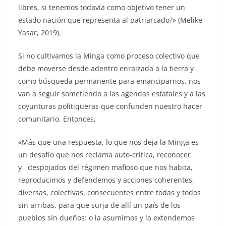
libres, si tenemos todavía como objetivo tener un
estado nación que representa al patriarcado?» (Melike
Yasar, 2019).
Si no cultivamos la Minga como proceso colectivo que
debe moverse desde adentro enraizada a la tierra y
como búsqueda permanente para emanciparnos, nos
van a seguir sometiendo a las agendas estatales y a las
coyunturas politiqueras que confunden nuestro hacer
comunitario. Entonces,
«Más que una respuesta, lo que nos deja la Minga es
un desafío que nos reclama auto-crítica, reconocer
y despojados del régimen mafioso que nos habita,
reproducimos y defendemos y acciones coherentes,
diversas, colectivas, consecuentes entre todas y todos
sin arribas, para que surja de allí un país de los
pueblos sin dueños: o la asumimos y la extendemos