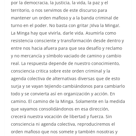
por la democracia, la justicia, la vida, la paz y el
territorio, o nos servimos de este discurso para
mantener un orden mafioso y a la banda criminal de
turno en el poder. No basta con gritar ¡Viva la Minga!.
La Minga hay que vivirla, darle vida. Asumirla como
resistencia consciente y transformación desde dentro y
entre nos hacia afuera para que sea desafío y reclamo
y no mercancía y símbolo vaciado de camino y cambio
real. La respuesta depende de nuestro conocimiento,
consciencia critica sobre este orden criminal y la
agenda colectiva de alternativas diversas que de esto
surja y se vayan tejiendo cambiándonos para cambiarlo
todo y se convierta así en organización y acción. En
camino. El camino de la Minga. Solamente en la medida
que vayamos consolidándonos en esa dirección,
crecerá nuestra vocación de libertad y fuerza. Sin
consciencia ni agenda colectiva, reproduciremos el
orden mafioso que nos somete y también nosotras y