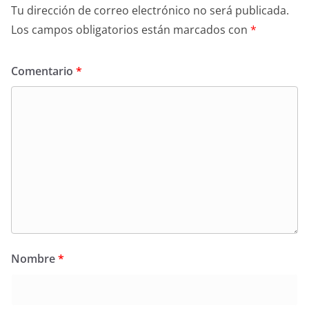
Tu dirección de correo electrónico no será publicada.
Los campos obligatorios están marcados con
*
Comentario
*
Nombre
*