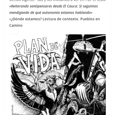
«Reiterando sentipensares desde El Cauca: Si seguimos
mendigando de qué autonomía estamos hablando»
«
¿Dónde estamos?
Lectura de contexto. Pueblos en
Camino