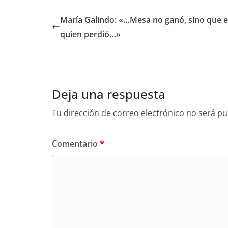
María Galindo: «…Mesa no ganó, sino que e
quien perdió…»
Deja una respuesta
Tu dirección de correo electrónico no será pu
Comentario
*