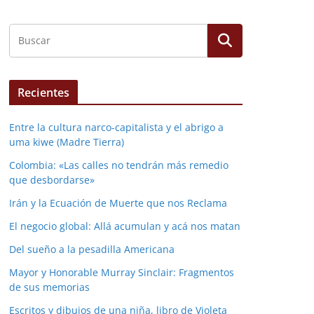
Recientes
Entre la cultura narco-capitalista y el abrigo a
uma kiwe (Madre Tierra)
Colombia: «Las calles no tendrán más remedio
que desbordarse»
Irán y la Ecuación de Muerte que nos Reclama
El negocio global: Allá acumulan y acá nos matan
Del sueño a la pesadilla Americana
Mayor y Honorable Murray Sinclair: Fragmentos
de sus memorias
Escritos y dibujos de una niña, libro de Violeta