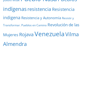
pueblo Misak
indígenas
resistencia
Resistencia
indigena
Resistencia y Autonomía
Resistir y
Revolución de las
Transformar. Pueblos en Camino
Venezuela
Vilma
Rojava
Mujeres
Almendra