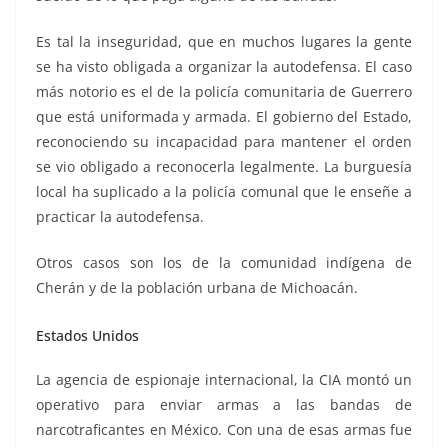
Es tal la inseguridad, que en muchos lugares la gente
se ha visto obligada a organizar la autodefensa. El caso
más notorio es el de la policía comunitaria de Guerrero
que está uniformada y armada. El gobierno del Estado,
reconociendo su incapacidad para mantener el orden
se vio obligado a reconocerla legalmente. La burguesía
local ha suplicado a la policía comunal que le enseñe a
practicar la autodefensa.
Otros casos son los de la comunidad indígena de
Cherán y de la población urbana de Michoacán.
Estados Unidos
La agencia de espionaje internacional, la CIA montó un
operativo para enviar armas a las bandas de
narcotraficantes en México. Con una de esas armas fue