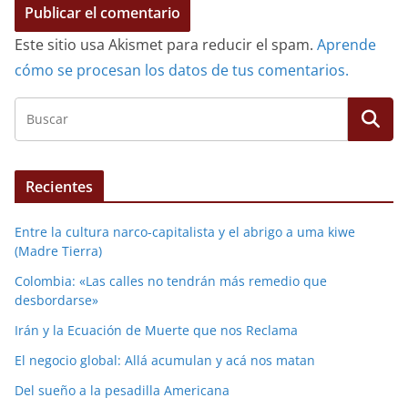
Este sitio usa Akismet para reducir el spam.
Aprende
cómo se procesan los datos de tus comentarios.
Recientes
Entre la cultura narco-capitalista y el abrigo a uma kiwe
(Madre Tierra)
Colombia: «Las calles no tendrán más remedio que
desbordarse»
Irán y la Ecuación de Muerte que nos Reclama
El negocio global: Allá acumulan y acá nos matan
Del sueño a la pesadilla Americana