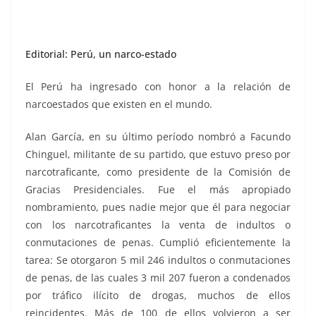
Editorial: Perú, un narco-estado
El Perú ha ingresado con honor a la relación de
narcoestados que existen en el mundo.
Alan García, en su último período nombró a Facundo
Chinguel, militante de su partido, que estuvo preso por
narcotraficante, como presidente de la Comisión de
Gracias Presidenciales. Fue el más apropiado
nombramiento, pues nadie mejor que él para negociar
con los narcotraficantes la venta de indultos o
conmutaciones de penas. Cumplió eficientemente la
tarea: Se otorgaron 5 mil 246 indultos o conmutaciones
de penas, de las cuales 3 mil 207 fueron a condenados
por tráfico ilícito de drogas, muchos de ellos
reincidentes. Más de 100 de ellos volvieron a ser