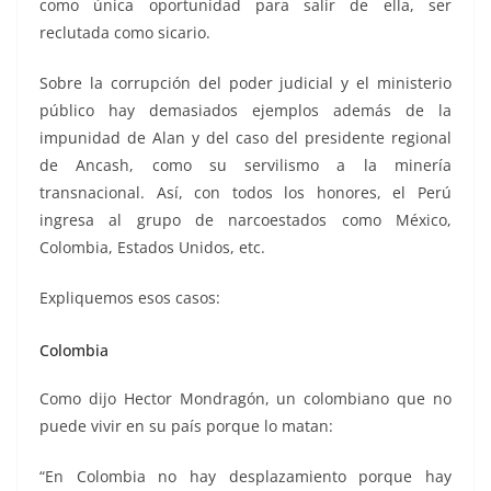
como única oportunidad para salir de ella, ser
reclutada como sicario.
Sobre la corrupción del poder judicial y el ministerio
público hay demasiados ejemplos además de la
impunidad de Alan y del caso del presidente regional
de Ancash, como su servilismo a la minería
transnacional. Así, con todos los honores, el Perú
ingresa al grupo de narcoestados como México,
Colombia, Estados Unidos, etc.
Expliquemos esos casos:
Colombia
Como dijo Hector Mondragón, un colombiano que no
puede vivir en su país porque lo matan:
“En Colombia no hay desplazamiento porque hay