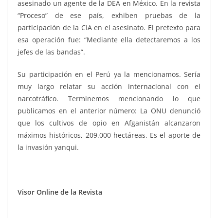
asesinado un agente de la DEA en México. En la revista
“Proceso” de ese país, exhiben pruebas de la
participación de la CIA en el asesinato. El pretexto para
esa operación fue: “Mediante ella detectaremos a los
jefes de las bandas”.
Su participación en el Perú ya la mencionamos. Sería
muy largo relatar su acción internacional con el
narcotráfico. Terminemos mencionando lo que
publicamos en el anterior número: La ONU denunció
que los cultivos de opio en Afganistán alcanzaron
máximos históricos, 209.000 hectáreas. Es el aporte de
la invasión yanqui.
Visor Online de la Revista