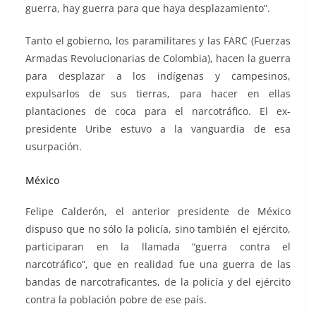
guerra, hay guerra para que haya desplazamiento”.
Tanto el gobierno, los paramilitares y las FARC (Fuerzas
Armadas Revolucionarias de Colombia), hacen la guerra
para desplazar a los indígenas y campesinos,
expulsarlos de sus tierras, para hacer en ellas
plantaciones de coca para el narcotráfico. El ex-
presidente Uribe estuvo a la vanguardia de esa
usurpación.
México
Felipe Calderón, el anterior presidente de México
dispuso que no sólo la policía, sino también el ejército,
participaran en la llamada “guerra contra el
narcotráfico”, que en realidad fue una guerra de las
bandas de narcotraficantes, de la policía y del ejército
contra la población pobre de ese país.