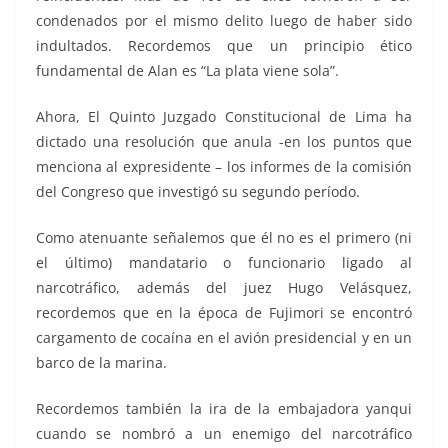
condenados por el mismo delito luego de haber sido
indultados. Recordemos que un principio ético
fundamental de Alan es “La plata viene sola”.
Ahora, El Quinto Juzgado Constitucional de Lima ha
dictado una resolución que anula -en los puntos que
menciona al expresidente – los informes de la comisión
del Congreso que investigó su segundo período.
Como atenuante señalemos que él no es el primero (ni
el último) mandatario o funcionario ligado al
narcotráfico, además del juez Hugo Velásquez,
recordemos que en la época de Fujimori se encontró
cargamento de cocaína en el avión presidencial y en un
barco de la marina.
Recordemos también la ira de la embajadora yanqui
cuando se nombró a un enemigo del narcotráfico