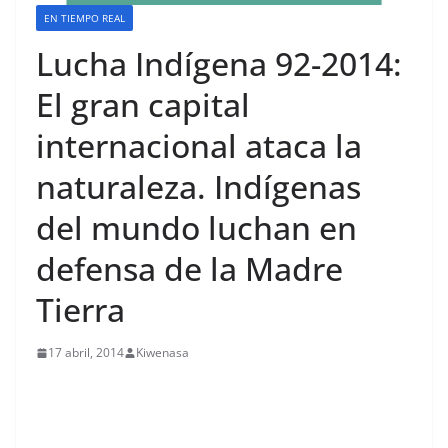
EN TIEMPO REAL
Lucha Indígena 92-2014:
El gran capital
internacional ataca la
naturaleza. Indígenas
del mundo luchan en
defensa de la Madre
Tierra
17 abril, 2014
Kiwenasa