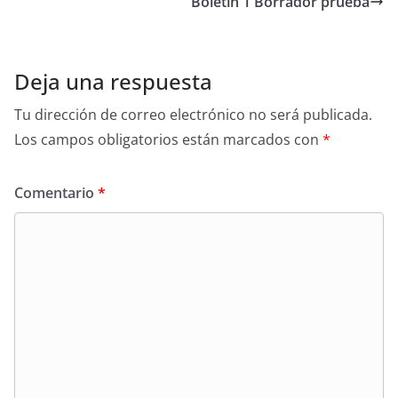
Boletín 1 Borrador prueba
Deja una respuesta
Tu dirección de correo electrónico no será publicada.
Los campos obligatorios están marcados con
*
Comentario
*