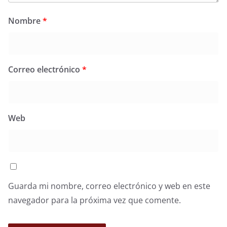
Nombre
*
Correo electrónico
*
Web
Guarda mi nombre, correo electrónico y web en este
navegador para la próxima vez que comente.