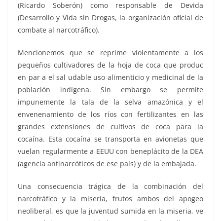
(Ricardo Soberón) como responsable de Devida
(Desarrollo y Vida sin Drogas, la organización oficial de
combate al narcotráfico).
Mencionemos que se reprime violentamente a los
pequeños cultivadores de la hoja de coca que produc
en par a el sal udable uso alimenticio y medicinal de la
población indígena. Sin embargo se permite
impunemente la tala de la selva amazónica y el
envenenamiento de los ríos con fertilizantes en las
grandes extensiones de cultivos de coca para la
cocaína. Esta cocaína se transporta en avionetas que
vuelan regularmente a EEUU con beneplácito de la DEA
(agencia antinarcóticos de ese país) y de la embajada.
Una consecuencia trágica de la combinación del
narcotráfico y la miseria, frutos ambos del apogeo
neoliberal, es que la juventud sumida en la miseria, ve