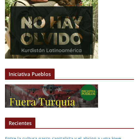
Iniciativa Pueblos
Recientes
Entre la cultura narco-capitalista y el abrigo a uma kiwe