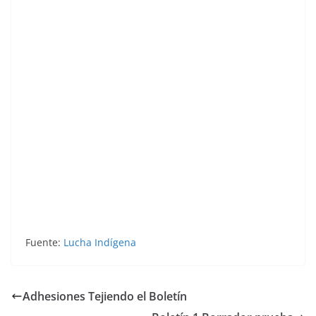
Fuente:
Lucha Indígena
Adhesiones Tejiendo el Boletín