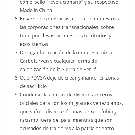
con el sello “revolucionario” y su respectivo
Made in China
En vez de exonerarlas, cobrarle impuestos a
las corporaciones transnacionales, sobre
todo por devastar nuestros territorios y
ecosistemas
Derogar la creación de la empresa mixta
Carboturven y cualquier forma de
colonización de la Sierra de Perijá
Que PDVSA deje de crear y mantener zonas
de sacrificio
Condenar las burlas de diversos voceros
oficiales para con los migrantes venezolanos,
que sufren diversas formas de xenofobia y
racismo fuera del país, mientras que son
acusados de traidores a la patria adentro