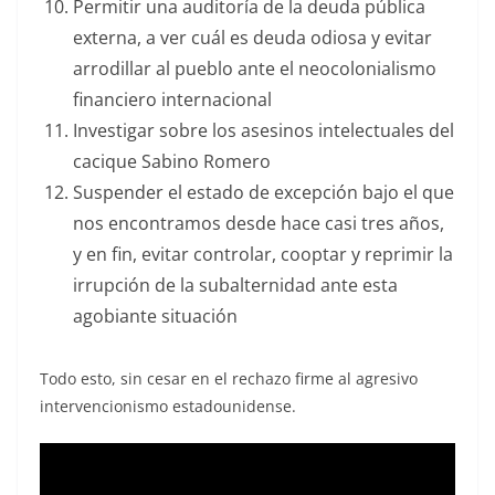
Permitir una auditoría de la deuda pública
externa, a ver cuál es deuda odiosa y evitar
arrodillar al pueblo ante el neocolonialismo
financiero internacional
Investigar sobre los asesinos intelectuales del
cacique Sabino Romero
Suspender el estado de excepción bajo el que
nos encontramos desde hace casi tres años,
y en fin, evitar controlar, cooptar y reprimir la
irrupción de la subalternidad ante esta
agobiante situación
Todo esto, sin cesar en el rechazo firme al agresivo
intervencionismo estadounidense.