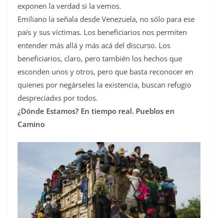
exponen la verdad si la vemos.
Emiliano la señala desde Venezuela, no sólo para ese
país y sus víctimas. Los beneficiarios nos permiten
entender más allá y más acá del discurso. Los
beneficiarios, claro, pero también los hechos que
esconden unos y otros, pero que basta reconocer en
quienes por negárseles la existencia, buscan refugio
despreciadxs por todos.
¿Dónde Estamos? En tiempo real. Pueblos en
Camino