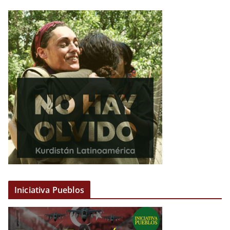
Iniciativa Pueblos