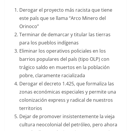
Derogar el proyecto más racista que tiene
este país que se llama “Arco Minero del
Orinoco”
Terminar de demarcar y titular las tierras
para los pueblos indígenas
Eliminar los operativos policiales en los
barrios populares del país (tipo OLP) con
trágico saldo en muertos en la población
pobre, claramente racializada
Derogar el decreto 1.425, que formaliza las
zonas económicas especiales y permite una
colonización express y radical de nuestros
territorios
Dejar de promover insistentemente la vieja
cultura neocolonial del petróleo, pero ahora