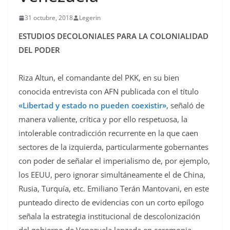
31 octubre, 2018
Legerin
ESTUDIOS DECOLONIALES PARA LA COLONIALIDAD
DEL PODER
Riza Altun, el comandante del PKK, en su bien
conocida entrevista con AFN publicada con el título
«Libertad y estado no pueden coexistir»
, señaló de
manera valiente, crítica y por ello respetuosa, la
intolerable contradicción recurrente en la que caen
sectores de la izquierda, particularmente gobernantes
con poder de señalar el imperialismo de, por ejemplo,
los EEUU, pero ignorar simultáneamente el de China,
Rusia, Turquía, etc. Emiliano Terán Mantovani, en este
punteado directo de evidencias con un corto epílogo
señala la estrategia institucional de descolonización