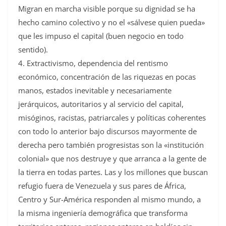
Migran en marcha visible porque su dignidad se ha
hecho camino colectivo y no el «sálvese quien pueda»
que les impuso el capital (buen negocio en todo
sentido).
4. Extractivismo, dependencia del rentismo
económico, concentración de las riquezas en pocas
manos, estados inevitable y necesariamente
jerárquicos, autoritarios y al servicio del capital,
misóginos, racistas, patriarcales y políticas coherentes
con todo lo anterior bajo discursos mayormente de
derecha pero también progresistas son la «institución
colonial» que nos destruye y que arranca a la gente de
la tierra en todas partes. Las y los millones que buscan
refugio fuera de Venezuela y sus pares de África,
Centro y Sur-América responden al mismo mundo, a
la misma ingeniería demográfica que transforma