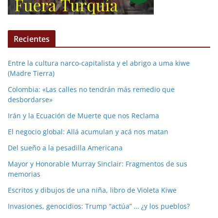
Recientes
Entre la cultura narco-capitalista y el abrigo a uma kiwe
(Madre Tierra)
Colombia: «Las calles no tendrán más remedio que
desbordarse»
Irán y la Ecuación de Muerte que nos Reclama
El negocio global: Allá acumulan y acá nos matan
Del sueño a la pesadilla Americana
Mayor y Honorable Murray Sinclair: Fragmentos de sus
memorias
Escritos y dibujos de una niña, libro de Violeta Kiwe
Invasiones, genocidios: Trump “actúa” … ¿y los pueblos?