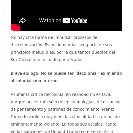
No hay otra forma de impulsar procesos de
descolonización. Estas demandas son parte de sus
principios ineludibles, por la que tantos pueblos del
Sur Global han luchado por décadas.
Breve epílogo. No se puede ser “decolonial” eximiendo
al colonialismo interno
Asumir la crítica decolonial en realidad no es fácil,
porque no se trata sólo de epistemologías, de escuelas
de pensamiento y patrones de conocimiento. Frantz
Fanon lo explicó muy bien: la colonialidad es un hecho
eminentemente violento. En todas sus escalas. Tanto
en las sanciones de Donald Trump como en el Arco