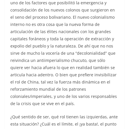
uno de los factores que posibilitó la emergencia y
consolidación de los nuevos colonos que surgieron en
el seno del proceso bolivariano. El nuevo colonialismo
interno no es otra cosa que la nueva forma de
articulación de las élites nacionales con los grandes
capitales foráneos y toda la operación de extracción y
expolio del pueblo y la naturaleza. De ahí que no nos
sirve de mucho la vocería de una “decolonialidad” que
reivindica un antiimperialismo chucuto, que sólo
quiere ver hacia afuera lo que en realidad también se
articula hacia adentro. O bien que prefiere invisibilizar
el rol de China, tal vez la fuerza más dinámica en el
reforzamiento mundial de los patrones
coloniales/imperiales, y uno de los varios responsables
de la crisis que se vive en el país.
¿Qué sentido de ser, qué rol tienen las izquierdas, ante
esta situación? ¿Cuál es el límite, el ¡ya basta!, el punto