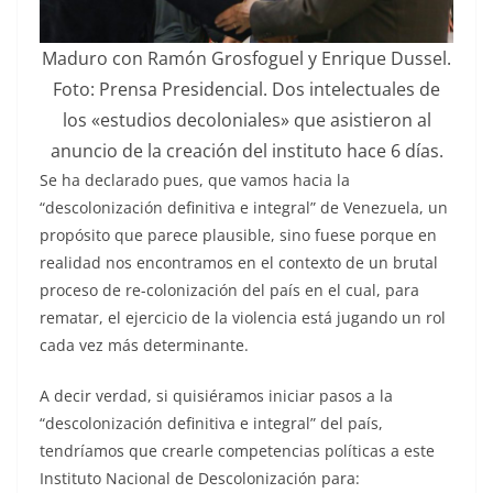
Maduro con Ramón Grosfoguel y Enrique Dussel.
Foto: Prensa Presidencial. Dos intelectuales de
los «estudios decoloniales» que asistieron al
anuncio de la creación del instituto hace 6 días.
Se ha declarado pues, que vamos hacia la
“descolonización definitiva e integral” de Venezuela, un
propósito que parece plausible, sino fuese porque en
realidad nos encontramos en el contexto de un brutal
proceso de re-colonización del país en el cual, para
rematar, el ejercicio de la violencia está jugando un rol
cada vez más determinante.
A decir verdad, si quisiéramos iniciar pasos a la
“descolonización definitiva e integral” del país,
tendríamos que crearle competencias políticas a este
Instituto Nacional de Descolonización para: