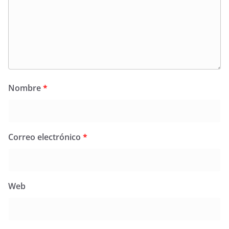
Nombre
*
Correo electrónico
*
Web