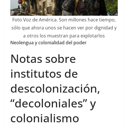
Foto Voz de América. Son millones hace tiempo,
sólo que ahora unos se hacen ver por dignidad y
a otros los muestran para explotarlos
Neolengua y colonialidad del poder
Notas sobre
institutos de
descolonización,
“decoloniales” y
colonialismo