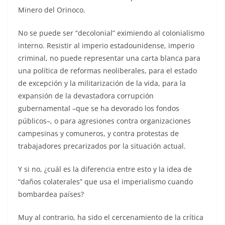
Minero del Orinoco.
No se puede ser “decolonial” eximiendo al colonialismo
interno. Resistir al imperio estadounidense, imperio
criminal, no puede representar una carta blanca para
una política de reformas neoliberales, para el estado
de excepción y la militarización de la vida, para la
expansión de la devastadora corrupción
gubernamental –que se ha devorado los fondos
públicos–, o para agresiones contra organizaciones
campesinas y comuneros, y contra protestas de
trabajadores precarizados por la situación actual.
Y si no, ¿cuál es la diferencia entre esto y la idea de
“daños colaterales” que usa el imperialismo cuando
bombardea países?
Muy al contrario, ha sido el cercenamiento de la crítica