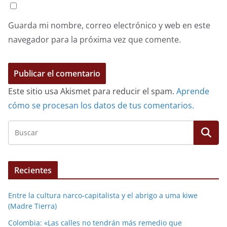
Guarda mi nombre, correo electrónico y web en este
navegador para la próxima vez que comente.
Este sitio usa Akismet para reducir el spam.
Aprende
cómo se procesan los datos de tus comentarios.
Recientes
Entre la cultura narco-capitalista y el abrigo a uma kiwe
(Madre Tierra)
Colombia: «Las calles no tendrán más remedio que