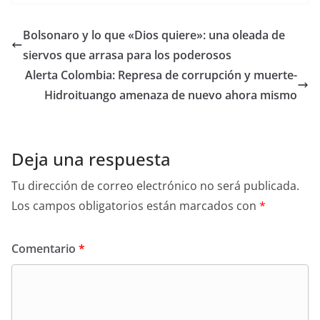
Bolsonaro y lo que «Dios quiere»: una oleada de
siervos que arrasa para los poderosos
Alerta Colombia: Represa de corrupción y muerte-
Hidroituango amenaza de nuevo ahora mismo
Deja una respuesta
Tu dirección de correo electrónico no será publicada.
Los campos obligatorios están marcados con
*
Comentario
*