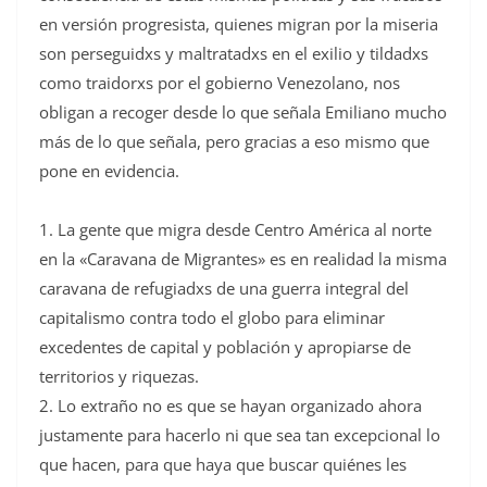
en versión progresista, quienes migran por la miseria
son perseguidxs y maltratadxs en el exilio y tildadxs
como traidorxs por el gobierno Venezolano, nos
obligan a recoger desde lo que señala Emiliano mucho
más de lo que señala, pero gracias a eso mismo que
pone en evidencia.
1. La gente que migra desde Centro América al norte
en la «Caravana de Migrantes» es en realidad la misma
caravana de refugiadxs de una guerra integral del
capitalismo contra todo el globo para eliminar
excedentes de capital y población y apropiarse de
territorios y riquezas.
2. Lo extraño no es que se hayan organizado ahora
justamente para hacerlo ni que sea tan excepcional lo
que hacen, para que haya que buscar quiénes les