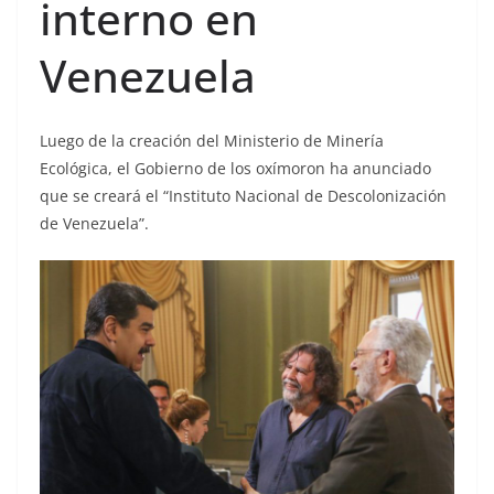
interno en
Venezuela
Luego de la creación del Ministerio de Minería
Ecológica, el Gobierno de los oxímoron ha anunciado
que se creará el “Instituto Nacional de Descolonización
de Venezuela”.