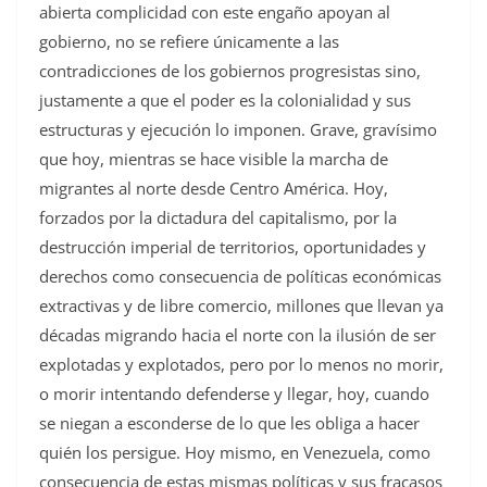
abierta complicidad con este engaño apoyan al
gobierno, no se refiere únicamente a las
contradicciones de los gobiernos progresistas sino,
justamente a que el poder es la colonialidad y sus
estructuras y ejecución lo imponen. Grave, gravísimo
que hoy, mientras se hace visible la marcha de
migrantes al norte desde Centro América. Hoy,
forzados por la dictadura del capitalismo, por la
destrucción imperial de territorios, oportunidades y
derechos como consecuencia de políticas económicas
extractivas y de libre comercio, millones que llevan ya
décadas migrando hacia el norte con la ilusión de ser
explotadas y explotados, pero por lo menos no morir,
o morir intentando defenderse y llegar, hoy, cuando
se niegan a esconderse de lo que les obliga a hacer
quién los persigue. Hoy mismo, en Venezuela, como
consecuencia de estas mismas políticas y sus fracasos