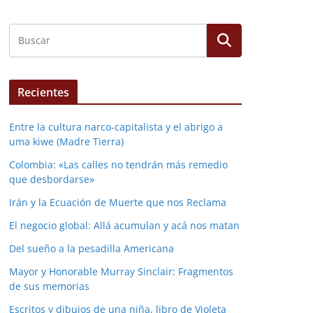
Recientes
Entre la cultura narco-capitalista y el abrigo a
uma kiwe (Madre Tierra)
Colombia: «Las calles no tendrán más remedio
que desbordarse»
Irán y la Ecuación de Muerte que nos Reclama
El negocio global: Allá acumulan y acá nos matan
Del sueño a la pesadilla Americana
Mayor y Honorable Murray Sinclair: Fragmentos
de sus memorias
Escritos y dibujos de una niña, libro de Violeta