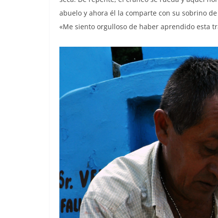
abuelo y ahora él la comparte con su sobrino de
«Me siento orgulloso de haber aprendido esta t