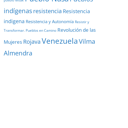
pueblo Misak
indígenas
resistencia
Resistencia
indigena
Resistencia y Autonomía
Resistir y
Revolución de las
Transformar. Pueblos en Camino
Venezuela
Vilma
Rojava
Mujeres
Almendra