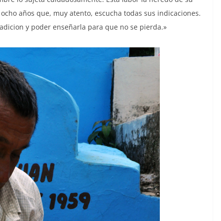
 ocho años que, muy atento, escucha todas sus indicaciones.
radicion y poder enseñarla para que no se pierda.»