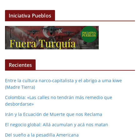
Iniciativa Pueblos
Recientes
Entre la cultura narco-capitalista y el abrigo a uma kiwe
(Madre Tierra)
Colombia: «Las calles no tendrán más remedio que
desbordarse»
Irán y la Ecuación de Muerte que nos Reclama
El negocio global: Allá acumulan y acá nos matan
Del sueño a la pesadilla Americana