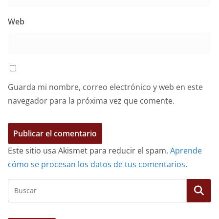
Web
Guarda mi nombre, correo electrónico y web en este
navegador para la próxima vez que comente.
Este sitio usa Akismet para reducir el spam.
Aprende
cómo se procesan los datos de tus comentarios.