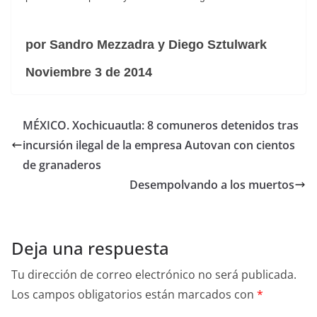
por Sandro Mezzadra y Diego Sztulwark
Noviembre 3 de 2014
MÉXICO. Xochicuautla: 8 comuneros detenidos tras
incursión ilegal de la empresa Autovan con cientos
de granaderos
Desempolvando a los muertos
Deja una respuesta
Tu dirección de correo electrónico no será publicada.
Los campos obligatorios están marcados con
*