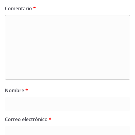
Comentario
*
Nombre
*
Correo electrónico
*