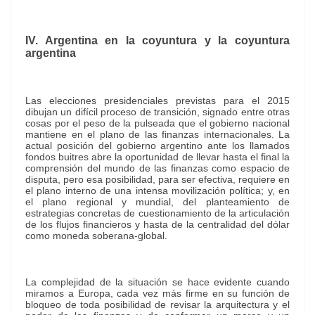
IV. Argentina en la coyuntura y la coyuntura
argentina
Las elecciones presidenciales previstas para el 2015
dibujan un difícil proceso de transición, signado entre otras
cosas por el peso de la pulseada que el gobierno nacional
mantiene en el plano de las finanzas internacionales. La
actual posición del gobierno argentino ante los llamados
fondos buitres abre la oportunidad de llevar hasta el final la
comprensión del mundo de las finanzas como espacio de
disputa, pero esa posibilidad, para ser efectiva, requiere en
el plano interno de una intensa movilización política; y, en
el plano regional y mundial, del planteamiento de
estrategias concretas de cuestionamiento de la articulación
de los flujos financieros y hasta de la centralidad del dólar
como moneda soberana-global.
La complejidad de la situación se hace evidente cuando
miramos a Europa, cada vez más firme en su función de
bloqueo de toda posibilidad de revisar la arquitectura y el