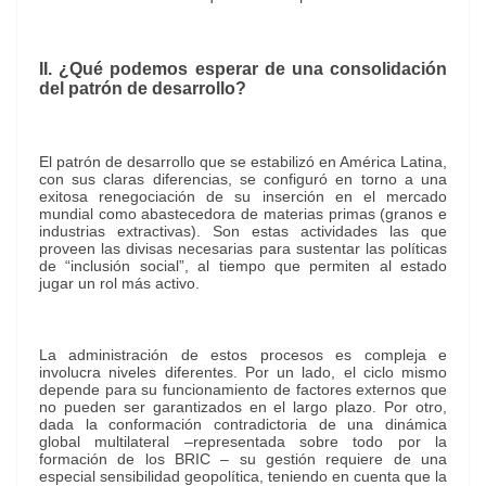
II. ¿Qué podemos esperar de una consolidación
del patrón de desarrollo?
El patrón de desarrollo que se estabilizó en América Latina,
con sus claras diferencias, se configuró en torno a una
exitosa renegociación de su inserción en el mercado
mundial como abastecedora de materias primas (granos e
industrias extractivas). Son estas actividades las que
proveen las divisas necesarias para sustentar las políticas
de “inclusión social”, al tiempo que permiten al estado
jugar un rol más activo.
La administración de estos procesos es compleja e
involucra niveles diferentes. Por un lado, el ciclo mismo
depende para su funcionamiento de factores externos que
no pueden ser garantizados en el largo plazo. Por otro,
dada la conformación contradictoria de una dinámica
global multilateral –representada sobre todo por la
formación de los BRIC – su gestión requiere de una
especial sensibilidad geopolítica, teniendo en cuenta que la