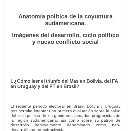
Anatomía política de la coyuntura
sudamericana.
Imágenes del desarrollo, ciclo político
y nuevo conflicto social
I. ¿Cómo leer el triunfo del Mas en Bolivia, del FA
en Uruguay y del PT en Brasil?
El reciente periodo electoral en Brasil, Bolivia y Uruguay
nos permite intentar una primera evaluación sobre la salud
del ciclo político de los gobiernos llamados progresistas de
la región sudamericana, así como sobre su patrón de
desarrollo habitualmente denominado como neo-
desarrollista/neo-extractivista.