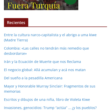
Recientes
Entre la cultura narco-capitalista y el abrigo a uma kiwe
(Madre Tierra)
Colombia: «Las calles no tendrán más remedio que
desbordarse»
Irán y la Ecuación de Muerte que nos Reclama
El negocio global: Allá acumulan y acá nos matan
Del sueño a la pesadilla Americana
Mayor y Honorable Murray Sinclair: Fragmentos de sus
memorias
Escritos y dibujos de una niña, libro de Violeta Kiwe
Invasiones, genocidios: Trump “actúa” … ¿y los pueblos?