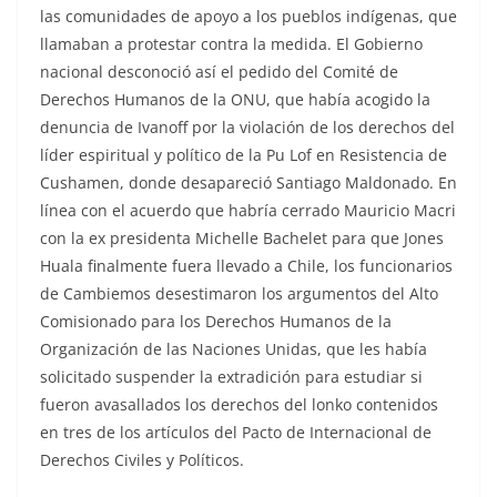
las comunidades de apoyo a los pueblos indígenas, que
llamaban a protestar contra la medida. El Gobierno
nacional desconoció así el pedido del Comité de
Derechos Humanos de la ONU, que había acogido la
denuncia de Ivanoff por la violación de los derechos del
líder espiritual y político de la Pu Lof en Resistencia de
Cushamen, donde desapareció Santiago Maldonado. En
línea con el acuerdo que habría cerrado Mauricio Macri
con la ex presidenta Michelle Bachelet para que Jones
Huala finalmente fuera llevado a Chile, los funcionarios
de Cambiemos desestimaron los argumentos del Alto
Comisionado para los Derechos Humanos de la
Organización de las Naciones Unidas, que les había
solicitado suspender la extradición para estudiar si
fueron avasallados los derechos del lonko contenidos
en tres de los artículos del Pacto de Internacional de
Derechos Civiles y Políticos.