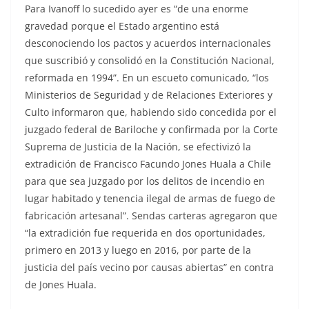
Para Ivanoff lo sucedido ayer es “de una enorme
gravedad porque el Estado argentino está
desconociendo los pactos y acuerdos internacionales
que suscribió y consolidó en la Constitución Nacional,
reformada en 1994”. En un escueto comunicado, “los
Ministerios de Seguridad y de Relaciones Exteriores y
Culto informaron que, habiendo sido concedida por el
juzgado federal de Bariloche y confirmada por la Corte
Suprema de Justicia de la Nación, se efectivizó la
extradición de Francisco Facundo Jones Huala a Chile
para que sea juzgado por los delitos de incendio en
lugar habitado y tenencia ilegal de armas de fuego de
fabricación artesanal”. Sendas carteras agregaron que
“la extradición fue requerida en dos oportunidades,
primero en 2013 y luego en 2016, por parte de la
justicia del país vecino por causas abiertas” en contra
de Jones Huala.