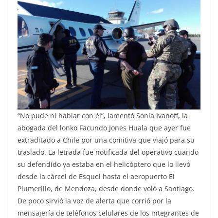
“No pude ni hablar con él”, lamentó Sonia Ivanoff, la
abogada del lonko Facundo Jones Huala que ayer fue
extraditado a Chile por una comitiva que viajó para su
traslado. La letrada fue notificada del operativo cuando
su defendido ya estaba en el helicóptero que lo llevó
desde la cárcel de Esquel hasta el aeropuerto El
Plumerillo, de Mendoza, desde donde voló a Santiago.
De poco sirvió la voz de alerta que corrió por la
mensajería de teléfonos celulares de los integrantes de