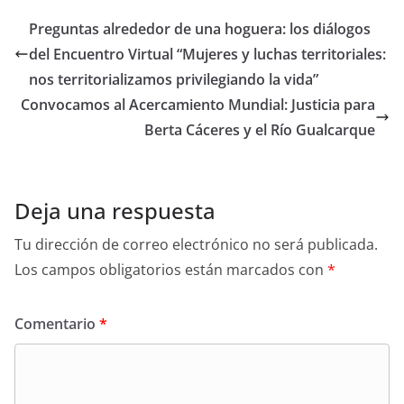
Preguntas alrededor de una hoguera: los diálogos
del Encuentro Virtual “Mujeres y luchas territoriales:
nos territorializamos privilegiando la vida”
Convocamos al Acercamiento Mundial: Justicia para
Berta Cáceres y el Río Gualcarque
Deja una respuesta
Tu dirección de correo electrónico no será publicada.
Los campos obligatorios están marcados con
*
Comentario
*