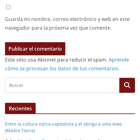
Guarda mi nombre, correo electrónico y web en este
navegador para la próxima vez que comente.
Este sitio usa Akismet para reducir el spam.
Aprende
cómo se procesan los datos de tus comentarios.
Recientes
Entre la cultura narco-capitalista y el abrigo a uma kiwe
(Madre Tierra)