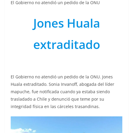
El Gobierno no atendió un pedido de la ONU
Jones Huala
extraditado
El Gobierno no atendió un pedido de la ONU. Jones
Huala extraditado. Sonia Invanoff, abogada del líder
mapuche, fue notificada cuando ya estaba siendo
trasladado a Chile y denunció que teme por su
integridad física en las cárceles trasandinas.