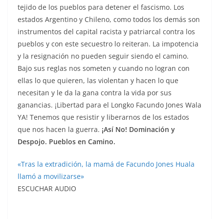
tejido de los pueblos para detener el fascismo. Los
estados Argentino y Chileno, como todos los demás son
instrumentos del capital racista y patriarcal contra los
pueblos y con este secuestro lo reiteran. La impotencia
y la resignación no pueden seguir siendo el camino.
Bajo sus reglas nos someten y cuando no logran con
ellas lo que quieren, las violentan y hacen lo que
necesitan y le da la gana contra la vida por sus
ganancias. ¡Libertad para el Longko Facundo Jones Wala
YA! Tenemos que resistir y liberarnos de los estados
que nos hacen la guerra.
¡Así No! Dominación y
Despojo. Pueblos en Camino.
«Tras la extradición, la mamá de Facundo Jones Huala
llamó a movilizarse»
ESCUCHAR AUDIO