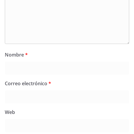
Nombre
*
Correo electrónico
*
Web