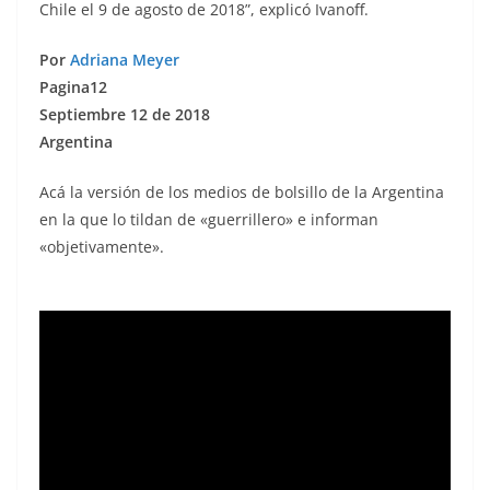
Chile el 9 de agosto de 2018”, explicó Ivanoff.
Por
Adriana Meyer
Pagina12
Septiembre 12 de 2018
Argentina
Acá la versión de los medios de bolsillo de la Argentina
en la que lo tildan de «guerrillero» e informan
«objetivamente».