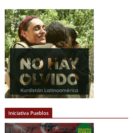
Iniciativa Pueblos