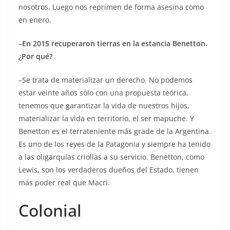
nosotros. Luego nos reprimen de forma asesina como
en enero.
–En 2015 recuperaron tierras en la estancia Benetton.
¿Por qué?
–Se trata de materializar un derecho. No podemos
estar veinte años sólo con una propuesta teórica,
tenemos que garantizar la vida de nuestros hijos,
materializar la vida en territorio, el ser mapuche. Y
Benetton es el terrateniente más grade de la Argentina.
Es uno de los reyes de la Patagonia y siempre ha tenido
a las oligarquías criollas a su servicio. Benetton, como
Lewis, son los verdaderos dueños del Estado, tienen
más poder real que Macri.
Colonial