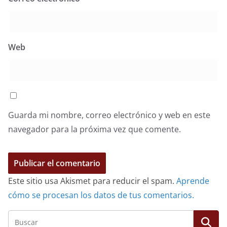
Web
Guarda mi nombre, correo electrónico y web en este
navegador para la próxima vez que comente.
Este sitio usa Akismet para reducir el spam.
Aprende
cómo se procesan los datos de tus comentarios.