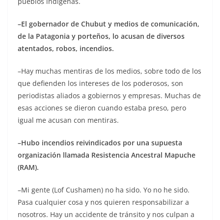
pueblos indígenas.
–El gobernador de Chubut y medios de comunicación,
de la Patagonia y porteños, lo acusan de diversos
atentados, robos, incendios.
–Hay muchas mentiras de los medios, sobre todo de los
que defienden los intereses de los poderosos, son
periodistas aliados a gobiernos y empresas. Muchas de
esas acciones se dieron cuando estaba preso, pero
igual me acusan con mentiras.
–Hubo incendios reivindicados por una supuesta
organización llamada Resistencia Ancestral Mapuche
(RAM).
–Mi gente (Lof Cushamen) no ha sido. Yo no he sido.
Pasa cualquier cosa y nos quieren responsabilizar a
nosotros. Hay un accidente de tránsito y nos culpan a