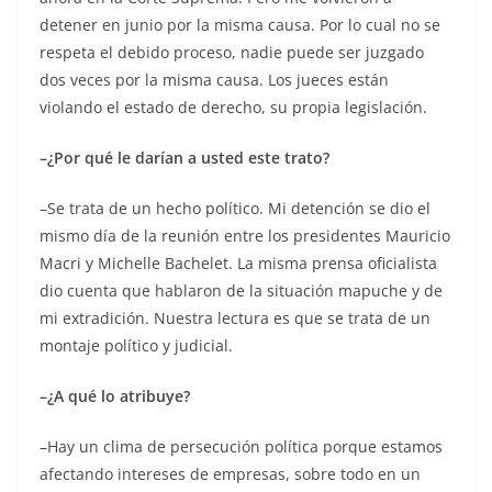
detener en junio por la misma causa. Por lo cual no se
respeta el debido proceso, nadie puede ser juzgado
dos veces por la misma causa. Los jueces están
violando el estado de derecho, su propia legislación.
–¿Por qué le darían a usted este trato?
–Se trata de un hecho político. Mi detención se dio el
mismo día de la reunión entre los presidentes Mauricio
Macri y Michelle Bachelet. La misma prensa oficialista
dio cuenta que hablaron de la situación mapuche y de
mi extradición. Nuestra lectura es que se trata de un
montaje político y judicial.
–¿A qué lo atribuye?
–Hay un clima de persecución política porque estamos
afectando intereses de empresas, sobre todo en un