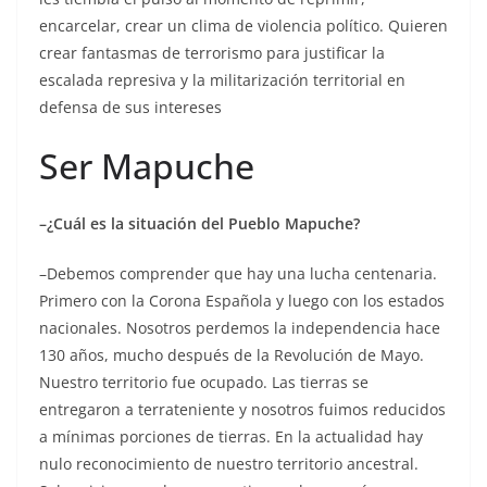
encarcelar, crear un clima de violencia político. Quieren
crear fantasmas de terrorismo para justificar la
escalada represiva y la militarización territorial en
defensa de sus intereses
Ser Mapuche
–¿Cuál es la situación del Pueblo Mapuche?
–Debemos comprender que hay una lucha centenaria.
Primero con la Corona Española y luego con los estados
nacionales. Nosotros perdemos la independencia hace
130 años, mucho después de la Revolución de Mayo.
Nuestro territorio fue ocupado. Las tierras se
entregaron a terrateniente y nosotros fuimos reducidos
a mínimas porciones de tierras. En la actualidad hay
nulo reconocimiento de nuestro territorio ancestral.