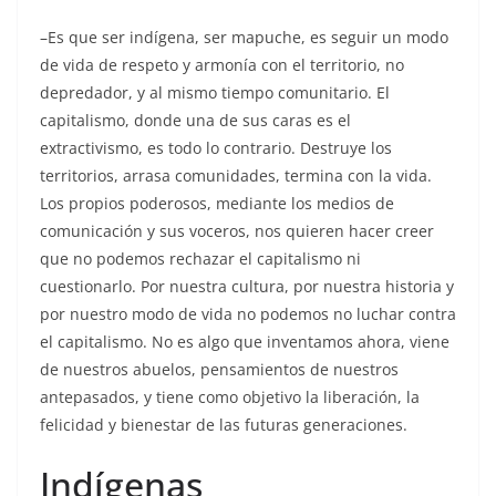
–Es que ser indígena, ser mapuche, es seguir un modo
de vida de respeto y armonía con el territorio, no
depredador, y al mismo tiempo comunitario. El
capitalismo, donde una de sus caras es el
extractivismo, es todo lo contrario. Destruye los
territorios, arrasa comunidades, termina con la vida.
Los propios poderosos, mediante los medios de
comunicación y sus voceros, nos quieren hacer creer
que no podemos rechazar el capitalismo ni
cuestionarlo. Por nuestra cultura, por nuestra historia y
por nuestro modo de vida no podemos no luchar contra
el capitalismo. No es algo que inventamos ahora, viene
de nuestros abuelos, pensamientos de nuestros
antepasados, y tiene como objetivo la liberación, la
felicidad y bienestar de las futuras generaciones.
Indígenas