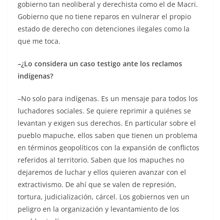
gobierno tan neoliberal y derechista como el de Macri.
Gobierno que no tiene reparos en vulnerar el propio
estado de derecho con detenciones ilegales como la
que me toca.
–¿Lo considera un caso testigo ante los reclamos
indígenas?
–No solo para indígenas. Es un mensaje para todos los
luchadores sociales. Se quiere reprimir a quiénes se
levantan y exigen sus derechos. En particular sobre el
pueblo mapuche, ellos saben que tienen un problema
en términos geopolíticos con la expansión de conflictos
referidos al territorio. Saben que los mapuches no
dejaremos de luchar y ellos quieren avanzar con el
extractivismo. De ahí que se valen de represión,
tortura, judicialización, cárcel. Los gobiernos ven un
peligro en la organización y levantamiento de los