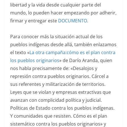
libertad y la vida desde cualquier parte del
mundo, lo pueden hacer empezando por adherir,
firmar y entregar este
DOCUMENTO.
Para conocer más la situación actual de los
pueblos indígenas desde allá, también enlazamos
el texto «
La otra campaña:cómo es el plan contra
los pueblos originarios
» de Darío Aranda, quien
nos habla precisamente de: «Desalojos y
represión contra pueblos originarios. Cárcel a
sus referentes y militarización de territorios.
Leyes que se violan y empresas extractivas que
avanzan con complicidad política y judicial.
Políticas de Estado contra los pueblos indígenas.
Y comunidades que resisten. Cómo es el plan
sistemático contra los pueblos originarios» y