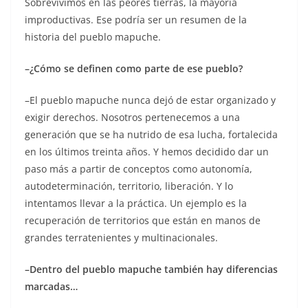
Sobrevivimos en las peores tierras, la mayoría
improductivas. Ese podría ser un resumen de la
historia del pueblo mapuche.
–¿Cómo se definen como parte de ese pueblo?
–El pueblo mapuche nunca dejó de estar organizado y
exigir derechos. Nosotros pertenecemos a una
generación que se ha nutrido de esa lucha, fortalecida
en los últimos treinta años. Y hemos decidido dar un
paso más a partir de conceptos como autonomía,
autodeterminación, territorio, liberación. Y lo
intentamos llevar a la práctica. Un ejemplo es la
recuperación de territorios que están en manos de
grandes terratenientes y multinacionales.
–Dentro del pueblo mapuche también hay diferencias
marcadas…