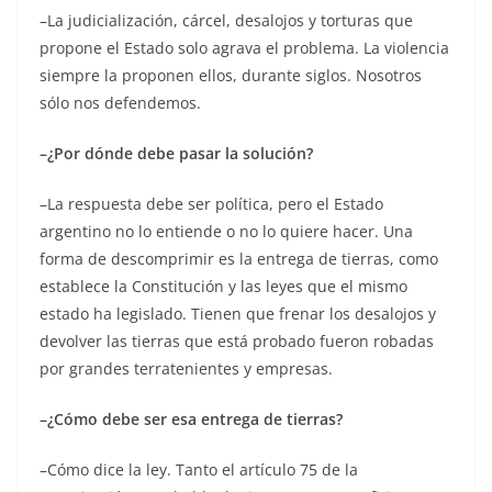
–La judicialización, cárcel, desalojos y torturas que
propone el Estado solo agrava el problema. La violencia
siempre la proponen ellos, durante siglos. Nosotros
sólo nos defendemos.
–¿Por dónde debe pasar la solución?
–La respuesta debe ser política, pero el Estado
argentino no lo entiende o no lo quiere hacer. Una
forma de descomprimir es la entrega de tierras, como
establece la Constitución y las leyes que el mismo
estado ha legislado. Tienen que frenar los desalojos y
devolver las tierras que está probado fueron robadas
por grandes terratenientes y empresas.
–¿Cómo debe ser esa entrega de tierras?
–Cómo dice la ley. Tanto el artículo 75 de la