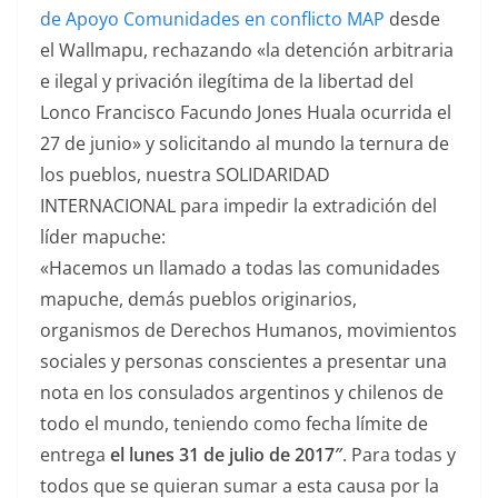
de Apoyo Comunidades en conflicto MAP
desde
el Wallmapu, rechazando «la detención arbitraria
e ilegal y privación ilegítima de la libertad del
Lonco Francisco Facundo Jones Huala ocurrida el
27 de junio» y solicitando al mundo la ternura de
los pueblos, nuestra SOLIDARIDAD
INTERNACIONAL para impedir la extradición del
líder mapuche:
«Hacemos un llamado a todas las comunidades
mapuche, demás pueblos originarios,
organismos de Derechos Humanos, movimientos
sociales y personas conscientes a presentar una
nota en los consulados argentinos y chilenos de
todo el mundo, teniendo como fecha límite de
entrega
el lunes 31 de julio de 2017″
. Para todas y
todos que se quieran sumar a esta causa por la