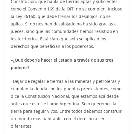
Constitución, que habla de tierras aptas y suficientes,
como el Convenio 169 de la OIT, no se cumplen. Incluso
la Ley 26160, que debe frenar los desalojos, no se
aplica. Si no nos han desalojado no ha sido gracias a
jueces, sino que las comunidades hemos resistido en
los territorios. Está claro que solo se aplican los
derechos que benefician a los poderosos.
–¿Qué debería hacer el Estado a través de sus tres
poderes?
–Dejar de regalarle tierras a las mineras y petroleras y
cumplan la deuda con los pueblos preexistentes, como
dice la Constitución Nacional, que estamos acá desde
antes que esto se llame Argentina. Solo queremos la
tierra para seguir vivos. Entre todos debemos construir
un mundo más habitable, con el derecho a ser
diferentes.