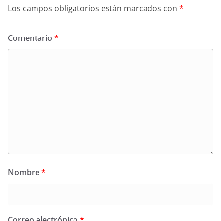
Los campos obligatorios están marcados con
*
Comentario
*
Nombre
*
Correo electrónico
*