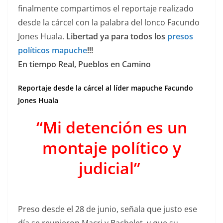
finalmente compartimos el reportaje realizado
desde la cárcel con la palabra del lonco Facundo
Jones Huala.
Libertad ya para todos los
presos
políticos mapuche
!!!
En tiempo Real, Pueblos en Camino
Reportaje desde la cárcel al líder mapuche Facundo
Jones Huala
“Mi detención es un
montaje político y
judicial”
Preso desde el 28 de junio, señala que justo ese