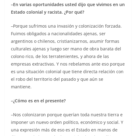
–En varias oportunidades usted dijo que vivimos en un
Estado colonial y racista. ¿Por qué?
–Porque sufrimos una invasión y colonización forzada.
Fuimos obligados a nacionalidades ajenas, ser
argentinos o chilenos, cristianizarnos, asumir formas
culturales ajenas y luego ser mano de obra barata del
colono rico, de los terratenientes, y ahora de las
empresas extractivas. Y nos rebelamos ante eso porque
es una situación colonial que tiene directa relación con
el robo del territorio del pasado y que aún se
mantiene.
–¿Cómo es en el presente?
–Nos colonizaron porque querían toda nuestra tierra e
imponer un nuevo orden político, económico y social. Y
una expresión más de eso es el Estado en manos de