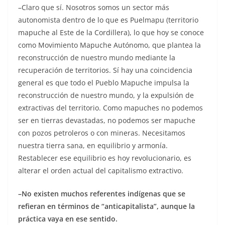
–Claro que sí. Nosotros somos un sector más
autonomista dentro de lo que es Puelmapu (territorio
mapuche al Este de la Cordillera), lo que hoy se conoce
como Movimiento Mapuche Autónomo, que plantea la
reconstrucción de nuestro mundo mediante la
recuperación de territorios. Sí hay una coincidencia
general es que todo el Pueblo Mapuche impulsa la
reconstrucción de nuestro mundo, y la expulsión de
extractivas del territorio. Como mapuches no podemos
ser en tierras devastadas, no podemos ser mapuche
con pozos petroleros o con mineras. Necesitamos
nuestra tierra sana, en equilibrio y armonía.
Restablecer ese equilibrio es hoy revolucionario, es
alterar el orden actual del capitalismo extractivo.
–No existen muchos referentes indígenas que se
refieran en términos de “anticapitalista”, aunque la
práctica vaya en ese sentido.