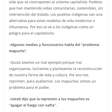
vida que se contraponen al sistema capitalista. Pueblos
que han mantenido vidas comunitarias, sostenibles, sin
intervención del Estado. Los pueblos indígenas son una
alternativa para estos modelos de vida modernos e
inhumanos. Por eso se ve a los indígenas como un
peligro para el capitalismo.
–Algunos medios y funcionarios habla del “problema
mapuche”.
–Quizá seamos un mal ejemplo porque nos
organizamos, luchamos y planteamos la reconstrucción
de nuestra forma de vida y cultura. Por eso nos
reprimen, para acallarnos. Los mapuches somos un
problema para el poder.
–Usted dijo que la represión a los mapuches es
“apagar el fuego con nafta”.