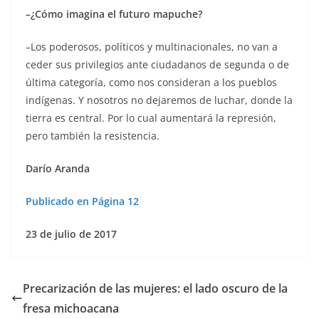
–¿Cómo imagina el futuro mapuche?
–Los poderosos, políticos y multinacionales, no van a
ceder sus privilegios ante ciudadanos de segunda o de
última categoría, como nos consideran a los pueblos
indígenas. Y nosotros no dejaremos de luchar, donde la
tierra es central. Por lo cual aumentará la represión,
pero también la resistencia.
Darío Aranda
Publicado en Página 12
23 de julio de 2017
Precarización de las mujeres: el lado oscuro de la
fresa michoacana