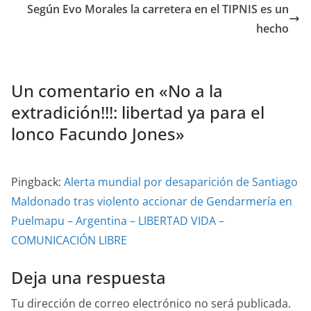
Según Evo Morales la carretera en el TIPNIS es un
hecho
Un comentario en «
No a la
extradición!!!: libertad ya para el
lonco Facundo Jones
»
Pingback:
Alerta mundial por desaparición de Santiago
Maldonado tras violento accionar de Gendarmería en
Puelmapu – Argentina – LIBERTAD VIDA –
COMUNICACIÓN LIBRE
Deja una respuesta
Tu dirección de correo electrónico no será publicada.