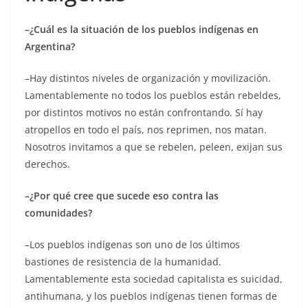
–¿Cuál es la situación de los pueblos indígenas en
Argentina?
–Hay distintos niveles de organización y movilización.
Lamentablemente no todos los pueblos están rebeldes,
por distintos motivos no están confrontando. Sí hay
atropellos en todo el país, nos reprimen, nos matan.
Nosotros invitamos a que se rebelen, peleen, exijan sus
derechos.
–¿Por qué cree que sucede eso contra las
comunidades?
–Los pueblos indígenas son uno de los últimos
bastiones de resistencia de la humanidad.
Lamentablemente esta sociedad capitalista es suicidad,
antihumana, y los pueblos indígenas tienen formas de