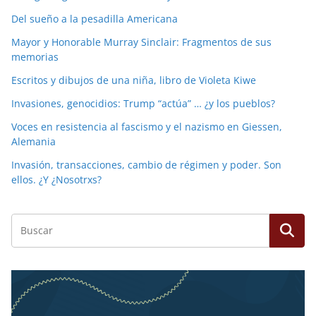
Del sueño a la pesadilla Americana
Mayor y Honorable Murray Sinclair: Fragmentos de sus
memorias
Escritos y dibujos de una niña, libro de Violeta Kiwe
Invasiones, genocidios: Trump “actúa” … ¿y los pueblos?
Voces en resistencia al fascismo y el nazismo en Giessen,
Alemania
Invasión, transacciones, cambio de régimen y poder. Son
ellos. ¿Y ¿Nosotrxs?