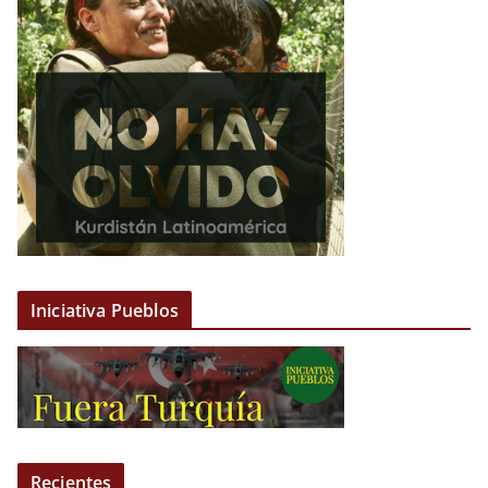
Iniciativa Pueblos
Recientes