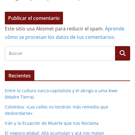
Este sitio usa Akismet para reducir el spam.
Aprende
cómo se procesan los datos de tus comentarios.
Recientes
Entre la cultura narco-capitalista y el abrigo a uma kiwe
(Madre Tierra)
Colombia: «Las calles no tendrán más remedio que
desbordarse»
Irán y la Ecuación de Muerte que nos Reclama
El negocio global: Allá acumulan y acá nos matan