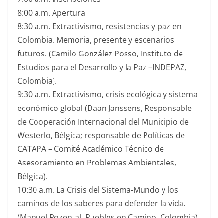
8:00 a.m. Apertura
8:30 a.m. Extractivismo, resistencias y paz en
Colombia. Memoria, presente y escenarios
futuros. (Camilo González Posso, Instituto de
Estudios para el Desarrollo y la Paz –INDEPAZ,
Colombia).
9:30 a.m. Extractivismo, crisis ecológica y sistema
económico global (Daan Janssens, Responsable
de Cooperación Internacional del Municipio de
Westerlo, Bélgica; responsable de Políticas de
CATAPA – Comité Académico Técnico de
Asesoramiento en Problemas Ambientales,
Bélgica).
10:30 a.m. La Crisis del Sistema-Mundo y los
caminos de los saberes para defender la vida.
(Manuel Rozental, Pueblos en Camino, Colombia).