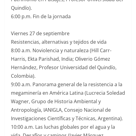
Quindío).
6:00 p.m. Fin de la jornada
Viernes 27 de septiembre
Resistencias, alternativas y tejidos de vida
8:00 a.m. Noviolencia y naturaleza (Hill Carr-
Harris, Ekta Parishad, India; Oliverio Gómez
Hernández, Profesor Universidad del Quindío,
Colombia).
9:00 a.m. Panorama general de la resistencia a la
megaminería en América Latina (Lucrecia Soledad
Wagner, Grupo de Historia Ambiental y
Antropología, IANIGLA, Consejo Nacional de
Investigaciones Científicas y Técnicas, Argentina).
10:00 a.m. Las luchas globales por el agua y la
vida. Desafíos y caminos (Javier Márquez,