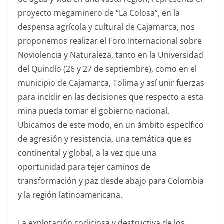
proyecto megaminero de “La Colosa”, en la
despensa agrícola y cultural de Cajamarca, nos
proponemos realizar el Foro Internacional sobre
Noviolencia y Naturaleza, tanto en la Universidad
del Quindío (26 y 27 de septiembre), como en el
municipio de Cajamarca, Tolima y así unir fuerzas
para incidir en las decisiones que respecto a esta
mina pueda tomar el gobierno nacional.
Ubicamos de este modo, en un ámbito específico
de agresión y resistencia, una temática que es
continental y global, a la vez que una
oportunidad para tejer caminos de
transformación y paz desde abajo para Colombia
y la región latinoamericana.
La explotación codiciosa y destructiva de los