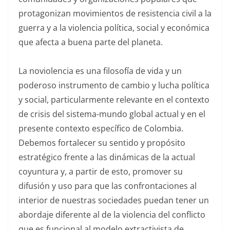
protagonizan movimientos de resistencia civil a la
guerra y a la violencia política, social y económica
que afecta a buena parte del planeta.
La noviolencia es una filosofía de vida y un
poderoso instrumento de cambio y lucha política
y social, particularmente relevante en el contexto
de crisis del sistema-mundo global actual y en el
presente contexto específico de Colombia.
Debemos fortalecer su sentido y propósito
estratégico frente a las dinámicas de la actual
coyuntura y, a partir de esto, promover su
difusión y uso para que las confrontaciones al
interior de nuestras sociedades puedan tener un
abordaje diferente al de la violencia del conflicto
que es funcional al modelo extractivista de