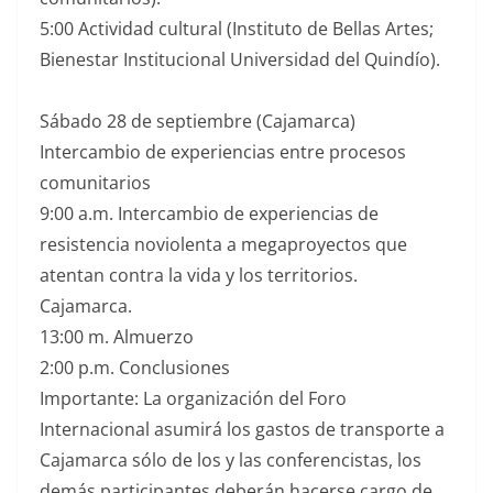
5:00 Actividad cultural (Instituto de Bellas Artes;
Bienestar Institucional Universidad del Quindío).
Sábado 28 de septiembre (Cajamarca)
Intercambio de experiencias entre procesos
comunitarios
9:00 a.m. Intercambio de experiencias de
resistencia noviolenta a megaproyectos que
atentan contra la vida y los territorios.
Cajamarca.
13:00 m. Almuerzo
2:00 p.m. Conclusiones
Importante: La organización del Foro
Internacional asumirá los gastos de transporte a
Cajamarca sólo de los y las conferencistas, los
demás participantes deberán hacerse cargo de