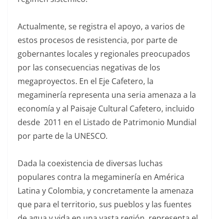
Actualmente, se registra el apoyo, a varios de
estos procesos de resistencia, por parte de
gobernantes locales y regionales preocupados
por las consecuencias negativas de los
megaproyectos. En el Eje Cafetero, la
megaminería representa una seria amenaza a la
economía y al Paisaje Cultural Cafetero, incluido
desde 2011 en el Listado de Patrimonio Mundial
por parte de la UNESCO.
Dada la coexistencia de diversas luchas
populares contra la megaminería en América
Latina y Colombia, y concretamente la amenaza
que para el territorio, sus pueblos y las fuentes
de agua y vida en una vasta región, representa el