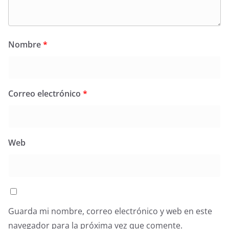
Nombre
*
Correo electrónico
*
Web
Guarda mi nombre, correo electrónico y web en este
navegador para la próxima vez que comente.