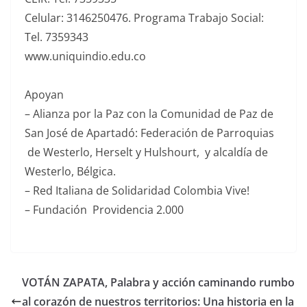
Celular: 3146250476. Programa Trabajo Social:
Tel. 7359343
www.uniquindio.edu.co
Apoyan
–
Alianza por la Paz con la Comunidad de Paz de
San José de Apartadó: Federación de Parroquias
de Westerlo, Herselt y Hulshourt, y alcaldía de
Westerlo, Bélgica.
–
Red Italiana de Solidaridad Colombia Vive!
–
Fundación Providencia 2.000
VOTÁN ZAPATA, Palabra y acción caminando rumbo
al corazón de nuestros territorios: Una historia en la