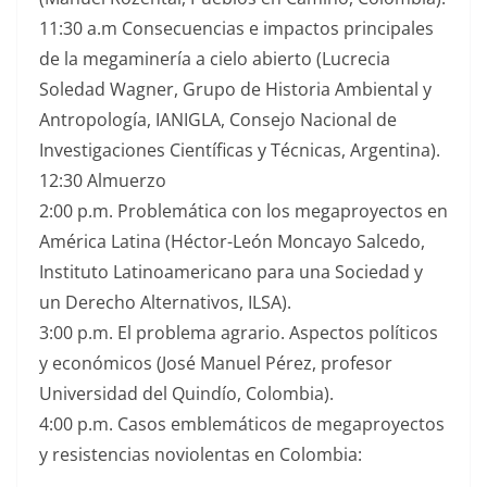
11:30 a.m Consecuencias e impactos principales
de la megaminería a cielo abierto (Lucrecia
Soledad Wagner, Grupo de Historia Ambiental y
Antropología, IANIGLA, Consejo Nacional de
Investigaciones Científicas y Técnicas, Argentina).
12:30 Almuerzo
2:00 p.m. Problemática con los megaproyectos en
América Latina (Héctor-León Moncayo Salcedo,
Instituto Latinoamericano para una Sociedad y
un Derecho Alternativos, ILSA).
3:00 p.m. El problema agrario. Aspectos políticos
y económicos (José Manuel Pérez, profesor
Universidad del Quindío, Colombia).
4:00 p.m. Casos emblemáticos de megaproyectos
y resistencias noviolentas en Colombia: