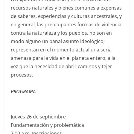
recursos naturales y bienes comunes a expensas
de saberes, experiencias y culturas ancestrales, y
en general, las preocupantes formas de violencia
contra la naturaleza y los pueblos, no son en
modo alguno un banal asunto ideológico;
representan en el momento actual una seria
amenaza para la vida en el planeta entero, a la
vez que la necesidad de abrir caminos y tejer
procesos.
PROGRAMA
Jueves 26 de septiembre
Fundamentación y problemática
7:00 a.m. Inscripciones