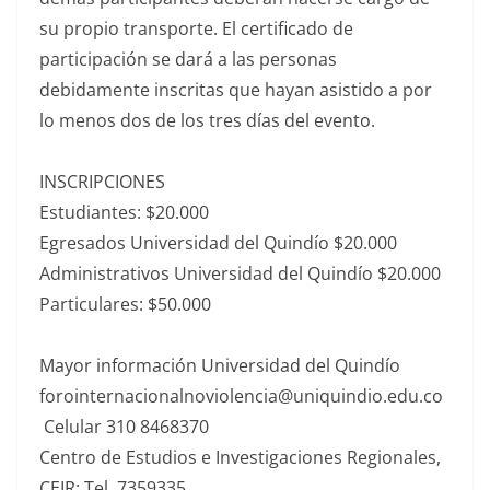
su propio transporte. El certificado de
participación se dará a las personas
debidamente inscritas que hayan asistido a por
lo menos dos de los tres días del evento.
INSCRIPCIONES
Estudiantes: $20.000
Egresados Universidad del Quindío $20.000
Administrativos Universidad del Quindío $20.000
Particulares: $50.000
Mayor información Universidad del Quindío
forointernacionalnoviolencia@uniquindio.edu.co
Celular 310 8468370
Centro de Estudios e Investigaciones Regionales,
CEIR: Tel. 7359335