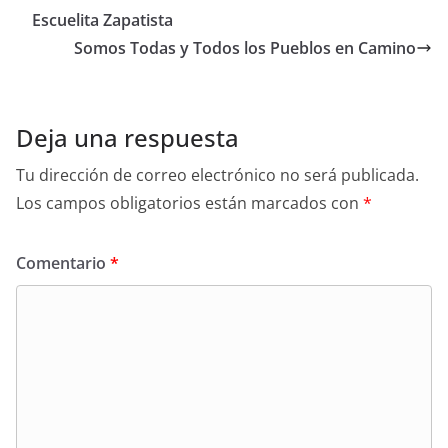
Escuelita Zapatista
Somos Todas y Todos los Pueblos en Camino
Deja una respuesta
Tu dirección de correo electrónico no será publicada.
Los campos obligatorios están marcados con
*
Comentario
*