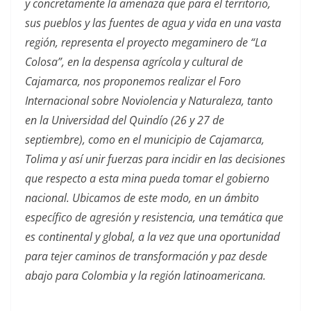
y concretamente la amenaza que para el territorio,
sus pueblos y las fuentes de agua y vida en una vasta
región, representa el proyecto megaminero de “La
Colosa”, en la despensa agrícola y cultural de
Cajamarca, nos proponemos realizar el Foro
Internacional sobre Noviolencia y Naturaleza, tanto
en la Universidad del Quindío (26 y 27 de
septiembre), como en el municipio de Cajamarca,
Tolima y así unir fuerzas para incidir en las decisiones
que respecto a esta mina pueda tomar el gobierno
nacional. Ubicamos de este modo, en un ámbito
específico de agresión y resistencia, una temática que
es continental y global, a la vez que una oportunidad
para tejer caminos de transformación y paz desde
abajo para Colombia y la región latinoamericana.