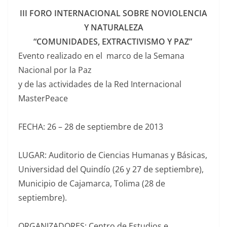
III FORO INTERNACIONAL SOBRE NOVIOLENCIA
Y NATURALEZA
“COMUNIDADES, EXTRACTIVISMO Y PAZ”
Evento realizado en el marco de la Semana
Nacional por la Paz
y de las actividades de la Red Internacional
MasterPeace
FECHA: 26 – 28 de septiembre de 2013
LUGAR: Auditorio de Ciencias Humanas y Básicas,
Universidad del Quindío (26 y 27 de septiembre),
Municipio de Cajamarca, Tolima (28 de
septiembre).
ORGANIZADORES: Centro de Estudios e