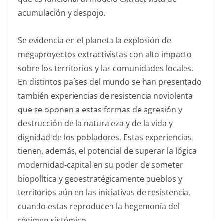
acumulación y despojo.
Se evidencia en el planeta la explosión de
megaproyectos extractivistas con alto impacto
sobre los territorios y las comunidades locales.
En distintos países del mundo se han presentado
también experiencias de resistencia noviolenta
que se oponen a estas formas de agresión y
destrucción de la naturaleza y de la vida y
dignidad de los pobladores. Estas experiencias
tienen, además, el potencial de superar la lógica
modernidad-capital en su poder de someter
biopolítica y geoestratégicamente pueblos y
territorios aún en las iniciativas de resistencia,
cuando estas reproducen la hegemonía del
régimen sistémico.