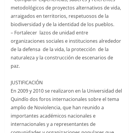
metodológicos de proyectos alternativos de vida,
arraigados en territorios, respetuosos de la
biodiversidad y de la identidad de los pueblos.
– Fortalecer lazos de unidad entre
organizaciones sociales e instituciones alrededor
de la defensa de la vida, la protección de la
naturaleza y la construcción de escenarios de
paz.
JUSTIFICACIÓN
En 2009 y 2010 se realizaron en la Universidad del
Quindío dos foros internacionales sobre el tema
amplio de Noviolencia, que han reunido a
importantes académicos nacionales e
internacionales y a representantes de
comunidades y organizaciones populares que