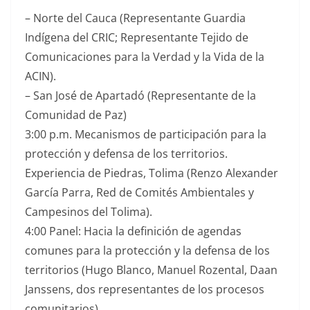
–
Norte del Cauca (Representante Guardia
Indígena del CRIC; Representante Tejido de
Comunicaciones para la Verdad y la Vida de la
ACIN).
–
San José de Apartadó (Representante de la
Comunidad de Paz)
3:00 p.m. Mecanismos de participación para la
protección y defensa de los territorios.
Experiencia de Piedras, Tolima (Renzo Alexander
García Parra, Red de Comités Ambientales y
Campesinos del Tolima).
4:00 Panel: Hacia la definición de agendas
comunes para la protección y la defensa de los
territorios (Hugo Blanco, Manuel Rozental, Daan
Janssens, dos representantes de los procesos
comunitarios).