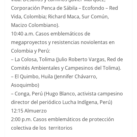
Corporación Penca de Sábila – Ecofondo – Red
Vida, Colombia; Richard Maca, Sur Común,
Macizo Colombiano).
10:40 a.m. Casos emblemáticos de
megaproyectos y resistencias noviolentas en
Colombia y Perú:
–
La Colosa, Tolima (Julio Roberto Vargas, Red de
Comités Ambientales y Campesinos del Tolima).
–
El Quimbo, Huila (Jennifer Chávarro,
Asoquimbo)
–
Conga, Perú (Hugo Blanco, activista campesino
director del periódico Lucha Indígena, Perú)
12:15 Almuerzo
2:00 p.m. Casos emblemáticos de protección
colectiva de los territorios