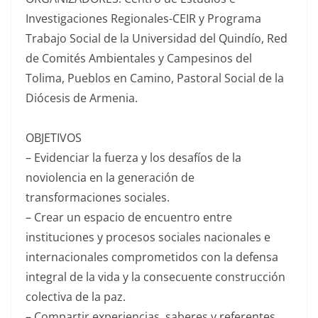
Investigaciones Regionales-CEIR y Programa
Trabajo Social de la Universidad del Quindío, Red
de Comités Ambientales y Campesinos del
Tolima, Pueblos en Camino, Pastoral Social de la
Diócesis de Armenia.
OBJETIVOS
– Evidenciar la fuerza y los desafíos de la
noviolencia en la generación de
transformaciones sociales.
– Crear un espacio de encuentro entre
instituciones y procesos sociales nacionales e
internacionales comprometidos con la defensa
integral de la vida y la consecuente construcción
colectiva de la paz.
– Compartir experiencias, saberes y referentes