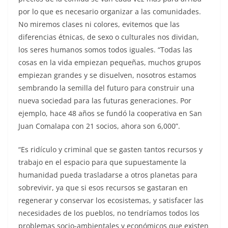
por lo que es necesario organizar a las comunidades.
No miremos clases ni colores, evitemos que las
diferencias étnicas, de sexo o culturales nos dividan,
los seres humanos somos todos iguales. “Todas las
cosas en la vida empiezan pequeñas, muchos grupos
empiezan grandes y se disuelven, nosotros estamos
sembrando la semilla del futuro para construir una
nueva sociedad para las futuras generaciones. Por
ejemplo, hace 48 años se fundó la cooperativa en San
Juan Comalapa con 21 socios, ahora son 6,000”.
“Es ridículo y criminal que se gasten tantos recursos y
trabajo en el espacio para que supuestamente la
humanidad pueda trasladarse a otros planetas para
sobrevivir, ya que si esos recursos se gastaran en
regenerar y conservar los ecosistemas, y satisfacer las
necesidades de los pueblos, no tendríamos todos los
problemas socio-ambientales y económicos que existen