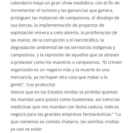
calendario maya un gran show mediático, con el fin de
incrementar el turismo y las ganancias que genera,
prosiguen las matanzas de campesinos, el desalojo de
sus tierras, la implementación de proyectos de
explotación minera a cielo abierto, la proliferación de
las maras, de la corrupción y el narcotráfico, la
degradación ambiental de los territorios indígenas y
campesinos, y la represión de aquellos que se atreven
a protestar como los maestros o campesinos. “El crimen
organizado es un negocio más y la muerte es una
mercancía, ya no hayan otra cosa que matar a la
gente”. “Los productos
tóxicos que en los Estados Unidos se prohíbe quemar,
los mandan para países como Guatemala, así como las
medicinas que nos mandan con fecha caduca, todo es
negocio para las grandes empresas farmacéuticas.” “Lo
que comemos es comida chatarra, las semillas criollas
ya casi se están