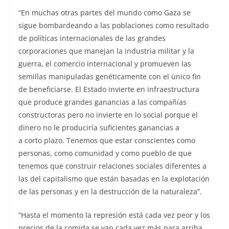
“En muchas otras partes del mundo como Gaza se
sigue bombardeando a las poblaciones como resultado
de políticas internacionales de las grandes
corporaciones que manejan la industria militar y la
guerra, el comercio internacional y promueven las
semillas manipuladas genéticamente con el único fin
de beneficiarse. El Estado invierte en infraestructura
que produce grandes ganancias a las compañías
constructoras pero no invierte en lo social porque el
dinero no le produciría suficientes ganancias a
a corto plazo. Tenemos que estar conscientes como
personas, como comunidad y como pueblo de que
tenemos que construir relaciones sociales diferentes a
las del capitalismo que están basadas en la explotación
de las personas y en la destrucción de la naturaleza”.
“Hasta el momento la represión está cada vez peor y los
precios de la comida se van cada vez más para arriba