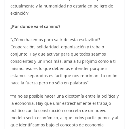
actualmente y la humanidad no estaría en peligro de
extinción”
¿Por donde va el camino?
“¿Cómo hacemos para salir de esta esclavitud?
Cooperación, solidaridad, organización y trabajo
conjunto. Hay que activar para que todos seamos
conscientes y unirnos más, ama a tu prójimo como a ti
mismo, eso es lo que debemos entender porque si
estamos separados es fácil que nos repriman. La unión
hace la fuerza pero no sólo en palabras”.
“Ya no es posible hacer una dicotomía entre la política y
la economía. Hay que unir estrechamente el trabajo
político con la construcción concreta de un nuevo
modelo socio-económico, al que todos participemos y al
que identificamos bajo el concepto de economía