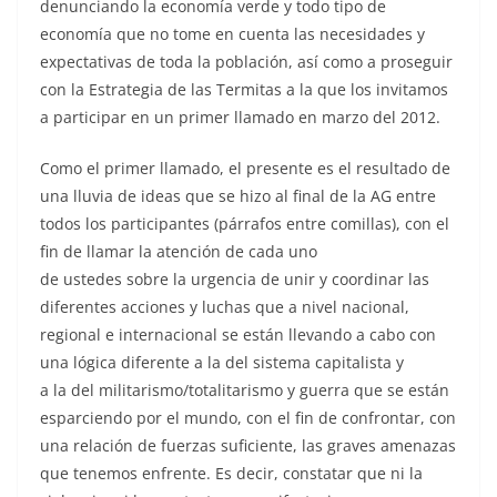
denunciando la economía verde y todo tipo de
economía que no tome en cuenta las necesidades y
expectativas de toda la población, así como a proseguir
con la Estrategia de las Termitas a la que los invitamos
a participar en un primer llamado en marzo del 2012.
Como el primer llamado, el presente es el resultado de
una lluvia de ideas que se hizo al final de la AG entre
todos los participantes (párrafos entre comillas), con el
fin de llamar la atención de cada uno
de ustedes sobre la urgencia de unir y coordinar las
diferentes acciones y luchas que a nivel nacional,
regional e internacional se están llevando a cabo con
una lógica diferente a la del sistema capitalista y
a la del militarismo/totalitarismo y guerra que se están
esparciendo por el mundo, con el fin de confrontar, con
una relación de fuerzas suficiente, las graves amenazas
que tenemos enfrente. Es decir, constatar que ni la