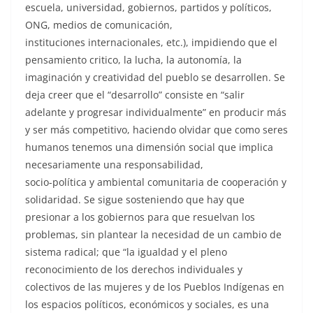
escuela, universidad, gobiernos, partidos y políticos,
ONG, medios de comunicación,
instituciones internacionales, etc.), impidiendo que el
pensamiento critico, la lucha, la autonomía, la
imaginación y creatividad del pueblo se desarrollen. Se
deja creer que el “desarrollo” consiste en “salir
adelante y progresar individualmente” en producir más
y ser más competitivo, haciendo olvidar que como seres
humanos tenemos una dimensión social que implica
necesariamente una responsabilidad,
socio-política y ambiental comunitaria de cooperación y
solidaridad. Se sigue sosteniendo que hay que
presionar a los gobiernos para que resuelvan los
problemas, sin plantear la necesidad de un cambio de
sistema radical; que “la igualdad y el pleno
reconocimiento de los derechos individuales y
colectivos de las mujeres y de los Pueblos Indígenas en
los espacios políticos, económicos y sociales, es una