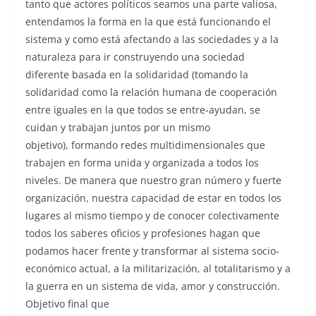
tanto que actores políticos seamos una parte valiosa,
entendamos la forma en la que está funcionando el
sistema y como está afectando a las sociedades y a la
naturaleza para ir construyendo una sociedad
diferente basada en la solidaridad (tomando la
solidaridad como la relación humana de cooperación
entre iguales en la que todos se entre-ayudan, se
cuidan y trabajan juntos por un mismo
objetivo), formando redes multidimensionales que
trabajen en forma unida y organizada a todos los
niveles. De manera que nuestro gran número y fuerte
organización, nuestra capacidad de estar en todos los
lugares al mismo tiempo y de conocer colectivamente
todos los saberes oficios y profesiones hagan que
podamos hacer frente y transformar al sistema socio-
económico actual, a la militarización, al totalitarismo y a
la guerra en un sistema de vida, amor y construcción.
Objetivo final que