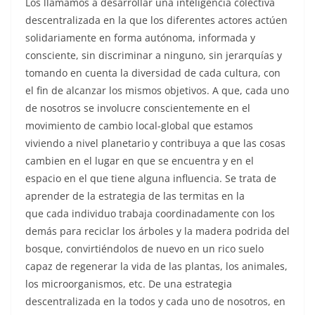
Los llamamos a desarrollar una inteligencia colectiva
descentralizada en la que los diferentes actores actúen
solidariamente en forma autónoma, informada y
consciente, sin discriminar a ninguno, sin jerarquías y
tomando en cuenta la diversidad de cada cultura, con
el fin de alcanzar los mismos objetivos. A que, cada uno
de nosotros se involucre conscientemente en el
movimiento de cambio local-global que estamos
viviendo a nivel planetario y contribuya a que las cosas
cambien en el lugar en que se encuentra y en el
espacio en el que tiene alguna influencia. Se trata de
aprender de la estrategia de las termitas en la
que cada individuo trabaja coordinadamente con los
demás para reciclar los árboles y la madera podrida del
bosque, convirtiéndolos de nuevo en un rico suelo
capaz de regenerar la vida de las plantas, los animales,
los microorganismos, etc. De una estrategia
descentralizada en la todos y cada uno de nosotros, en