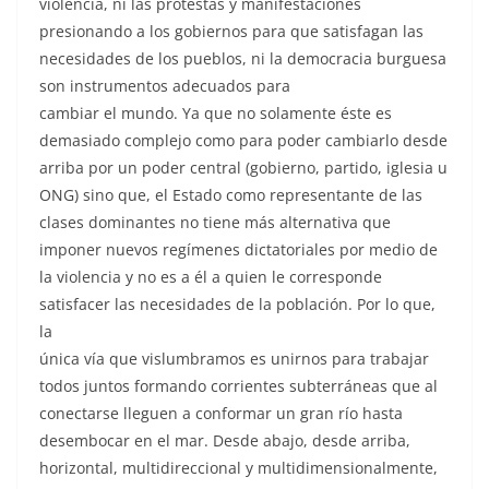
violencia, ni las protestas y manifestaciones
presionando a los gobiernos para que satisfagan las
necesidades de los pueblos, ni la democracia burguesa
son instrumentos adecuados para
cambiar el mundo. Ya que no solamente éste es
demasiado complejo como para poder cambiarlo desde
arriba por un poder central (gobierno, partido, iglesia u
ONG) sino que, el Estado como representante de las
clases dominantes no tiene más alternativa que
imponer nuevos regímenes dictatoriales por medio de
la violencia y no es a él a quien le corresponde
satisfacer las necesidades de la población. Por lo que,
la
única vía que vislumbramos es unirnos para trabajar
todos juntos formando corrientes subterráneas que al
conectarse lleguen a conformar un gran río hasta
desembocar en el mar. Desde abajo, desde arriba,
horizontal, multidireccional y multidimensionalmente,