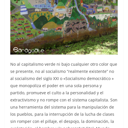
No al capitalismo verde ni bajo cualquier otro color que
se presente, no al socialismo “realmente existente” no
al socialismo del siglo XXI o «Socialismo democrático »
que monopoliza el poder en una sola persona y
partido, promueve el culto a la personalidad y el
extractivismo y no rompe con el sistema capitalista. Son
una herramienta del sistema para la manipulación de
los pueblos, para la interrupción de la lucha de clases
sin romper con el pillaje, el despojo, la dominación, la