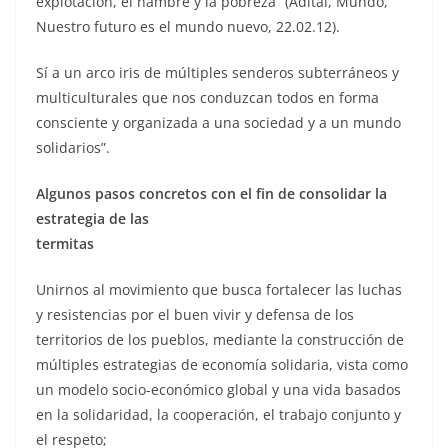
explotación, el hambre y la pobreza” (Adital, Mundo,
Nuestro futuro es el mundo nuevo, 22.02.12).
Sí a un arco iris de múltiples senderos subterráneos y
multiculturales que nos conduzcan todos en forma
consciente y organizada a una sociedad y a un mundo
solidarios”.
Algunos pasos concretos con el fin de consolidar la
estrategia de las
termitas
Unirnos al movimiento que busca fortalecer las luchas
y resistencias por el buen vivir y defensa de los
territorios de los pueblos, mediante la construcción de
múltiples estrategias de economía solidaria, vista como
un modelo socio-económico global y una vida basados
en la solidaridad, la cooperación, el trabajo conjunto y
el respeto;