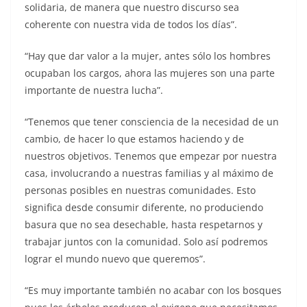
solidaria, de manera que nuestro discurso sea
coherente con nuestra vida de todos los días”.
“Hay que dar valor a la mujer, antes sólo los hombres
ocupaban los cargos, ahora las mujeres son una parte
importante de nuestra lucha”.
“Tenemos que tener consciencia de la necesidad de un
cambio, de hacer lo que estamos haciendo y de
nuestros objetivos. Tenemos que empezar por nuestra
casa, involucrando a nuestras familias y al máximo de
personas posibles en nuestras comunidades. Esto
significa desde consumir diferente, no produciendo
basura que no sea desechable, hasta respetarnos y
trabajar juntos con la comunidad. Solo así podremos
lograr el mundo nuevo que queremos”.
“Es muy importante también no acabar con los bosques