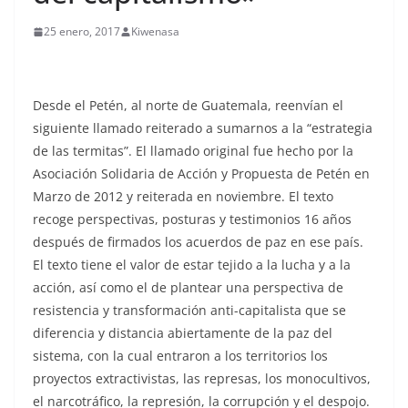
25 enero, 2017
Kiwenasa
Desde el Petén, al norte de Guatemala, reenvían el
siguiente llamado reiterado a sumarnos a la “estrategia
de las termitas”. El llamado original fue hecho por la
Asociación Solidaria de Acción y Propuesta de Petén en
Marzo de 2012 y reiterada en noviembre. El texto
recoge perspectivas, posturas y testimonios 16 años
después de firmados los acuerdos de paz en ese país.
El texto tiene el valor de estar tejido a la lucha y a la
acción, así como el de plantear una perspectiva de
resistencia y transformación anti-capitalista que se
diferencia y distancia abiertamente de la paz del
sistema, con la cual entraron a los territorios los
proyectos extractivistas, las represas, los monocultivos,
el narcotráfico, la represión, la corrupción y el despojo.