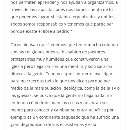
nos permiten aprender y nos ayudan a organizarnos, a
través de las capacitaciones nos damos cuenta de lo
que podemos lograr si estamos organizados y unidos.
Todos somos responsables y tenemos que participar
porque existe el libre albedrío.”
Otros piensan que “tenemos que tener mucho cuidado
con las religiones pues se ha sabido de pastores
protestantes muy humildes que construyeron una
iglesia pero llegaron con una mentira y sólo sacaron
dinero a la gente. Tenemos que conocer e investigar
para no creernos todo lo que nos dicen porque por
medio de la manipulación ideológica, como la de la TV o
las iglesias, se busca que la gente no haga nada, no
entienda cómo funcionan las cosas y no abran su
mente para conocer y cambiar su entorno. Africa por
ejemplo es un continente saqueado que ha sufrido una
gran degradación de sus ecosistemas y está