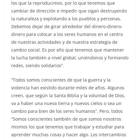
los que la reproducimos, por lo que tenemos que
cambiar de dirección e impedir que sigan destruyendo
la naturaleza y explotando a los pueblos y personas.
Debemos dejar de girar alrededor del dinero-dinero-
dinero para colocar a los seres humanos en el centro
de nuestras actividades y de nuestra estrategia de
cambio social. Es por ello que tenemos que mantener
la lucha también a nivel global, uniéndonos y formando
redes, siendo solidarios”.
“Todos somos conscientes de que la guerra y la
violencia han existido durante miles de años. Algunos
creen, que según la Santa Biblia y la voluntad de Dios,
va a haber una nueva tierra y nuevos cielos o sea un
cambio para bien de los seres humanos”. Pero, todos
“Somos conscientes también de que somos nosotros
mismos los que tenemos que trabajar y estudiar para
aprender muchas cosas y hacer algo. Los intercambios