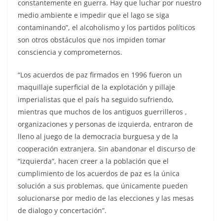
constantemente en guerra. Hay que luchar por nuestro
medio ambiente e impedir que el lago se siga
contaminando”, el alcoholismo y los partidos políticos
son otros obstáculos que nos impiden tomar
consciencia y comprometernos.
“Los acuerdos de paz firmados en 1996 fueron un
maquillaje superficial de la explotación y pillaje
imperialistas que el país ha seguido sufriendo,
mientras que muchos de los antiguos guerrilleros ,
organizaciones y personas de izquierda, entraron de
lleno al juego de la democracia burguesa y de la
cooperación extranjera. Sin abandonar el discurso de
“izquierda”, hacen creer a la población que el
cumplimiento de los acuerdos de paz es la única
solución a sus problemas, que únicamente pueden
solucionarse por medio de las elecciones y las mesas
de dialogo y concertación”.