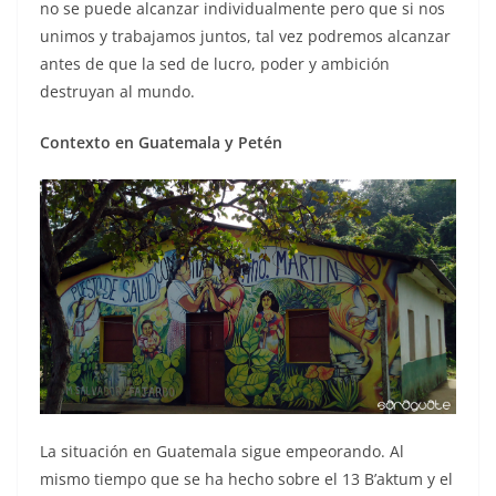
no se puede alcanzar individualmente pero que si nos
unimos y trabajamos juntos, tal vez podremos alcanzar
antes de que la sed de lucro, poder y ambición
destruyan al mundo.
Contexto en Guatemala y Petén
La situación en Guatemala sigue empeorando. Al
mismo tiempo que se ha hecho sobre el 13 B’aktum y el