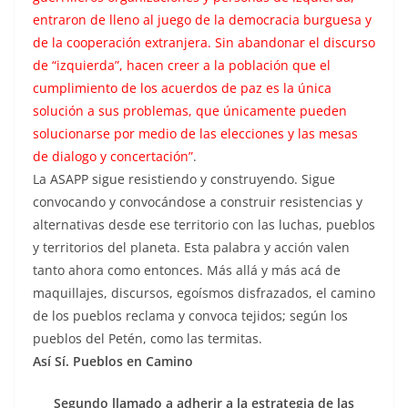
entraron de lleno al juego de la democracia burguesa y
de la cooperación extranjera. Sin abandonar el discurso
de “izquierda”, hacen creer a la población que el
cumplimiento de los acuerdos de paz es la única
solución a sus problemas, que únicamente pueden
solucionarse por medio de las elecciones y las mesas
de dialogo y concertación”
.
La ASAPP sigue resistiendo y construyendo. Sigue
convocando y convocándose a construir resistencias y
alternativas desde ese territorio con las luchas, pueblos
y territorios del planeta. Esta palabra y acción valen
tanto ahora como entonces. Más allá y más acá de
maquillajes, discursos, egoísmos disfrazados, el camino
de los pueblos reclama y convoca tejidos; según los
pueblos del Petén, como las termitas.
Así Sí. Pueblos en Camino
Segundo llamado a adherir a la estrategia de las