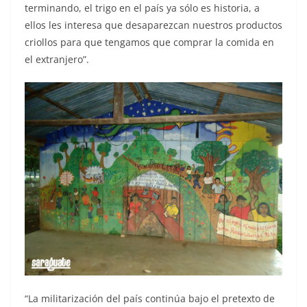
terminando, el trigo en el país ya sólo es historia, a
ellos les interesa que desaparezcan nuestros productos
criollos para que tengamos que comprar la comida en
el extranjero”.
“La militarización del país continúa bajo el pretexto de