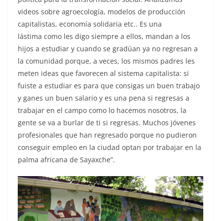
videos sobre agroecología, modelos de producción
capitalistas, economía solidaria etc.. Es una
lástima como les digo siempre a ellos, mandan a los
hijos a estudiar y cuando se gradúan ya no regresan a
la comunidad porque, a veces, los mismos padres les
meten ideas que favorecen al sistema capitalista: si
fuiste a estudiar es para que consigas un buen trabajo
y ganes un buen salario y es una pena si regresas a
trabajar en el campo como lo hacemos nosotros, la
gente se va a burlar de ti si regresas. Muchos jóvenes
profesionales que han regresado porque no pudieron
conseguir empleo en la ciudad optan por trabajar en la
palma africana de Sayaxche”.