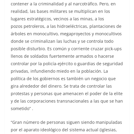
contener a la criminalidad y al narcotráfico. Pero, en
realidad, las bases militares se multiplican en los
lugares estratégicos, vecinos a las minas, a los
pozos petroleros, a las hidroeléctricas, plantaciones de
árboles en monocultivo, megaproyectos y monocultivos
donde se criminalizan las luchas y se controla todo
posible disturbio. Es común y corriente cruzar pick-ups
llenos de soldados fuertemente armados o hacerse
controlar por la policía-ejército o guardias de seguridad
privadas, infundiendo miedo en la población. La
política de los gobiernos es también un negocio que
gira alrededor del dinero. Se trata de controlar las
protestas y personas que amenacen el poder de la elite
y de las corporaciones transnacionales a las que se han
sometido” .
“Gran número de personas siguen siendo manipuladas
por el aparato ideológico del sistema actual (iglesias,