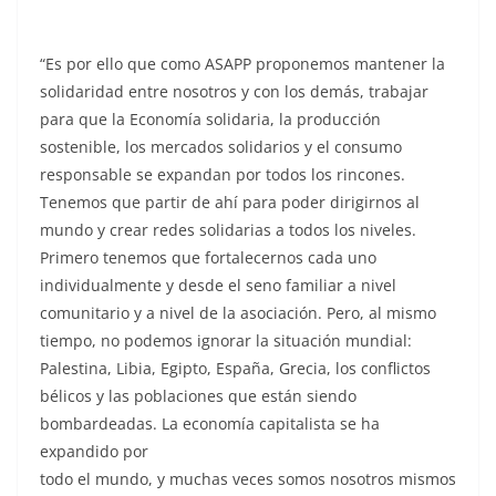
“Es por ello que como ASAPP proponemos mantener la
solidaridad entre nosotros y con los demás, trabajar
para que la Economía solidaria, la producción
sostenible, los mercados solidarios y el consumo
responsable se expandan por todos los rincones.
Tenemos que partir de ahí para poder dirigirnos al
mundo y crear redes solidarias a todos los niveles.
Primero tenemos que fortalecernos cada uno
individualmente y desde el seno familiar a nivel
comunitario y a nivel de la asociación. Pero, al mismo
tiempo, no podemos ignorar la situación mundial:
Palestina, Libia, Egipto, España, Grecia, los conflictos
bélicos y las poblaciones que están siendo
bombardeadas. La economía capitalista se ha
expandido por
todo el mundo, y muchas veces somos nosotros mismos