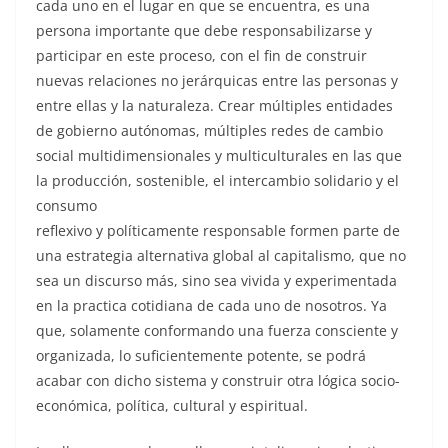
cada uno en el lugar en que se encuentra, es una
persona importante que debe responsabilizarse y
participar en este proceso, con el fin de construir
nuevas relaciones no jerárquicas entre las personas y
entre ellas y la naturaleza. Crear múltiples entidades
de gobierno autónomas, múltiples redes de cambio
social multidimensionales y multiculturales en las que
la producción, sostenible, el intercambio solidario y el
consumo
reflexivo y políticamente responsable formen parte de
una estrategia alternativa global al capitalismo, que no
sea un discurso más, sino sea vivida y experimentada
en la practica cotidiana de cada uno de nosotros. Ya
que, solamente conformando una fuerza consciente y
organizada, lo suficientemente potente, se podrá
acabar con dicho sistema y construir otra lógica socio-
económica, política, cultural y espiritual.