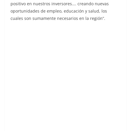
positivo en nuestros inversores…. creando nuevas
oportunidades de empleo, educación y salud, los
cuales son sumamente necesarios en la región”.