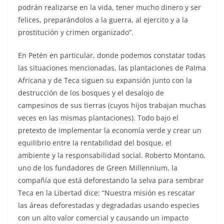
podrán realizarse en la vida, tener mucho dinero y ser
felices, preparándolos a la guerra, al ejercito y a la
prostitución y crimen organizado”.
En Petén en particular, donde podemos constatar todas
las situaciones mencionadas, las plantaciones de Palma
Africana y de Teca siguen su expansión junto con la
destrucción de los bosques y el desalojo de
campesinos de sus tierras (cuyos hijos trabajan muchas
veces en las mismas plantaciones). Todo bajo el
pretexto de implementar la economía verde y crear un
equilibrio entre la rentabilidad del bosque, el
ambiente y la responsabilidad social. Roberto Montano,
uno de los fundadores de Green Millennium, la
compañía que está deforestando la selva para sembrar
Teca en la Libertad dice: “Nuestra misión es rescatar
las áreas deforestadas y degradadas usando especies
con un alto valor comercial y causando un impacto